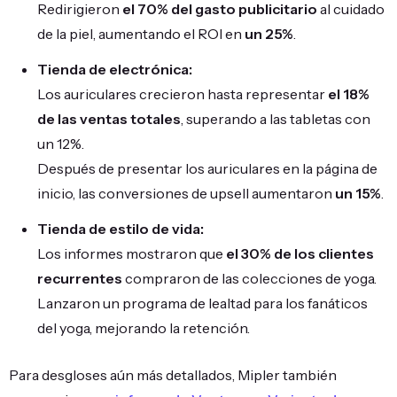
Redirigieron
el 70% del gasto publicitario
al cuidado
de la piel, aumentando el ROI en
un 25%
.
Tienda de electrónica:
Los auriculares crecieron hasta representar
el 18%
de las ventas totales
, superando a las tabletas con
un 12%.
Después de presentar los auriculares en la página de
inicio, las conversiones de upsell aumentaron
un 15%
.
Tienda de estilo de vida:
Los informes mostraron que
el 30% de los clientes
recurrentes
compraron de las colecciones de yoga.
Lanzaron un programa de lealtad para los fanáticos
del yoga, mejorando la retención.
Para desgloses aún más detallados, Mipler también