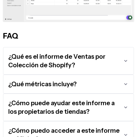
FAQ
¿Qué es el informe de Ventas por
Colección de Shopify?
¿Qué métricas incluye?
¿Cómo puede ayudar este informe a
los propietarios de tiendas?
¿Cómo puedo acceder a este informe