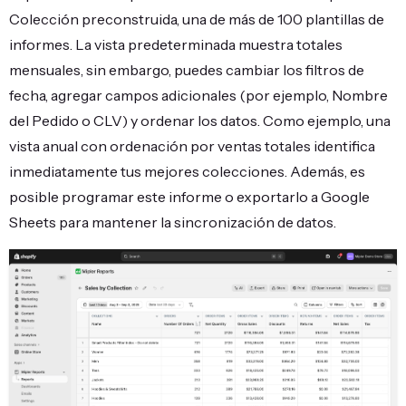
Colección preconstruida, una de más de 100 plantillas de
informes. La vista predeterminada muestra totales
mensuales, sin embargo, puedes cambiar los filtros de
fecha, agregar campos adicionales (por ejemplo, Nombre
del Pedido o CLV) y ordenar los datos. Como ejemplo, una
vista anual con ordenación por ventas totales identifica
inmediatamente tus mejores colecciones. Además, es
posible programar este informe o exportarlo a Google
Sheets para mantener la sincronización de datos.