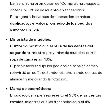
Lanzaron una promoción de “Compra una chaqueta,
obtén un 30% de descuento en accesorios”.
Para agosto, las ventas de accesorios se habían
duplicado
, y el
valor promedio de los pedidos
aumentó
un 12%
.
Minorista de muebles:
El informe mostró que
el 50% de las ventas del
segundo trimestre
provenían de muebles, con la
ropa de cama en un 16%.
El propietario redujo los pedidos de ropa de cama y
reinvirtió en sofás de tendencia, ahorrando costos de
almacén y mejorando la rotación.
Marca de cosméticos:
El cuidado de la piel representó
el 55% de las ventas
totales
, mientras que las fragancias solo
el 4%
.