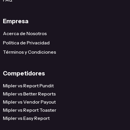
Empresa
Acerca de Nosotros
Política de Privacidad
Términos y Condiciones
Competidores
Mipler vs Report Pundit
Mipler vs Better Reports
Mipler vs Vendor Payout
Mipler vs Report Toaster
Mipler vs Easy Report