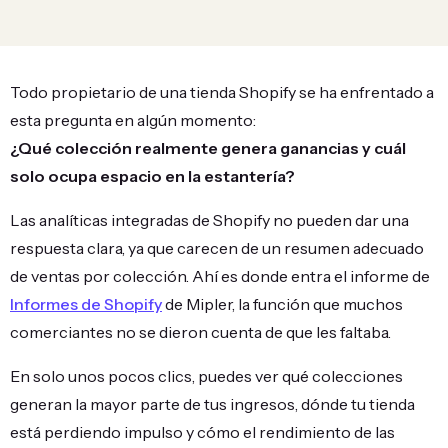
Todo propietario de una tienda Shopify se ha enfrentado a
esta pregunta en algún momento:
¿Qué colección realmente genera ganancias y cuál
solo ocupa espacio en la estantería?
Las analíticas integradas de Shopify no pueden dar una
respuesta clara, ya que carecen de un resumen adecuado
de ventas por colección. Ahí es donde entra el informe de
Informes de Shopify
de Mipler, la función que muchos
comerciantes no se dieron cuenta de que les faltaba.
En solo unos pocos clics, puedes ver qué colecciones
generan la mayor parte de tus ingresos, dónde tu tienda
está perdiendo impulso y cómo el rendimiento de las