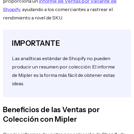
proporciona un
informe de Ventas por Variante de
Shopify
, ayudando a los comerciantes a rastrear el
rendimiento a nivel de SKU.
IMPORTANTE
Las analíticas estándar de Shopify no pueden
producir un resumen por colección. El informe
de Mipler es la forma más fácil de obtener estas
ideas.
Beneficios de las Ventas por
Colección con Mipler