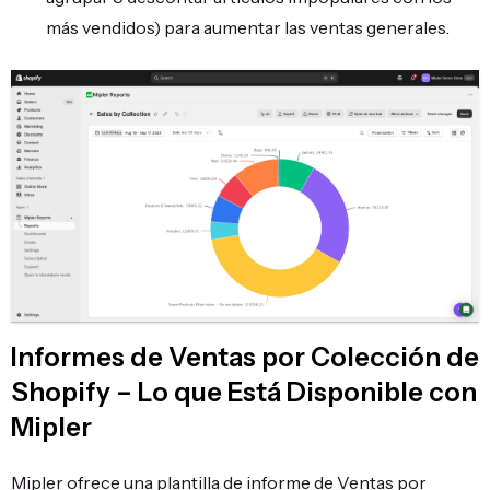
más vendidos) para aumentar las ventas generales.
Informes de Ventas por Colección de
Shopify – Lo que Está Disponible con
Mipler
Mipler ofrece una plantilla de informe de Ventas por