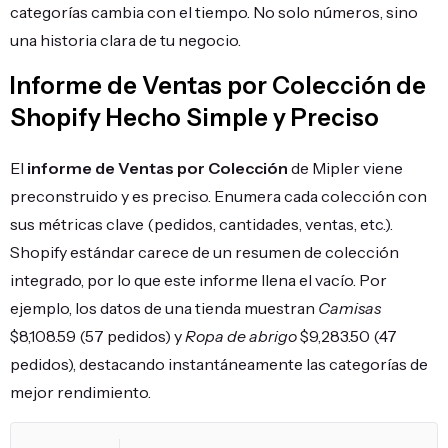
categorías cambia con el tiempo. No solo números, sino
una historia clara de tu negocio.
Informe de Ventas por Colección de
Shopify Hecho Simple y Preciso
El
informe de Ventas por Colección
de Mipler viene
preconstruido y es preciso. Enumera cada colección con
sus métricas clave (pedidos, cantidades, ventas, etc.).
Shopify estándar carece de un resumen de colección
integrado, por lo que este informe llena el vacío. Por
ejemplo, los datos de una tienda muestran
Camisas
$8,108.59 (57 pedidos) y
Ropa de abrigo
$9,283.50 (47
pedidos), destacando instantáneamente las categorías de
mejor rendimiento.