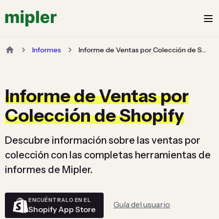
Informes
Informe de Ventas por Colección de Shopify
Informe de Ventas por
Colección de Shopify
Descubre información sobre las ventas por
colección con las completas herramientas de
informes de Mipler.
ENCUÉNTRALO EN EL
Guía del usuario
Shopify App Store