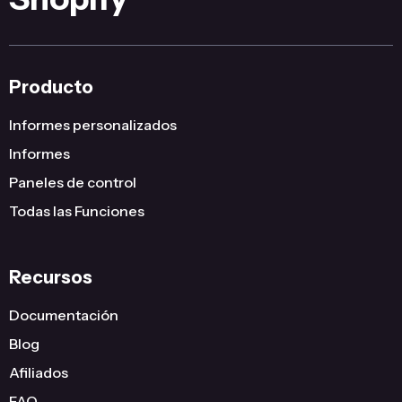
Producto
Informes personalizados
Informes
Paneles de control
Todas las Funciones
Recursos
Documentación
Blog
Afiliados
FAQ