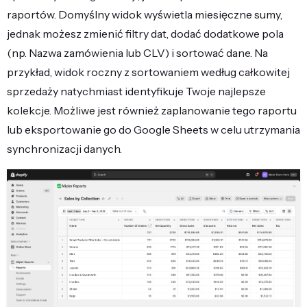
raportów. Domyślny widok wyświetla miesięczne sumy,
jednak możesz zmienić filtry dat, dodać dodatkowe pola
(np. Nazwa zamówienia lub CLV) i sortować dane. Na
przykład, widok roczny z sortowaniem według całkowitej
sprzedaży natychmiast identyfikuje Twoje najlepsze
kolekcje. Możliwe jest również zaplanowanie tego raportu
lub eksportowanie go do Google Sheets w celu utrzymania
synchronizacji danych.