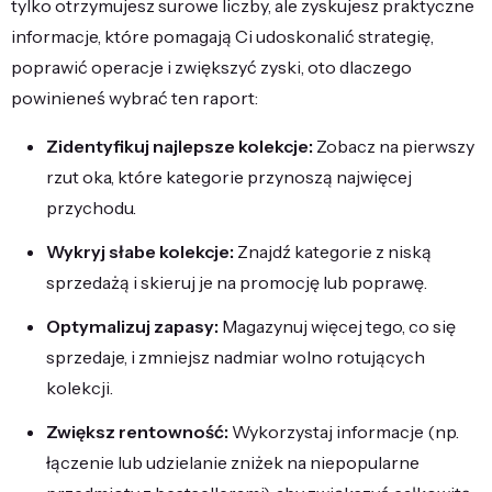
tylko otrzymujesz surowe liczby, ale zyskujesz praktyczne
informacje, które pomagają Ci udoskonalić strategię,
poprawić operacje i zwiększyć zyski, oto dlaczego
powinieneś wybrać ten raport:
Zidentyfikuj najlepsze kolekcje:
Zobacz na pierwszy
rzut oka, które kategorie przynoszą najwięcej
przychodu.
Wykryj słabe kolekcje:
Znajdź kategorie z niską
sprzedażą i skieruj je na promocję lub poprawę.
Optymalizuj zapasy:
Magazynuj więcej tego, co się
sprzedaje, i zmniejsz nadmiar wolno rotujących
kolekcji.
Zwiększ rentowność:
Wykorzystaj informacje (np.
łączenie lub udzielanie zniżek na niepopularne