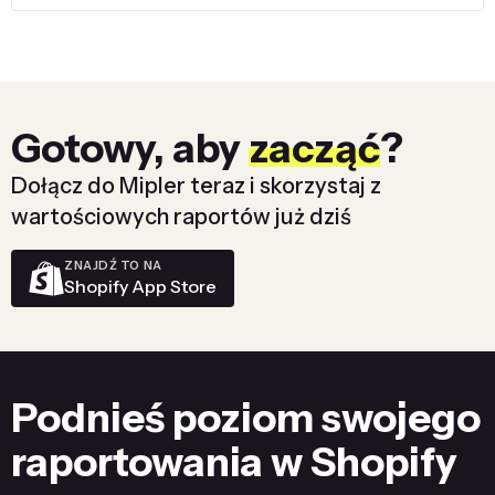
Gotowy, aby
zacząć
?
Dołącz do Mipler teraz i skorzystaj z
wartościowych raportów już dziś
ZNAJDŹ TO NA
Shopify App Store
Podnieś poziom swojego
raportowania w Shopify