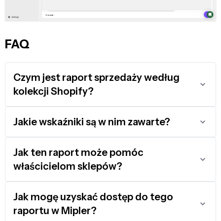
FAQ
Czym jest raport sprzedaży według
kolekcji Shopify?
Jakie wskaźniki są w nim zawarte?
Jak ten raport może pomóc
właścicielom sklepów?
Jak mogę uzyskać dostęp do tego
raportu w Mipler?