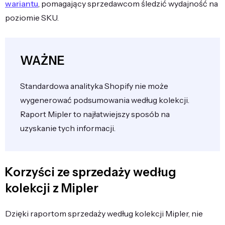
wariantu
, pomagający sprzedawcom śledzić wydajność na
poziomie SKU.
WAŻNE
Standardowa analityka Shopify nie może
wygenerować podsumowania według kolekcji.
Raport Mipler to najłatwiejszy sposób na
uzyskanie tych informacji.
Korzyści ze sprzedaży według
kolekcji z Mipler
Dzięki raportom sprzedaży według kolekcji Mipler, nie