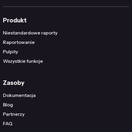
Produkt
Niestandardowe raporty
Raportowanie
Pulpity
Wszystkie funkcje
Zasoby
Dokumentacja
Blog
Partnerzy
FAQ