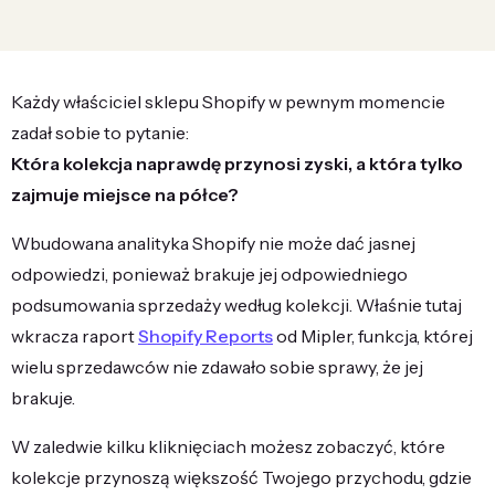
Każdy właściciel sklepu Shopify w pewnym momencie
zadał sobie to pytanie:
Która kolekcja naprawdę przynosi zyski, a która tylko
zajmuje miejsce na półce?
Wbudowana analityka Shopify nie może dać jasnej
odpowiedzi, ponieważ brakuje jej odpowiedniego
podsumowania sprzedaży według kolekcji. Właśnie tutaj
wkracza raport
Shopify Reports
od Mipler, funkcja, której
wielu sprzedawców nie zdawało sobie sprawy, że jej
brakuje.
W zaledwie kilku kliknięciach możesz zobaczyć, które
kolekcje przynoszą większość Twojego przychodu, gdzie