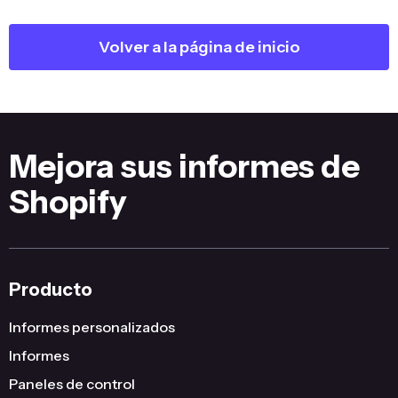
Volver a la página de inicio
Mejora sus informes de
Shopify
Producto
Informes personalizados
Informes
Paneles de control