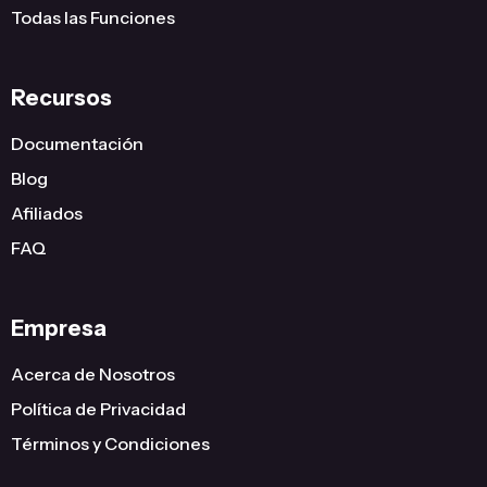
Todas las Funciones
Recursos
Documentación
Blog
Afiliados
FAQ
Empresa
Acerca de Nosotros
Política de Privacidad
Términos y Condiciones