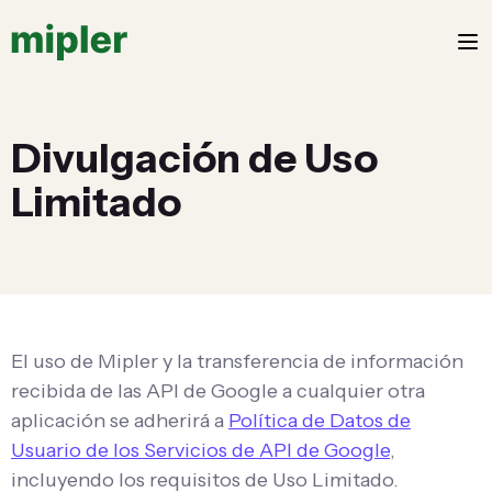
Divulgación de Uso
Limitado
El uso de Mipler y la transferencia de información
recibida de las API de Google a cualquier otra
aplicación se adherirá a
Política de Datos de
Usuario de los Servicios de API de Google
,
incluyendo los requisitos de Uso Limitado.