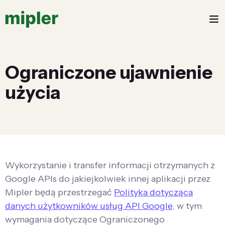
Ograniczone ujawnienie
użycia
Wykorzystanie i transfer informacji otrzymanych z
Google APIs do jakiejkolwiek innej aplikacji przez
Mipler będą przestrzegać
Polityka dotycząca
danych użytkowników usług API Google
, w tym
wymagania dotyczące Ograniczonego