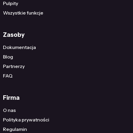
Pulpity
Wszystkie funkcje
Zasoby
Dokumentacja
Blog
Partnerzy
FAQ
Firma
O nas
Polityka prywatności
Regulamin