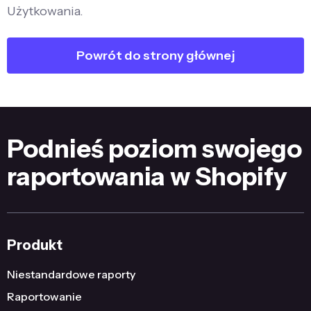
Użytkowania.
Powrót do strony głównej
Podnieś poziom swojego
raportowania w Shopify
Produkt
Niestandardowe raporty
Raportowanie