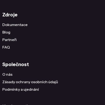
Zdroje
Dokumentace
Blog
Partneři
FAQ
Společnost
O nás
Zásady ochrany osobních údajů
Podmínky a ujednání