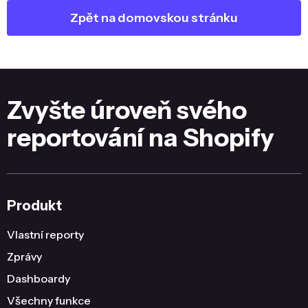
Zpět na domovskou stránku
Zvyšte úroveň svého
reportování na Shopify
Produkt
Vlastní reporty
Zprávy
Dashboardy
Všechny funkce