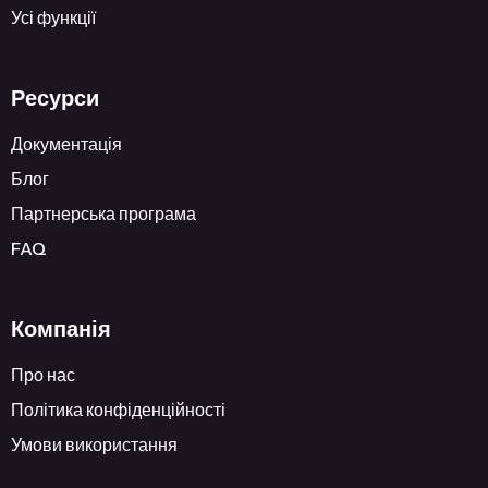
Усі функції
Ресурси
Документація
Блог
Партнерська програма
FAQ
Компанія
Про нас
Політика конфіденційності
Умови використання