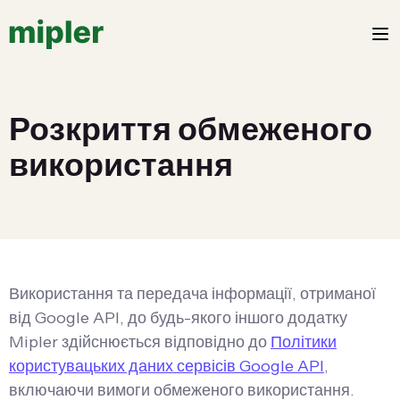
Розкриття обмеженого
використання
Використання та передача інформації, отриманої
від Google API, до будь-якого іншого додатку
Mipler здійснюється відповідно до
Політики
користувацьких даних сервісів Google API
,
включаючи вимоги обмеженого використання.