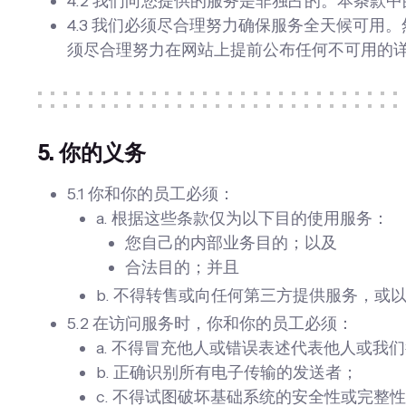
4.2 我们向您提供的服务是非独占的。本条
4.3 我们必须尽合理努力确保服务全天候可
须尽合理努力在网站上提前公布任何不可用的
5. 你的义务
5.1 你和你的员工必须：
a. 根据这些条款仅为以下目的使用服务：
您自己的内部业务目的；以及
合法目的；并且
b. 不得转售或向任何第三方提供服务，或
5.2 在访问服务时，你和你的员工必须：
a. 不得冒充他人或错误表述代表他人或我
b. 正确识别所有电子传输的发送者；
c. 不得试图破坏基础系统的安全性或完整