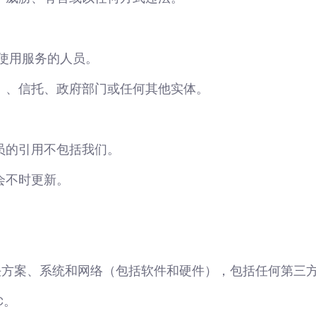
和使用服务的人员。
）、信托、政府部门或任何其他实体。
员的引用不包括我们。
会不时更新。
IT 解决方案、系统和网络（包括软件和硬件），包括任何第
C。