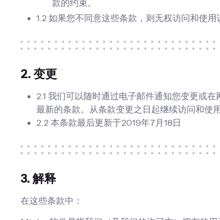
款的约束。
1.2 如果您不同意这些条款，则无权访问和使
2. 变更
2.1 我们可以随时通过电子邮件通知您变更
最新的条款。从条款变更之日起继续访问和使
2.2 本条款最后更新于2019年7月18日
3. 解释
在这些条款中：