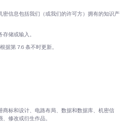
机密信息包括我们（或我们的许可方）拥有的知识产
务存储或输入。
第 7.6 条不时更新。
册商标和设计、电路布局、数据和数据库、机密信
强、修改或衍生作品。