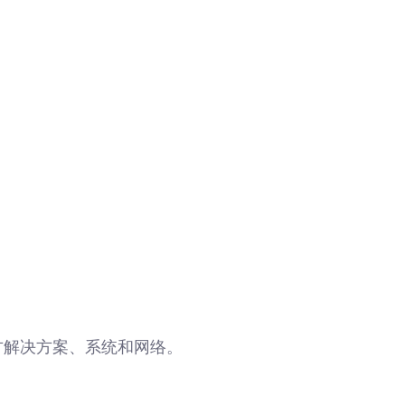
三方解决方案、系统和网络。