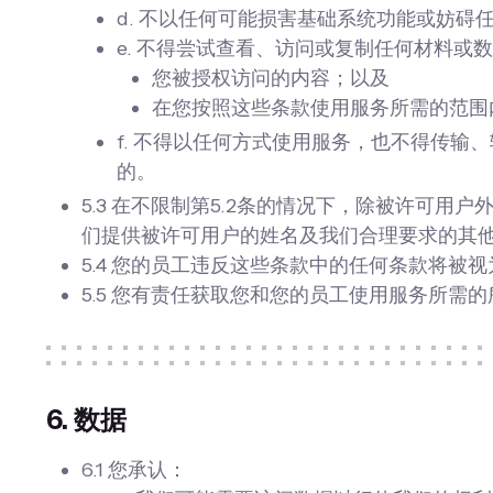
d. 不以任何可能损害基础系统功能或妨
e. 不得尝试查看、访问或复制任何材料或
您被授权访问的内容；以及
在您按照这些条款使用服务所需的范围
f. 不得以任何方式使用服务，也不得传
的。
5.3 在不限制第5.2条的情况下，除被许可
们提供被许可用户的姓名及我们合理要求的其
5.4 您的员工违反这些条款中的任何条款将被
5.5 您有责任获取您和您的员工使用服务所
6. 数据
6.1 您承认：