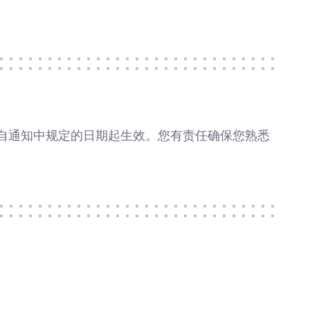
更自通知中规定的日期起生效。您有责任确保您熟悉