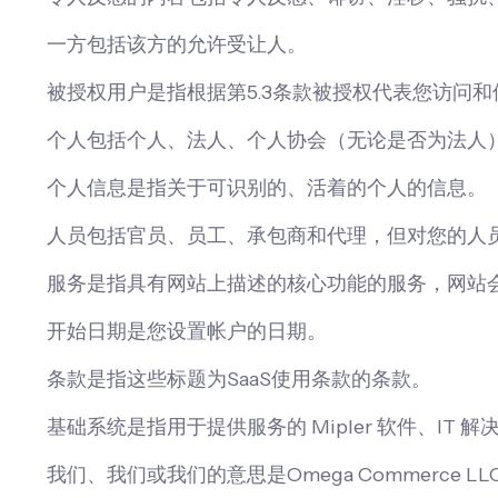
一方包括该方的允许受让人。
被授权用户是指根据第5.3条款被授权代表您访问
个人包括个人、法人、个人协会（无论是否为法人
个人信息是指关于可识别的、活着的个人的信息。
人员包括官员、员工、承包商和代理，但对您的人
服务是指具有网站上描述的核心功能的服务，网站
开始日期是您设置帐户的日期。
条款是指这些标题为SaaS使用条款的条款。
基础系统是指用于提供服务的 Mipler 软件、
我们、我们或我们的意思是Omega Commerce LL