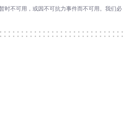
而暂时不可用，或因不可抗力事件而不可用。我们必