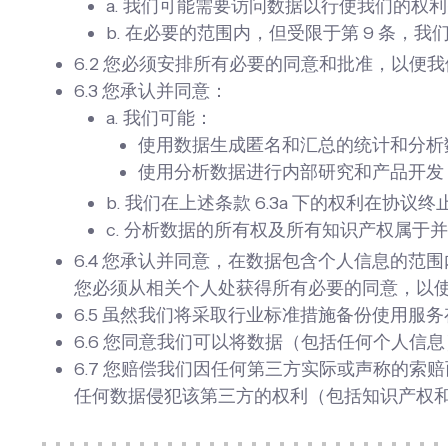
a. 我们可能需要访问数据以行使我们的权
b. 在必要的范围内，但受限于第 9 条
6.2 您必须安排所有必要的同意和批准，以便我们
6.3 您承认并同意：
a. 我们可能：
使用数据生成匿名和汇总的统计和分析
使用分析数据进行内部研究和产品开发
b. 我们在上述条款 6.3a 下的权利在协
c. 分析数据的所有权及所有知识产权属于
6.4 您承认并同意，在数据包含个人信息的范
您必须从相关个人处获得所有必要的同意，以
6.5 虽然我们将采取行业标准措施备份使用
6.6 您同意我们可以将数据（包括任何个人
6.7 您赔偿我们因任何第三方实际或声称的
任何数据侵犯该第三方的权利（包括知识产权