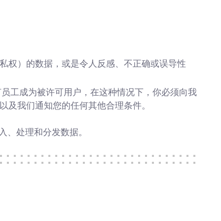
隐私权）的数据，或是令人反感、不正确或误导性
任何员工成为被许可用户，在这种情况下，你必须向我
条款以及我们通知您的任何其他合理条件。
输入、处理和分发数据。