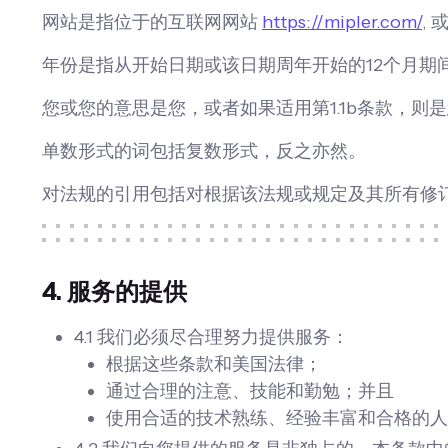
网站是指位于的互联网网站
https://mipler.com/
,
年份是指从开始日期或该日期周年开始的12个月期
您或您的意思是您，或者如果适用第1.1b条款，则
单数形式的词包括复数形式，反之亦然。
对法规的引用包括对根据该法规或规定及其所有修
4. 服务的提供
4.1 我们必须尽合理努力提供服务：
根据这些条款和美国法律；
通过合理的注意、技能和勤勉；并且
使用合适的技术熟练、经验丰富和合格的人