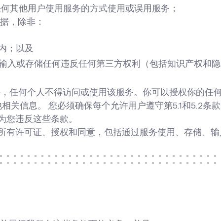
碍任何其他用户使用服务的方式使用或误用服务；
数据，除非：
内；以及
输、输入或存储任何违反任何第三方权利（包括知识产权和
用户外，任何个人不得访问或使用该服务。你可以授权你的
他相关信息。
您必须确保每个允许用户遵守第5.1和5.2
视为您违反这些条款。
需的所有许可证、授权和同意，包括通过服务使用、存储、