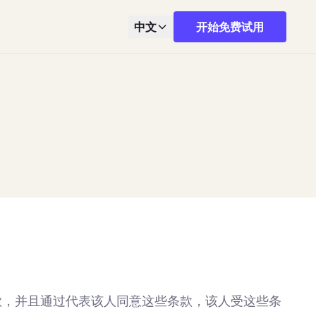
中文
开始免费试用
款，并且通过代表该人同意这些条款，该人受这些条