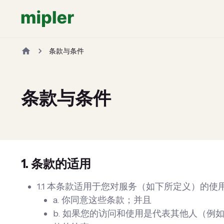
条款与条件
条款与条件
1. 条款的适用
1.1 本条款适用于您对服务（如下所定义）的
a. 你同意这些条款；并且
b. 如果您的访问和使用是代表其他人（