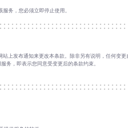
用该服务，您必须立即停止使用。
或在网站上发布通知来更改本条款。除非另有说明，任何变
用服务，即表示您同意受变更后的条款约束。