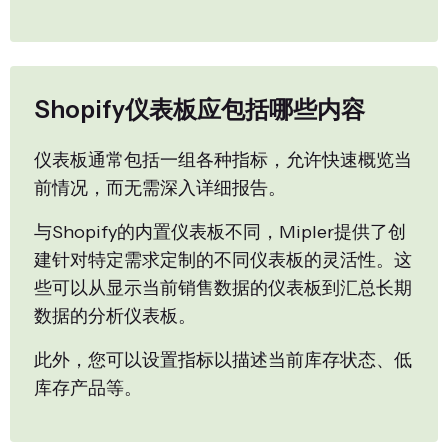
Shopify仪表板应包括哪些内容
仪表板通常包括一组各种指标，允许快速概览当
前情况，而无需深入详细报告。
与Shopify的内置仪表板不同，Mipler提供了创
建针对特定需求定制的不同仪表板的灵活性。这
些可以从显示当前销售数据的仪表板到汇总长期
数据的分析仪表板。
此外，您可以设置指标以描述当前库存状态、低
库存产品等。