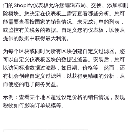
们的Shopify仪表板允许您编辑布局、交换、添加和删
除模块。您决定在仪表板上需要查看哪些分析。您可
能需要查看按国家的销售情况、未完成订单的列表，
或监控有关税务的数据。自定义您的仪表板，以便从
提供的数据中获得最大利润。
为每个区块或同时为所有区块创建自定义过滤器。您
可以自定义仪表板区块的数据过滤器。安装后，您可
以访问标准数据过滤器，如日期、价格等。然而，还
有机会创建自定义过滤器，以获得更精细的分析，从
而使您的电子商务受益。
示例：查看某个地区超过设定价格的销售情况，发现
税收如何影响订单规模等。