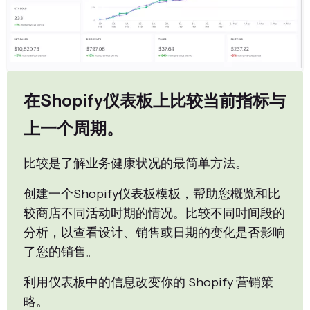
在Shopify仪表板上比较当前指标与
上一个周期。
比较是了解业务健康状况的最简单方法。
创建一个Shopify仪表板模板，帮助您概览和比
较商店不同活动时期的情况。比较不同时间段的
分析，以查看设计、销售或日期的变化是否影响
了您的销售。
利用仪表板中的信息改变你的 Shopify 营销策
略。