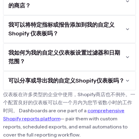
的商店？
我可以将特定指标或报告添加到我的自定义
Shopify 仪表板吗？
我如何为我的自定义仪表板设置过滤器和日期
范围？
可以分享或导出我的自定义Shopify仪表板吗？
仪表板在许多类型的企业中使用，Shopify商店也不例外。一
个配置良好的仪表板可以在一个月内为您节省数小时的工作
时间。 Dashboards are one part of a
comprehensive
Shopify reports platform
— pair them with custom
reports, scheduled exports, and email automations to
cover the full reporting workflow.