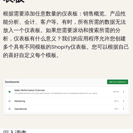
根据需要添加任意数量的仪表板：销售概览、产品性
能分析、会计、客户等。有时，所有所需的数据无法
放入一个仪表板。如果您需要滚动和搜索所需的分
析，仪表板有什么意义？我们的应用程序允许您创建
多个具有不同模板的Shopify仪表板。您可以根据自己
的喜好自定义每个模板。