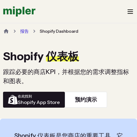
报告
Shopify Dashboard
Shopify
仪表板
跟踪必要的商店KPI，并根据您的需求调整指标
和图表。
在此找到
预约演示
Shopify App Store
Shopify 仪表板是您商店的重要工具。它