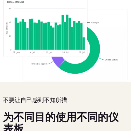
不要让自己感到不知所措
为不同目的使用不同的仪
表板