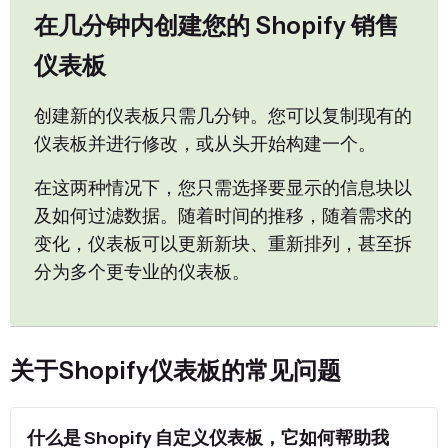
在几分钟内创建您的 Shopify 销售
仪表板
创建新的仪表板只需几分钟。您可以复制现有的
仪表板并进行修改，或从头开始构建一个。
在这两种情况下，您只需选择要显示的信息块以
及如何过滤数据。随着时间的推移，随着需求的
变化，仪表板可以更新新块、重新排列，甚至拆
分为多个更专业的仪表板。
关于Shopify仪表板的常见问题
什么是 Shopify 自定义仪表板，它如何帮助我