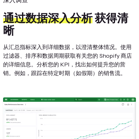
深入调查
通过数据深入分析
获得清
晰
从汇总指标深入到详细数据，以澄清整体情况。使用
过滤器、排序和数据周期获取有关您的 Shopify 商店
的详细信息。分析您的 KPI，找出如何提升您的营
销。例如，跟踪在特定时期（如假期）的销售流。