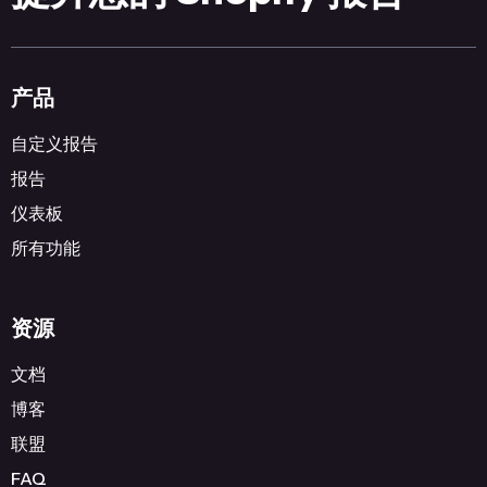
产品
自定义报告
报告
仪表板
所有功能
资源
文档
博客
联盟
FAQ