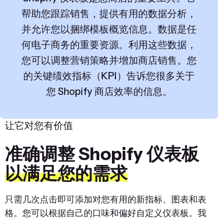
帮助您跟踪销售，提供有用的数据分析，
并允许您以捆绑模板概览信息。数据是任
何电子商务的重要资源。利用这些数据，
您可以调整营销策略并增加商店销售。您
的关键绩效指标（KPI）告诉您很多关于
您 Shopify 商店效率的信息。
让它对您有价值
准确调整 Shopify 仪表板
以满足您的需求
只需几次点击即可添加对您有用的新指标、图表和表
格。您可以根据自己的口味和偏好自定义仪表板。我