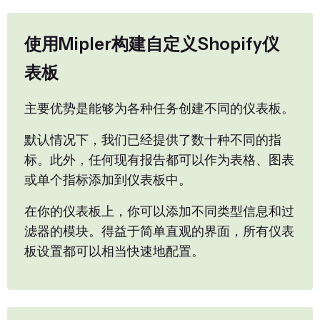
使用Mipler构建自定义Shopify仪
表板
主要优势是能够为各种任务创建不同的仪表板。
默认情况下，我们已经提供了数十种不同的指
标。此外，任何现有报告都可以作为表格、图表
或单个指标添加到仪表板中。
在你的仪表板上，你可以添加不同类型信息和过
滤器的模块。得益于简单直观的界面，所有仪表
板设置都可以相当快速地配置。