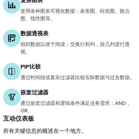
复杂图表
使用各种图表可视化数据：条形图、柱状图、散点
图、线性图等。
数据透视表
组织数据以便于阅读：交换行和列，按几列进行透
视。
PIP比较
通过时间段或复杂过滤器比较实际数据与过去数据。
嵌套过滤器
通过嵌套过滤器和逻辑条件满足业务需求：AND，
OR。
互动仪表板
所有关键信息的概述在一个地方。