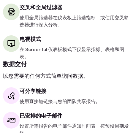
交叉和全局过滤器
使用全局筛选器在仪表板上筛选指标，或使用交叉筛
选器进行深入分析。
电视模式
在 Screenful 仪表板模式下仅显示指标、表格和图
表。
数据交付
以您需要的任何方式简单访问数据。
可分享链接
使用直接短链接与您的团队共享报告。
已安排的电子邮件
设置所需报告的电子邮件通知时间表，按预设周期发