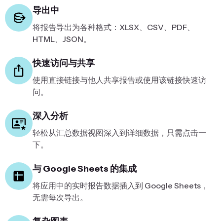
导出中
将报告导出为各种格式：XLSX、CSV、PDF、
HTML、JSON。
快速访问与共享
使用直接链接与他人共享报告或使用该链接快速访
问。
深入分析
轻松从汇总数据视图深入到详细数据，只需点击一
下。
与 Google Sheets 的集成
将应用中的实时报告数据插入到 Google Sheets，
无需每次导出。