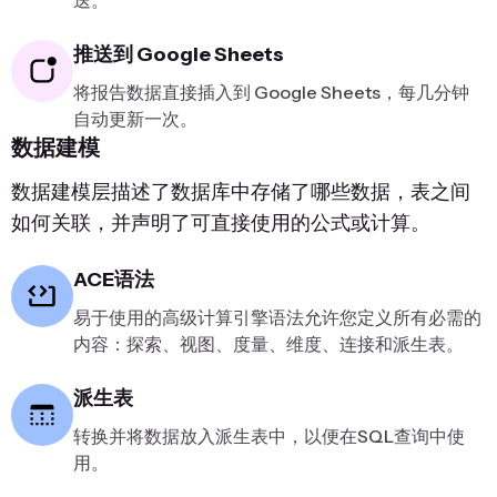
送。
推送到 Google Sheets
将报告数据直接插入到 Google Sheets，每几分钟
自动更新一次。
数据建模
数据建模层描述了数据库中存储了哪些数据，表之间
如何关联，并声明了可直接使用的公式或计算。
ACE语法
易于使用的高级计算引擎语法允许您定义所有必需的
内容：探索、视图、度量、维度、连接和派生表。
派生表
转换并将数据放入派生表中，以便在SQL查询中使
用。