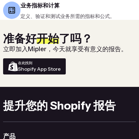
业务指标和计算
定义、验证和测试业务所需的指标和公式。
准备好
开始
了吗？
立即加入Mipler，今天就享受有意义的报告。
在此找到
Shopify App Store
提升您的 Shopify 报告
产品