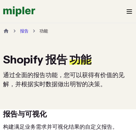
报告
功能
Shopify 报告
功能
通过全面的报告功能，您可以获得有价值的见
解，并根据实时数据做出明智的决策。
报告与可视化
构建满足业务需求并可视化结果的自定义报告。