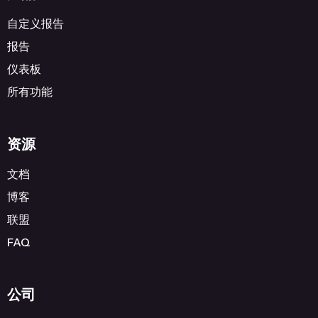
自定义报告
报告
仪表板
所有功能
资源
文档
博客
联盟
FAQ
公司