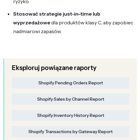
ryzyko.
Stosować strategie just-in-time lub
wyprzedażowe
dla produktów klasy C, aby zapobiec
nadmiarowi zapasów.
Eksploruj powiązane raporty
Shopify Pending Orders Report
Shopify Sales by Channel Report
Shopify Inventory History Report
Shopify Transactions by Gateway Report