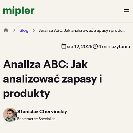
Blog
Analiza ABC: Jak analizować zapasy i produkty
sie 12, 2025
4 min czytania
Analiza ABC: Jak
analizować zapasy i
produkty
Stanislav Chervinskiy
Ecommerce Specialist