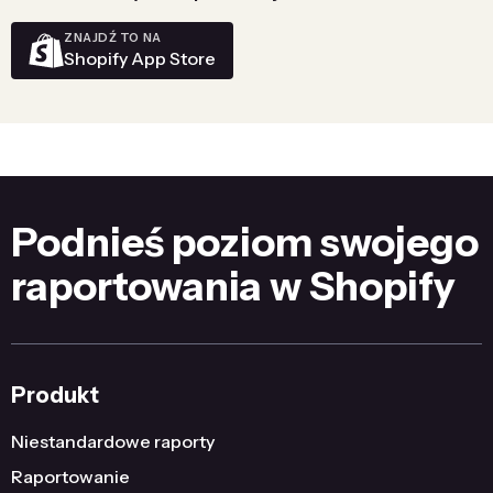
ZNAJDŹ TO NA
Shopify App Store
Podnieś poziom swojego
raportowania w Shopify
Produkt
Niestandardowe raporty
Raportowanie