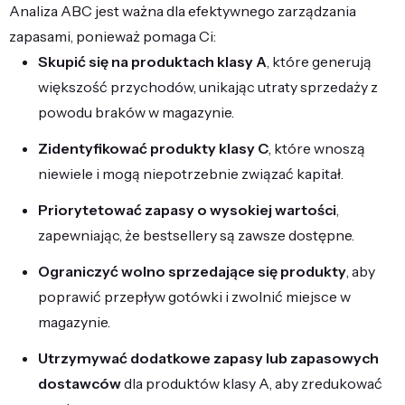
Analiza ABC jest ważna dla efektywnego zarządzania
zapasami, ponieważ pomaga Ci:
Skupić się na produktach klasy A
, które generują
większość przychodów, unikając utraty sprzedaży z
powodu braków w magazynie.
Zidentyfikować produkty klasy C
, które wnoszą
niewiele i mogą niepotrzebnie związać kapitał.
Priorytetować zapasy o wysokiej wartości
,
zapewniając, że bestsellery są zawsze dostępne.
Ograniczyć wolno sprzedające się produkty
, aby
poprawić przepływ gotówki i zwolnić miejsce w
magazynie.
Utrzymywać dodatkowe zapasy lub zapasowych
dostawców
dla produktów klasy A, aby zredukować