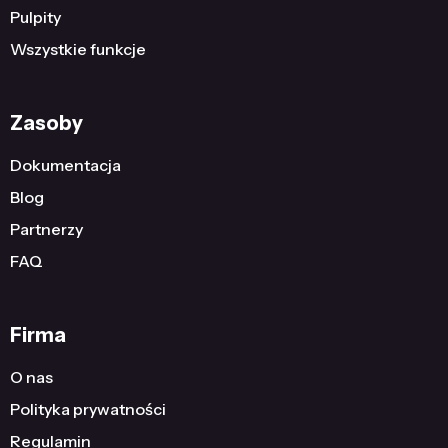
Pulpity
Wszystkie funkcje
Zasoby
Dokumentacja
Blog
Partnerzy
FAQ
Firma
O nas
Polityka prywatności
Regulamin