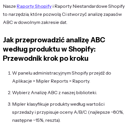
Nasze
Raporty Shopify
i Raporty Niestandardowe Shopify
to narzędzia, które pozwolą Ci stworzyć analizę zapasów
ABC w dowolnym zakresie dat.
Jak przeprowadzić analizę ABC
według produktu w Shopify:
Przewodnik krok po kroku
W panelu administracyjnym Shopify przejdź do
Aplikacje > Mipler Reports > Raporty.
Wybierz Analizę ABC z naszej biblioteki.
Mipler klasyfikuje produkty według wartości
sprzedaży i przypisuje oceny A/B/C (najlepsze ~80%,
następne ~15%, reszta).