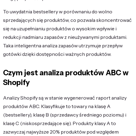
To uwydatnia bestsellery w porównaniu do wolno
sprzedających się produktów, co pozwala skoncentrować
się na uzupełnianiu produktów o wysokim wpływie i
redukcji nadmiaru zapasów z nieużywanymi produktami.
Taka inteligentna analiza zapasów utrzymuje przepływ
gotówki dzięki dostępności ważnych produktów.
Czym jest analiza produktów ABC w
Shopify
Analizy Shopify są w stanie wygenerować raport analizy
produktów ABC. Klasyfikuje to towary na klasę A
(bestsellery), klasę B (sprzedawcy średniego poziomu) i
klasę C (niskosprzedające się). Produkty klasy A to
zazwyczaj najwyższe 20% produktów pod względem