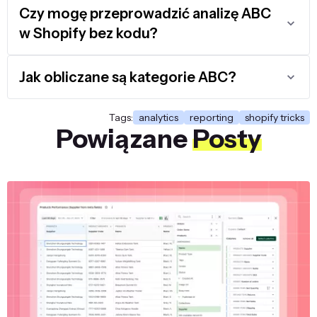
Czy mogę przeprowadzić analizę ABC
w Shopify bez kodu?
Jak obliczane są kategorie ABC?
Tags:
analytics
reporting
shopify tricks
Powiązane
Posty