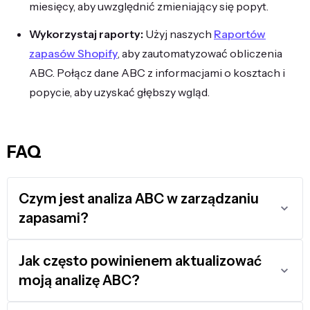
miesięcy, aby uwzględnić zmieniający się popyt.
Wykorzystaj raporty:
Użyj naszych
Raportów
zapasów Shopify
, aby zautomatyzować obliczenia
ABC. Połącz dane ABC z informacjami o kosztach i
popycie, aby uzyskać głębszy wgląd.
FAQ
Czym jest analiza ABC w zarządzaniu
zapasami?
Jak często powinienem aktualizować
moją analizę ABC?