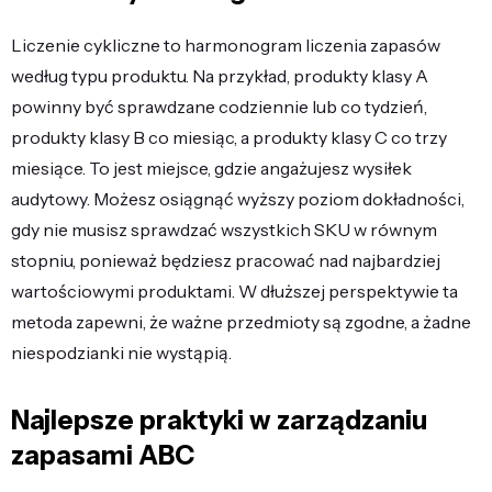
Liczenie cykliczne to harmonogram liczenia zapasów
według typu produktu. Na przykład, produkty klasy A
powinny być sprawdzane codziennie lub co tydzień,
produkty klasy B co miesiąc, a produkty klasy C co trzy
miesiące. To jest miejsce, gdzie angażujesz wysiłek
audytowy. Możesz osiągnąć wyższy poziom dokładności,
gdy nie musisz sprawdzać wszystkich SKU w równym
stopniu, ponieważ będziesz pracować nad najbardziej
wartościowymi produktami. W dłuższej perspektywie ta
metoda zapewni, że ważne przedmioty są zgodne, a żadne
niespodzianki nie wystąpią.
Najlepsze praktyki w zarządzaniu
zapasami ABC