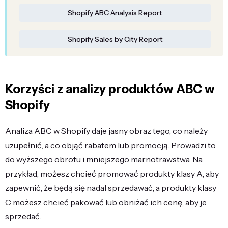
Shopify ABC Analysis Report
Shopify Sales by City Report
Korzyści z analizy produktów ABC w
Shopify
Analiza ABC w Shopify daje jasny obraz tego, co należy
uzupełnić, a co objąć rabatem lub promocją. Prowadzi to
do wyższego obrotu i mniejszego marnotrawstwa. Na
przykład, możesz chcieć promować produkty klasy A, aby
zapewnić, że będą się nadal sprzedawać, a produkty klasy
C możesz chcieć pakować lub obniżać ich cenę, aby je
sprzedać.