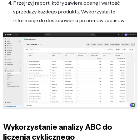
Przejrzyj raport, który zawiera ocenę i wartość
sprzedaży każdego produktu. Wykorzystaj te
informacje do dostosowania poziomów zapasów.
Wykorzystanie analizy ABC do
liczenia cyklicznego