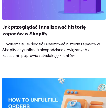
Jak przeglądać i analizować historię
zapasów w Shopify
Dowiedz się, jak śledzić i analizować historię zapasów w
Shopify, aby uniknąć niespodzianek związanych z
zapasami i poprawić satysfakcję klientów.