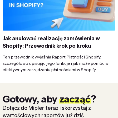
Jak anulować realizację zamówienia w
Shopify: Przewodnik krok po kroku
Ten przewodnik wyjaśnia Raport Płatności Shopify,
szczegółowo opisując jego funkcje i jak może pomóc w
efektywnym zarządzaniu płatnościami w Shopify.
Gotowy, aby
zacząć
?
Dołącz do Mipler teraz i skorzystaj z
wartościowych raportów już dziś