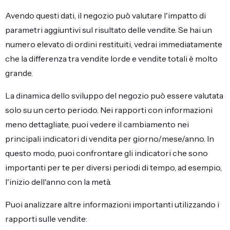
Avendo questi dati, il negozio può valutare l'impatto di
parametri aggiuntivi sul risultato delle vendite. Se hai un
numero elevato di ordini restituiti, vedrai immediatamente
che la differenza tra vendite lorde e vendite totali è molto
grande.
La dinamica dello sviluppo del negozio può essere valutata
solo su un certo periodo. Nei rapporti con informazioni
meno dettagliate, puoi vedere il cambiamento nei
principali indicatori di vendita per giorno/mese/anno. In
questo modo, puoi confrontare gli indicatori che sono
importanti per te per diversi periodi di tempo, ad esempio,
l'inizio dell'anno con la metà.
Puoi analizzare altre informazioni importanti utilizzando i
rapporti sulle vendite: