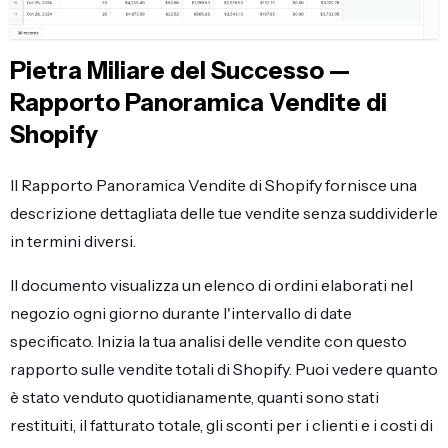
Pietra Miliare del Successo —
Rapporto Panoramica Vendite di
Shopify
Il Rapporto Panoramica Vendite di Shopify fornisce una
descrizione dettagliata delle tue vendite senza suddividerle
in termini diversi.
Il documento visualizza un elenco di ordini elaborati nel
negozio ogni giorno durante l'intervallo di date
specificato. Inizia la tua analisi delle vendite con questo
rapporto sulle vendite totali di Shopify. Puoi vedere quanto
è stato venduto quotidianamente, quanti sono stati
restituiti, il fatturato totale, gli sconti per i clienti e i costi di