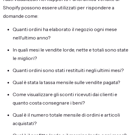
Shopify possono essere utilizzati per rispondere a
domande come:
Quanti ordini ha elaborato il negozio ogni mese
nell'ultimo anno?
In quali mesi le vendite lorde, nette e totali sono state
le migliori?
Quanti ordini sono stati restituiti negli ultimi mesi?
Qual è stata la tassa mensile sulle vendite pagata?
Come visualizzare gli sconti ricevuti dai clienti e
quanto costa consegnare i beni?
Qual è il numero totale mensile di ordini e articoli
acquistati?