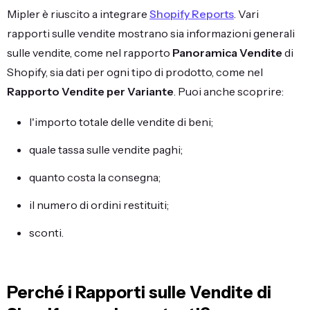
Mipler è riuscito a integrare
Shopify Reports
. Vari
rapporti sulle vendite mostrano sia informazioni generali
sulle vendite, come nel rapporto
Panoramica Vendite
di
Shopify, sia dati per ogni tipo di prodotto, come nel
Rapporto Vendite per Variante
. Puoi anche scoprire:
l'importo totale delle vendite di beni;
quale tassa sulle vendite paghi;
quanto costa la consegna;
il numero di ordini restituiti;
sconti.
Perché i Rapporti sulle Vendite di