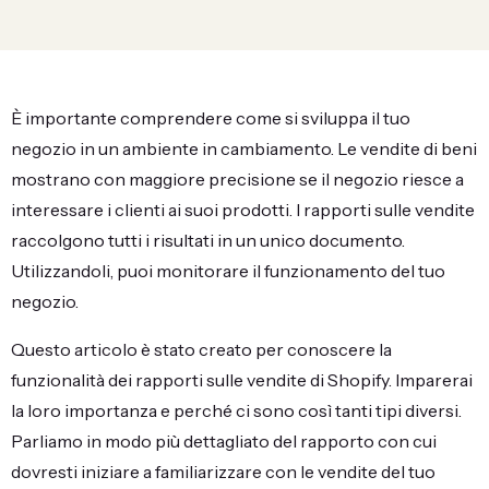
È importante comprendere come si sviluppa il tuo
negozio in un ambiente in cambiamento. Le vendite di beni
mostrano con maggiore precisione se il negozio riesce a
interessare i clienti ai suoi prodotti. I rapporti sulle vendite
raccolgono tutti i risultati in un unico documento.
Utilizzandoli, puoi monitorare il funzionamento del tuo
negozio.
Questo articolo è stato creato per conoscere la
funzionalità dei rapporti sulle vendite di Shopify. Imparerai
la loro importanza e perché ci sono così tanti tipi diversi.
Parliamo in modo più dettagliato del rapporto con cui
dovresti iniziare a familiarizzare con le vendite del tuo