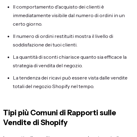
Il comportamento d'acquisto dei clienti è
immediatamente visibile dal numero di ordini in un
certo giorno.
Il numero di ordini restituiti mostra il livello di
soddisfazione dei tuoi clienti.
La quantità di sconti chiarisce quanto sia efficace la
strategia di vendita del negozio.
La tendenza dei ricavi può essere vista dalle vendite
totali del negozio Shopify nel tempo.
Tipi più Comuni di Rapporti sulle
Vendite di Shopify