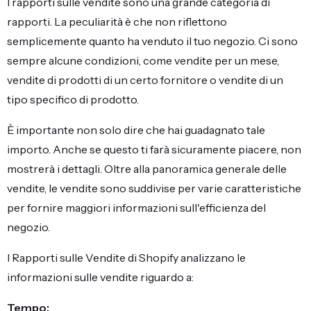
I rapporti sulle vendite sono una grande categoria di
rapporti. La peculiarità è che non riflettono
semplicemente quanto ha venduto il tuo negozio. Ci sono
sempre alcune condizioni, come vendite per un mese,
vendite di prodotti di un certo fornitore o vendite di un
tipo specifico di prodotto.
È importante non solo dire che hai guadagnato tale
importo. Anche se questo ti farà sicuramente piacere, non
mostrerà i dettagli. Oltre alla panoramica generale delle
vendite, le vendite sono suddivise per varie caratteristiche
per fornire maggiori informazioni sull'efficienza del
negozio.
I Rapporti sulle Vendite di Shopify analizzano le
informazioni sulle vendite riguardo a:
Tempo: