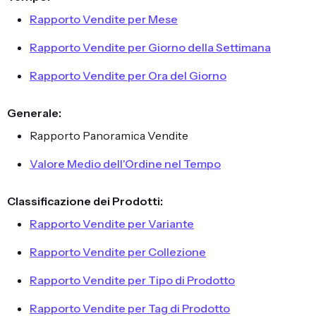
Rapporto Vendite per Mese
Rapporto Vendite per Giorno della Settimana
Rapporto Vendite per Ora del Giorno
Generale:
Rapporto Panoramica Vendite
Valore Medio dell'Ordine nel Tempo
Classificazione dei Prodotti:
Rapporto Vendite per Variante
Rapporto Vendite per Collezione
Rapporto Vendite per Tipo di Prodotto
Rapporto Vendite per Tag di Prodotto