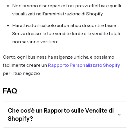
Non ci sono discrepanze tra i prezzi effettivi e quelli
visualizzati nell'amministrazione di Shopify.
Hai attivato il calcolo automatico di sconti e tasse.
Senza di esso, le tue vendite lorde e le vendite totali
non saranno veritiere.
Certo, ogni business ha esigenze uniche, e possiamo
facilmente creare un
Rapporto Personalizzato Shopify
per il tuo negozio.
FAQ
Che cos'è un Rapporto sulle Vendite di
Shopify?