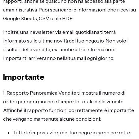
rapporti, anche se qualcuno non ha accesso alla parte
amministrativa. Puoi scaricare le informazioni che ricevi su
Google Sheets, CSV o file PDF.
Inoltre, una newsletter via email quotidiana ti terrà
informato sulle ultime novità del tuo negozio. Non solo i
risultati delle vendite, ma anche altre informazioni
importanti arriveranno nella tua mail ogni giorno.
Importante
Il Rapporto Panoramica Vendite ti mostra il numero di
ordini per ogni giorno e l'importo totale delle vendite.
Affinché il rapporto funzioni correttamente, è importante
che vengano mantenute alcune condizioni:
Tutte le impostazioni del tuo negozio sono corrette.