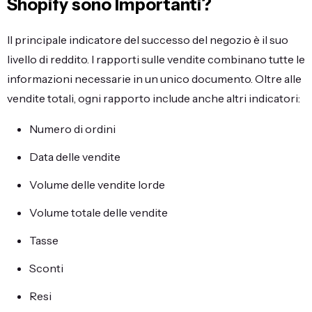
Shopify sono Importanti?
Il principale indicatore del successo del negozio è il suo
livello di reddito. I rapporti sulle vendite combinano tutte le
informazioni necessarie in un unico documento. Oltre alle
vendite totali, ogni rapporto include anche altri indicatori:
Numero di ordini
Data delle vendite
Volume delle vendite lorde
Volume totale delle vendite
Tasse
Sconti
Resi