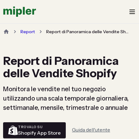
Report
Report di Panoramica delle Vendite Shopify
Report di Panoramica
delle Vendite Shopify
Monitora le vendite nel tuo negozio
utilizzando una scala temporale giornaliera,
settimanale, mensile, trimestrale o annuale
TROVALO SU
Guida dell'utente
Shopify App Store