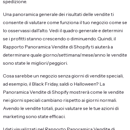
spedizione.
Una panoramica generale dei risultati delle vendite ti
consente di valutare come funziona il tuo negozio come se
lo osservassi dall'alto. Vedi il quadro generale e determini
se i profitti stanno crescendo o diminuendo. Quindi, il
Rapporto Panoramica Vendite di Shopify ti aiuterà a
determinare quale giorno/settimana/mese/anno le vendite
sono state le migliori/peggiori.
Cosa sarebbe un negozio senza giorni di vendite speciali,
ad esempio, il Black Friday, saldi o Halloween? La
Panoramica Vendite di Shopify mostrerà come le vendite
nei giorni speciali cambiano rispetto ai giorni normali.
Avendo le vendite totali, puoi valutare se le tue azioni di
marketing sono state efficaci.
I dati visualizzati nel Rapporto Panoramica Vendite di