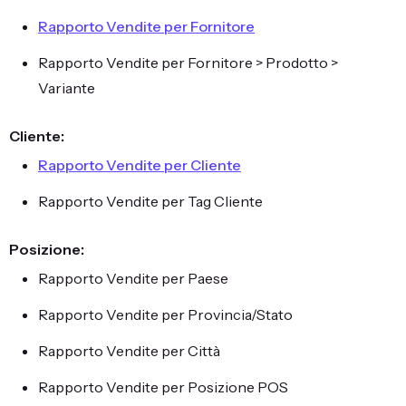
Rapporto Vendite per Fornitore
Rapporto Vendite per Fornitore > Prodotto >
Variante
Cliente:
Rapporto Vendite per Cliente
Rapporto Vendite per Tag Cliente
Posizione:
Rapporto Vendite per Paese
Rapporto Vendite per Provincia/Stato
Rapporto Vendite per Città
Rapporto Vendite per Posizione POS