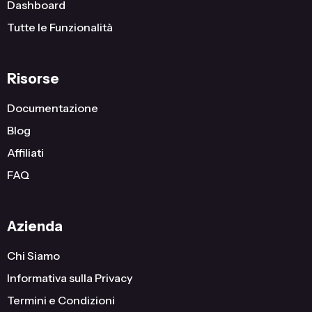
Dashboard
Tutte le Funzionalità
Risorse
Documentazione
Blog
Affiliati
FAQ
Azienda
Chi Siamo
Informativa sulla Privacy
Termini e Condizioni