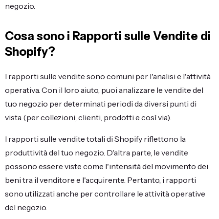
negozio.
Cosa sono i Rapporti sulle Vendite di
Shopify?
I rapporti sulle vendite sono comuni per l'analisi e l'attività
operativa. Con il loro aiuto, puoi analizzare le vendite del
tuo negozio per determinati periodi da diversi punti di
vista (per collezioni, clienti, prodotti e così via).
I rapporti sulle vendite totali di Shopify riflettono la
produttività del tuo negozio. D'altra parte, le vendite
possono essere viste come l'intensità del movimento dei
beni tra il venditore e l'acquirente. Pertanto, i rapporti
sono utilizzati anche per controllare le attività operative
del negozio.