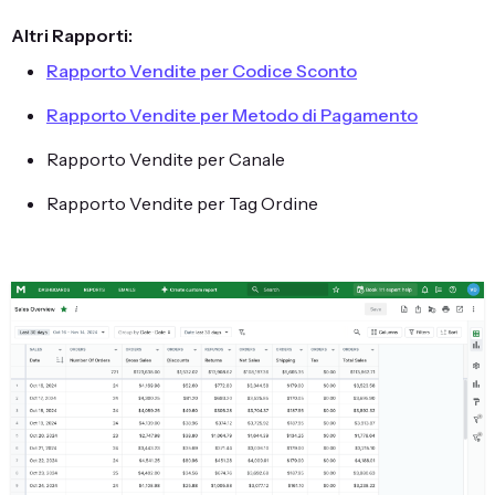
Altri Rapporti:
Rapporto Vendite per Codice Sconto
Rapporto Vendite per Metodo di Pagamento
Rapporto Vendite per Canale
Rapporto Vendite per Tag Ordine