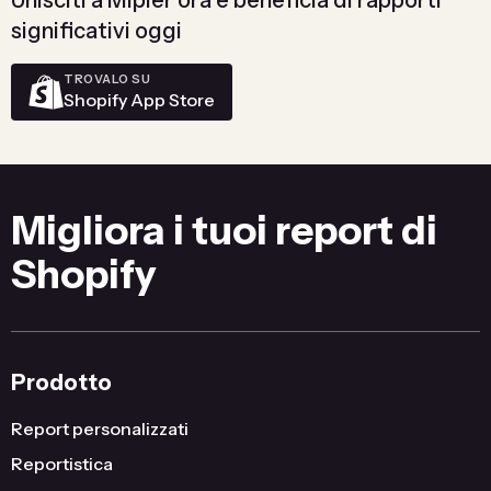
significativi oggi
TROVALO SU
Shopify App Store
Migliora i tuoi report di
Shopify
Prodotto
Report personalizzati
Reportistica