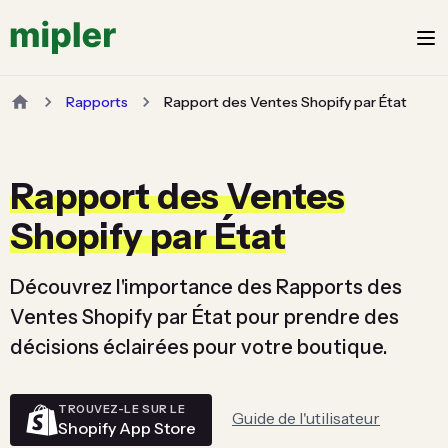
Rapports
Rapport des Ventes Shopify par État
Rapport des Ventes
Shopify par État
Découvrez l'importance des Rapports des
Ventes Shopify par État pour prendre des
décisions éclairées pour votre boutique.
TROUVEZ-LE SUR LE
Guide de l'utilisateur
Shopify App Store