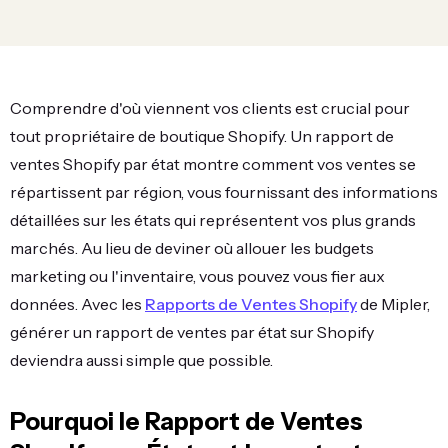
Comprendre d'où viennent vos clients est crucial pour
tout propriétaire de boutique Shopify. Un rapport de
ventes Shopify par état montre comment vos ventes se
répartissent par région, vous fournissant des informations
détaillées sur les états qui représentent vos plus grands
marchés. Au lieu de deviner où allouer les budgets
marketing ou l'inventaire, vous pouvez vous fier aux
données. Avec les
Rapports de Ventes Shopify
de Mipler,
générer un rapport de ventes par état sur Shopify
deviendra aussi simple que possible.
Pourquoi le Rapport de Ventes