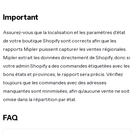
Important
Assurez-vous que la localisation et les paramètres d'état
de votre boutique Shopify sont corrects afin que les
rapports Mipler puissent capturer les ventes régionales.
Mipler extrait les données directement de Shopify, donc si
votre admin Shopify a des commandes étiquetées avec les
bons états et provinces, le rapport sera précis. Vérifiez
toujours que les commandes avec des adresses
manquantes sont minimisées, afin qu'aucune vente ne soit
omise dans la répartition par état.
FAQ