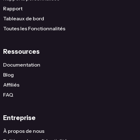
Rapport
Tableaux de bord
Toutes les Fonctionnalités
Ressources
Documentation
Blog
Affiliés
FAQ
Entreprise
À propos de nous