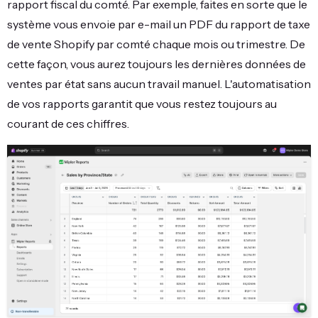
rapport fiscal du comté. Par exemple, faites en sorte que le
système vous envoie par e-mail un PDF du rapport de taxe
de vente Shopify par comté chaque mois ou trimestre. De
cette façon, vous aurez toujours les dernières données de
ventes par état sans aucun travail manuel. L'automatisation
de vos rapports garantit que vous restez toujours au
courant de ces chiffres.