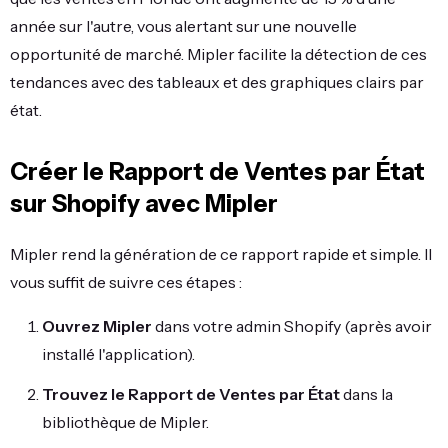
année sur l'autre, vous alertant sur une nouvelle
opportunité de marché. Mipler facilite la détection de ces
tendances avec des tableaux et des graphiques clairs par
état.
Créer le Rapport de Ventes par État
sur Shopify avec Mipler
Mipler rend la génération de ce rapport rapide et simple. Il
vous suffit de suivre ces étapes :
Ouvrez Mipler
dans votre admin Shopify (après avoir
installé l'application).
Trouvez le Rapport de Ventes par État
dans la
bibliothèque de Mipler.