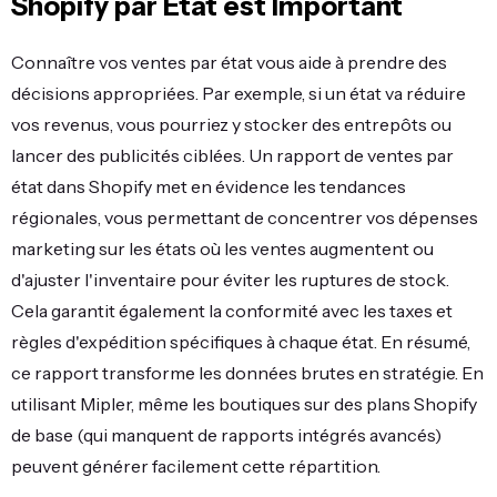
Shopify par État est Important
Connaître vos ventes par état vous aide à prendre des
décisions appropriées. Par exemple, si un état va réduire
vos revenus, vous pourriez y stocker des entrepôts ou
lancer des publicités ciblées. Un rapport de ventes par
état dans Shopify met en évidence les tendances
régionales, vous permettant de concentrer vos dépenses
marketing sur les états où les ventes augmentent ou
d'ajuster l'inventaire pour éviter les ruptures de stock.
Cela garantit également la conformité avec les taxes et
règles d'expédition spécifiques à chaque état. En résumé,
ce rapport transforme les données brutes en stratégie. En
utilisant Mipler, même les boutiques sur des plans Shopify
de base (qui manquent de rapports intégrés avancés)
peuvent générer facilement cette répartition.