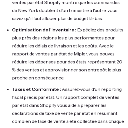
ventes par état Shopify montre que les commandes
de New York doublent d'un trimestre à l'autre, vous
savez qu'il faut allouer plus de budget là-bas.
Optimisation de l'Inventaire :
Expédiez des produits
plus près des régions les plus performantes pour
réduire les délais de livraison et les coûts. Avec le
rapport de ventes par état de Mipler, vous pouvez
réduire les dépenses pour des états représentant 20
% des ventes et approvisionner son entrepôt le plus
proche en conséquence.
Taxes et Conformité :
Assurez-vous d'un reporting
fiscal précis par état. Un rapport complet de ventes
par état dans Shopify vous aide à préparer les
déclarations de taxe de vente par état en résumant
combien de taxe de vente a été collectée dans chaque