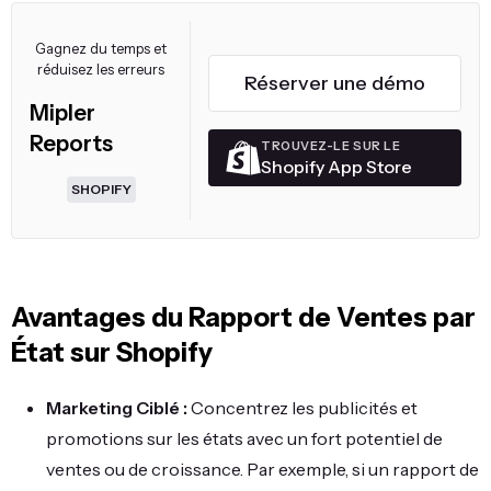
Gagnez du temps et
réduisez les erreurs
Réserver une démo
Mipler
Reports
TROUVEZ-LE SUR LE
Shopify App Store
SHOPIFY
Avantages du Rapport de Ventes par
État sur Shopify
Marketing Ciblé :
Concentrez les publicités et
promotions sur les états avec un fort potentiel de
ventes ou de croissance. Par exemple, si un rapport de