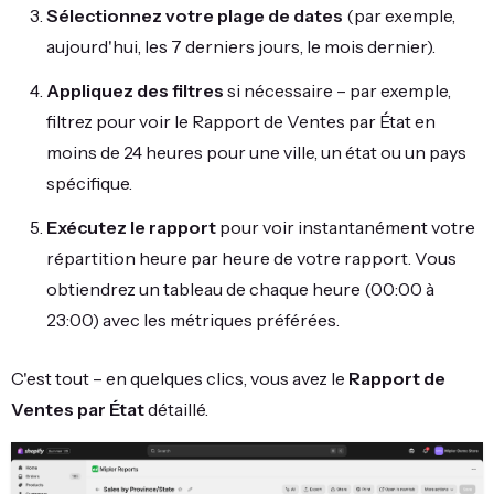
Sélectionnez votre plage de dates
(par exemple,
aujourd'hui, les 7 derniers jours, le mois dernier).
Appliquez des filtres
si nécessaire – par exemple,
filtrez pour voir le Rapport de Ventes par État en
moins de 24 heures pour une ville, un état ou un pays
spécifique.
Exécutez le rapport
pour voir instantanément votre
répartition heure par heure de votre rapport. Vous
obtiendrez un tableau de chaque heure (00:00 à
23:00) avec les métriques préférées.
C'est tout – en quelques clics, vous avez le
Rapport de
Ventes par État
détaillé.