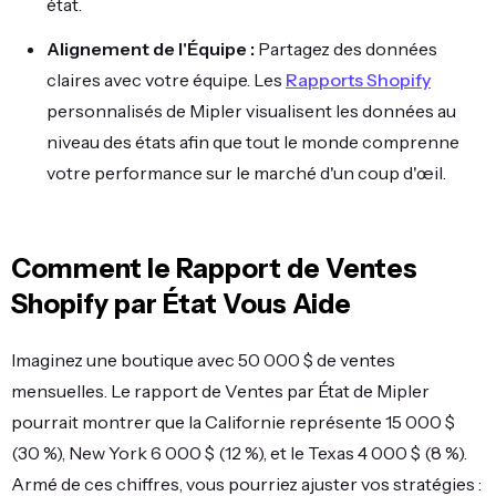
état.
Alignement de l'Équipe :
Partagez des données
claires avec votre équipe. Les
Rapports Shopify
personnalisés de Mipler visualisent les données au
niveau des états afin que tout le monde comprenne
votre performance sur le marché d'un coup d'œil.
Comment le Rapport de Ventes
Shopify par État Vous Aide
Imaginez une boutique avec 50 000 $ de ventes
mensuelles. Le rapport de Ventes par État de Mipler
pourrait montrer que la Californie représente 15 000 $
(30 %), New York 6 000 $ (12 %), et le Texas 4 000 $ (8 %).
Armé de ces chiffres, vous pourriez ajuster vos stratégies :