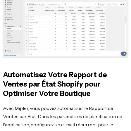
Automatisez Votre Rapport de
Ventes par État Shopify pour
Optimiser Votre Boutique
Avec Mipler, vous pouvez automatiser le Rapport de
Ventes par État. Dans les paramètres de planification de
l'application, configurez un e-mail récurrent pour le