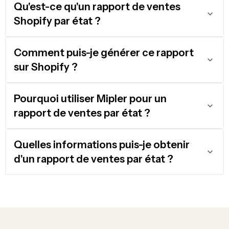
Qu'est-ce qu'un rapport de ventes
Shopify par état ?
Comment puis-je générer ce rapport
sur Shopify ?
Pourquoi utiliser Mipler pour un
rapport de ventes par état ?
Quelles informations puis-je obtenir
d'un rapport de ventes par état ?