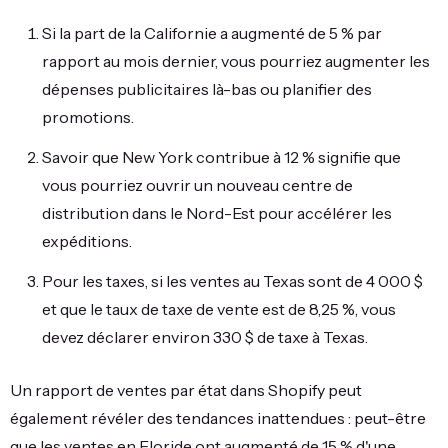
Si la part de la Californie a augmenté de 5 % par
rapport au mois dernier, vous pourriez augmenter les
dépenses publicitaires là-bas ou planifier des
promotions.
Savoir que New York contribue à 12 % signifie que
vous pourriez ouvrir un nouveau centre de
distribution dans le Nord-Est pour accélérer les
expéditions.
Pour les taxes, si les ventes au Texas sont de 4 000 $
et que le taux de taxe de vente est de 8,25 %, vous
devez déclarer environ 330 $ de taxe à Texas.
Un rapport de ventes par état dans Shopify peut
également révéler des tendances inattendues : peut-être
que les ventes en Floride ont augmenté de 15 % d'une