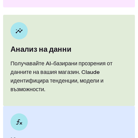
Анализ на данни
Получавайте AI-базирани прозрения от
данните на вашия магазин. Claude
идентифицира тенденции, модели и
възможности.