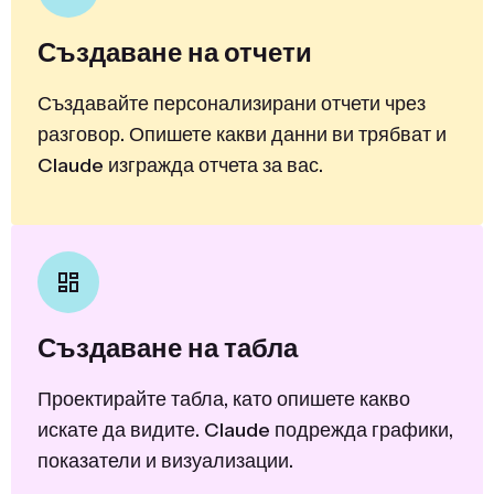
Създаване на отчети
Създавайте персонализирани отчети чрез
разговор. Опишете какви данни ви трябват и
Claude изгражда отчета за вас.
Създаване на табла
Проектирайте табла, като опишете какво
искате да видите. Claude подрежда графики,
показатели и визуализации.