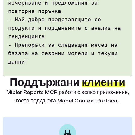
изчерпване и предложения за
повторна поръчка
- Най-добре представящите се
продукти и подценените с анализ на
тенденциите
- Препоръки за следващия месец на
базата на сезонни модели и текущи
данни"
Поддържани
клиенти
Mipler Reports MCP работи с всяко приложение,
което поддържа Model Context Protocol.