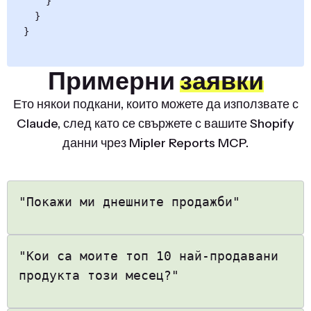
    }

  }

}
Примерни
заявки
Ето някои подкани, които можете да използвате с
Claude, след като се свържете с вашите Shopify
данни чрез Mipler Reports MCP.
"Покажи ми днешните продажби"
"Кои са моите топ 10 най-продавани
продукта този месец?"