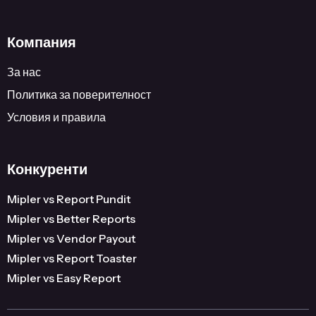
Компания
За нас
Политика за поверителност
Условия и правила
Конкуренти
Mipler vs Report Pundit
Mipler vs Better Reports
Mipler vs Vendor Payout
Mipler vs Report Toaster
Mipler vs Easy Report