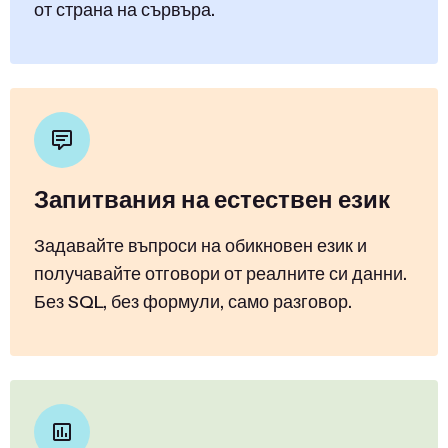
от страна на сървъра.
Запитвания на естествен език
Задавайте въпроси на обикновен език и
получавайте отговори от реалните си данни.
Без SQL, без формули, само разговор.