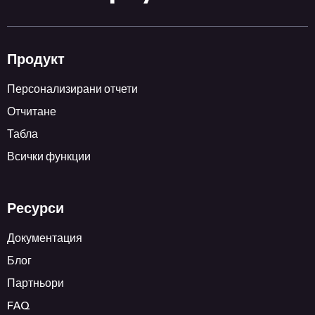
Продукт
Персонализирани отчети
Отчитане
Табла
Всички функции
Ресурси
Документация
Блог
Партньори
FAQ