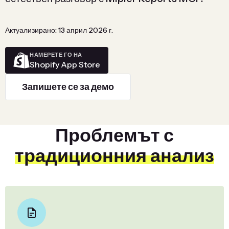
Актуализирано: 13 април 2026 г.
НАМЕРЕТЕ ГО НА
Shopify App Store
Запишете се за демо
Проблемът с
традиционния анализ