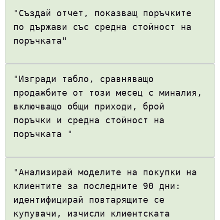
"Създай отчет, показващ поръчките
по държави със средна стойност на
поръчката"
"Изгради табло, сравняващо
продажбите от този месец с миналия,
включващо общи приходи, брой
поръчки и средна стойност на
поръчката "
"Анализирай моделите на покупки на
клиентите за последните 90 дни:
идентифицирай повтарящите се
купувачи, изчисли клиентската