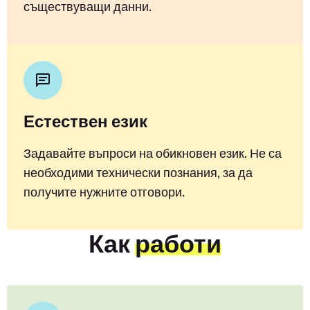
съществуващи данни.
Естествен език
Задавайте въпроси на обикновен език. Не са
необходими технически познания, за да
получите нужните отговори.
Как
работи