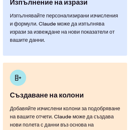
Изпълнение на изрази
Изпълнявайте персонализирани изчисления
и формули. Claude може да изпълнява
изрази за извеждане на нови показатели от
вашите данни.
Създаване на колони
Добавяйте изчислени колони за подобряване
на вашите отчети. Claude може да създава
нови полета с данни въз основа на