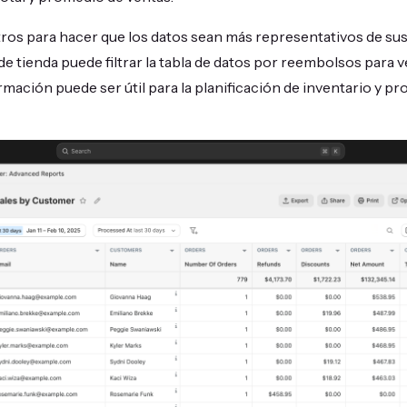
iltros para hacer que los datos sean más representativos de su
e tienda puede filtrar la tabla de datos por reembolsos para v
mación puede ser útil para la planificación de inventario y pr