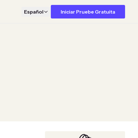
Español
Iniciar Pruebe Gratuita