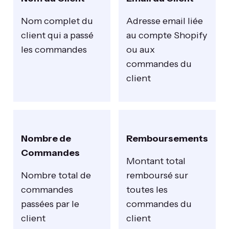
Nom complet du
Adresse email liée
client qui a passé
au compte Shopify
les commandes
ou aux
commandes du
client
Nombre de
Remboursements
Commandes
Montant total
Nombre total de
remboursé sur
commandes
toutes les
passées par le
commandes du
client
client