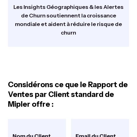
Les Insights Géographiques & les Alertes
de Churn soutiennent la croissance
mondiale et aident à réduire le risque de
churn
Considérons ce que le Rapport de
Ventes par Client standard de
Mipler offre :
Nom du Client
Email du Client