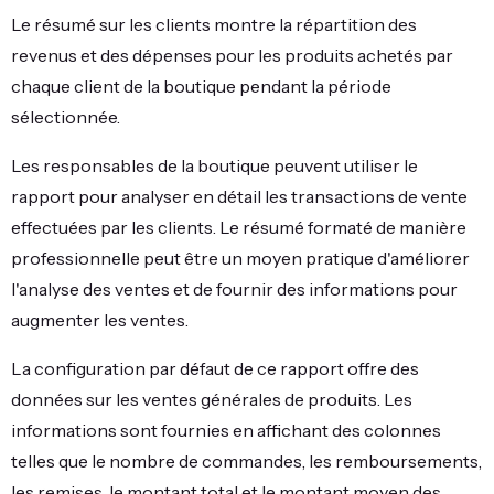
Le résumé sur les clients montre la répartition des
revenus et des dépenses pour les produits achetés par
chaque client de la boutique pendant la période
sélectionnée.
Les responsables de la boutique peuvent utiliser le
rapport pour analyser en détail les transactions de vente
effectuées par les clients. Le résumé formaté de manière
professionnelle peut être un moyen pratique d'améliorer
l'analyse des ventes et de fournir des informations pour
augmenter les ventes.
La configuration par défaut de ce rapport offre des
données sur les ventes générales de produits. Les
informations sont fournies en affichant des colonnes
telles que le nombre de commandes, les remboursements,
les remises, le montant total et le montant moyen des