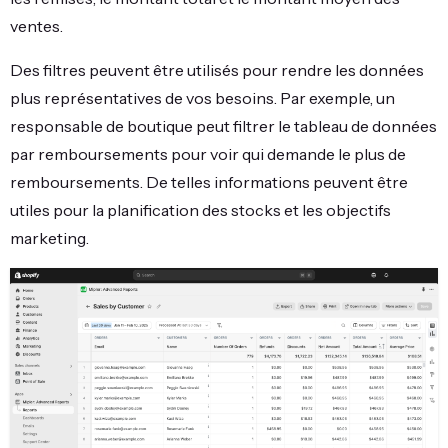
ventes.
Des filtres peuvent être utilisés pour rendre les données
plus représentatives de vos besoins. Par exemple, un
responsable de boutique peut filtrer le tableau de données
par remboursements pour voir qui demande le plus de
remboursements. De telles informations peuvent être
utiles pour la planification des stocks et les objectifs
marketing.