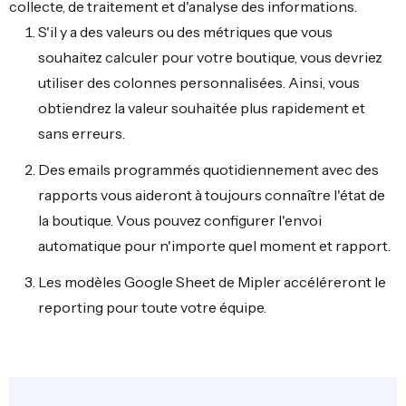
collecte, de traitement et d'analyse des informations.
S'il y a des valeurs ou des métriques que vous
souhaitez calculer pour votre boutique, vous devriez
utiliser des colonnes personnalisées. Ainsi, vous
obtiendrez la valeur souhaitée plus rapidement et
sans erreurs.
Des emails programmés quotidiennement avec des
rapports vous aideront à toujours connaître l'état de
la boutique. Vous pouvez configurer l'envoi
automatique pour n'importe quel moment et rapport.
Les modèles Google Sheet de Mipler accéléreront le
reporting pour toute votre équipe.