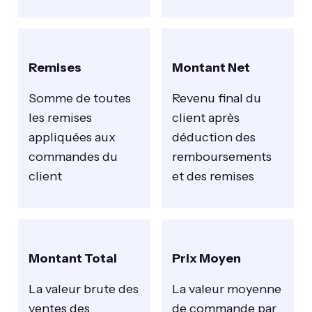
Remises
Montant Net
Somme de toutes
Revenu final du
les remises
client après
appliquées aux
déduction des
commandes du
remboursements
client
et des remises
Montant Total
Prix Moyen
La valeur brute des
La valeur moyenne
ventes des
de commande par