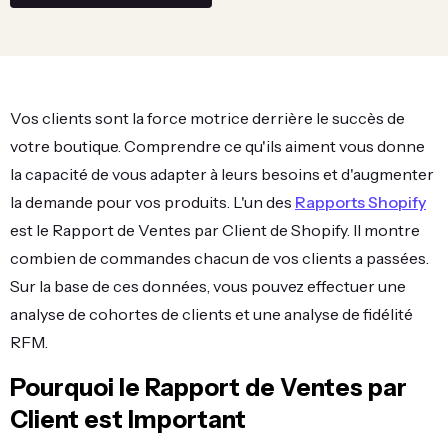
Vos clients sont la force motrice derrière le succès de
votre boutique. Comprendre ce qu'ils aiment vous donne
la capacité de vous adapter à leurs besoins et d'augmenter
la demande pour vos produits. L'un des
Rapports Shopify
est le Rapport de Ventes par Client de Shopify. Il montre
combien de commandes chacun de vos clients a passées.
Sur la base de ces données, vous pouvez effectuer une
analyse de cohortes de clients et une analyse de fidélité
RFM.
Pourquoi le Rapport de Ventes par
Client est Important