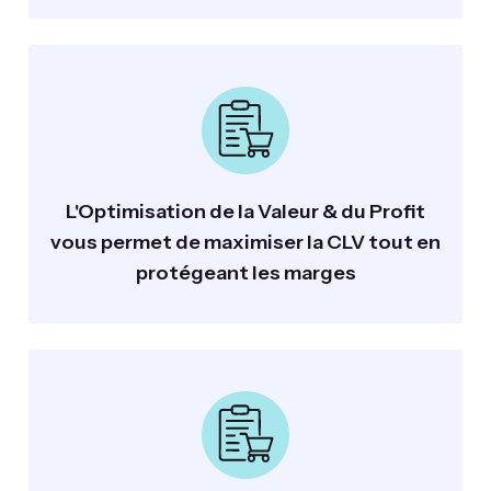
L'Optimisation de la Valeur & du Profit
vous permet de maximiser la CLV tout en
protégeant les marges