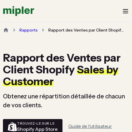
Rapports
Rapport des Ventes par Client Shopify Sales by Customer
Rapport des Ventes par
Client Shopify
Sales by
Customer
Obtenez une répartition détaillée de chacun
de vos clients.
TROUVEZ-LE SUR LE
Guide de l'utilisateur
Shopify App Store