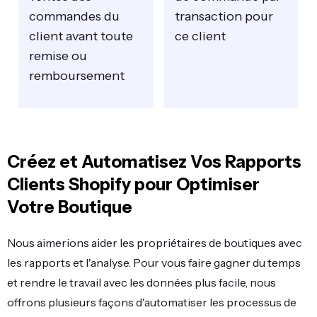
commandes du
transaction pour
client avant toute
ce client
remise ou
remboursement
Créez et Automatisez Vos Rapports
Clients Shopify pour Optimiser
Votre Boutique
Nous aimerions aider les propriétaires de boutiques avec
les rapports et l'analyse. Pour vous faire gagner du temps
et rendre le travail avec les données plus facile, nous
offrons plusieurs façons d'automatiser les processus de