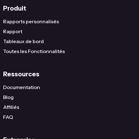
Produit
Rapports personnalisés
Rapport
Tableaux de bord
Toutes les Fonctionnalités
Ressources
Documentation
Blog
Affiliés
FAQ