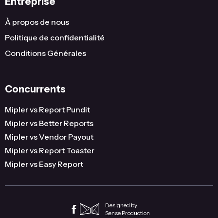
Entreprise
À propos de nous
Politique de confidentialité
Conditions Générales
Concurrents
Mipler vs Report Pundit
Mipler vs Better Reports
Mipler vs Vendor Payout
Mipler vs Report Toaster
Mipler vs Easy Report
Designed by
Sense Production