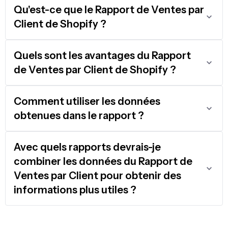
Qu'est-ce que le Rapport de Ventes par
Client de Shopify ?
Quels sont les avantages du Rapport
de Ventes par Client de Shopify ?
Comment utiliser les données
obtenues dans le rapport ?
Avec quels rapports devrais-je
combiner les données du Rapport de
Ventes par Client pour obtenir des
informations plus utiles ?