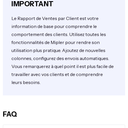
IMPORTANT
Le Rapport de Ventes par Client est votre
information de base pour comprendre le
comportement des clients. Utilisez toutes les
fonctionnalités de Mipler pour rendre son
utilisation plus pratique. Ajoutez de nouvelles
colonnes, configurez des envois automatiques.
Vous remarquerez à quel point il est plus facile de
travailler avec vos clients et de comprendre
leurs besoins.
FAQ