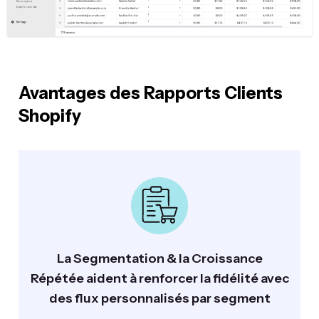
Avantages des Rapports Clients
Shopify
La Segmentation & la Croissance
Répétée aident à renforcer la fidélité avec
des flux personnalisés par segment