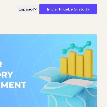
Español
Iniciar Pruebe Gratuita