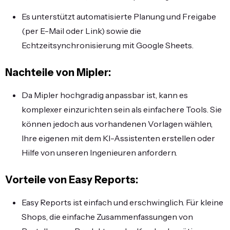
Es unterstützt automatisierte Planung und Freigabe
(per E-Mail oder Link) sowie die
Echtzeitsynchronisierung mit Google Sheets.
Nachteile von Mipler:
Da Mipler hochgradig anpassbar ist, kann es
komplexer einzurichten sein als einfachere Tools. Sie
können jedoch aus vorhandenen Vorlagen wählen,
Ihre eigenen mit dem KI-Assistenten erstellen oder
Hilfe von unseren Ingenieuren anfordern.
Vorteile von Easy Reports:
Easy Reports ist einfach und erschwinglich. Für kleine
Shops, die einfache Zusammenfassungen von