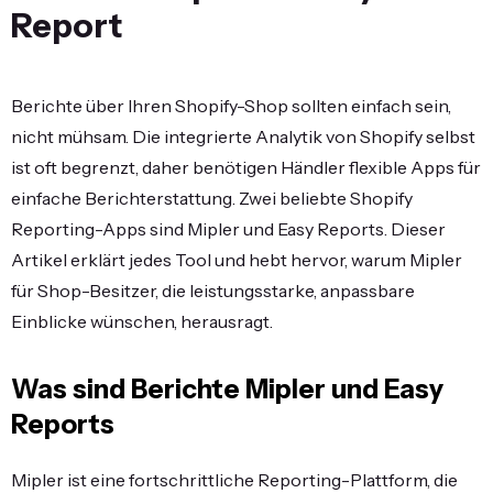
Report
Berichte über Ihren Shopify-Shop sollten einfach sein,
nicht mühsam. Die integrierte Analytik von Shopify selbst
ist oft begrenzt, daher benötigen Händler flexible Apps für
einfache Berichterstattung. Zwei beliebte Shopify
Reporting-Apps sind Mipler und Easy Reports. Dieser
Artikel erklärt jedes Tool und hebt hervor, warum Mipler
für Shop-Besitzer, die leistungsstarke, anpassbare
Einblicke wünschen, herausragt.
Was sind Berichte Mipler und Easy
Reports
Mipler ist eine fortschrittliche Reporting-Plattform, die