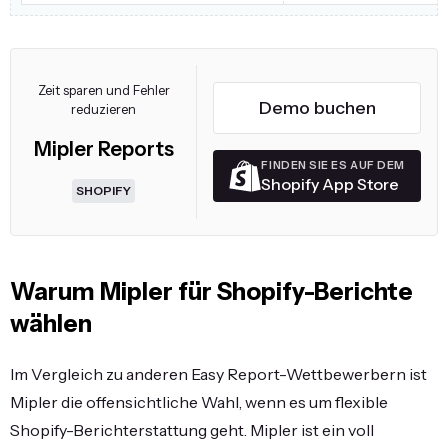
Zeit sparen und Fehler
Demo buchen
reduzieren
Mipler Reports
FINDEN SIE ES AUF DEM
Shopify App Store
SHOPIFY
Warum Mipler für Shopify-Berichte
wählen
Im Vergleich zu anderen Easy Report-Wettbewerbern ist
Mipler die offensichtliche Wahl, wenn es um flexible
Shopify-Berichterstattung geht. Mipler ist ein voll