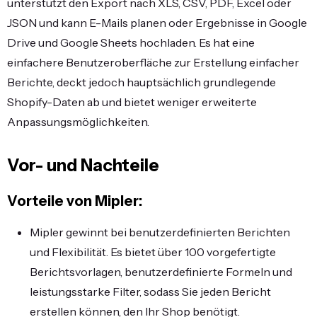
unterstützt den Export nach XLS, CSV, PDF, Excel oder
JSON und kann E-Mails planen oder Ergebnisse in Google
Drive und Google Sheets hochladen. Es hat eine
einfachere Benutzeroberfläche zur Erstellung einfacher
Berichte, deckt jedoch hauptsächlich grundlegende
Shopify-Daten ab und bietet weniger erweiterte
Anpassungsmöglichkeiten.
Vor- und Nachteile
Vorteile von Mipler:
Mipler gewinnt bei benutzerdefinierten Berichten
und Flexibilität. Es bietet über 100 vorgefertigte
Berichtsvorlagen, benutzerdefinierte Formeln und
leistungsstarke Filter, sodass Sie jeden Bericht
erstellen können, den Ihr Shop benötigt.