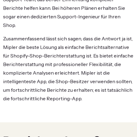
Berichte helfen kann. Bei höheren Plänen erhalten Sie
sogar einen dedizierten Support-Ingenieur für Ihren
Shop.
Zusammenfassend lässt sich sagen, dass die Antwort ja ist,
Mipler die beste Lösung als einfache Berichtsalternative
für Shopify-Shop-Berichterstattung ist. Es bietet einfache
Berichterstattung mit professioneller Flexibilität, die
komplizierte Analysen erleichtert. Mipler ist die
intelligenteste App, die Shop-Besitzer verwenden sollten,
um fortschrittliche Berichte zu erhalten; es ist tatsächlich
die fortschrittliche Reporting-App.