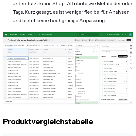
unterstützt keine Shop-Attribute wie Metafelder oder
Tags. Kurz gesagt, es ist weniger flexibel für Analysen
und bietet keine hochgradige Anpassung.
Produktvergleichstabelle