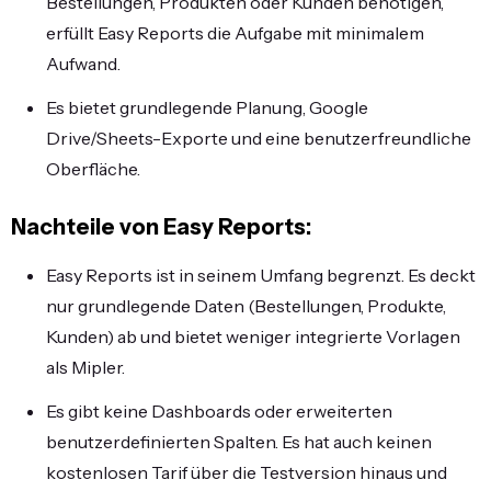
Bestellungen, Produkten oder Kunden benötigen,
erfüllt Easy Reports die Aufgabe mit minimalem
Aufwand.
Es bietet grundlegende Planung, Google
Drive/Sheets-Exporte und eine benutzerfreundliche
Oberfläche.
Nachteile von Easy Reports:
Easy Reports ist in seinem Umfang begrenzt. Es deckt
nur grundlegende Daten (Bestellungen, Produkte,
Kunden) ab und bietet weniger integrierte Vorlagen
als Mipler.
Es gibt keine Dashboards oder erweiterten
benutzerdefinierten Spalten. Es hat auch keinen
kostenlosen Tarif über die Testversion hinaus und