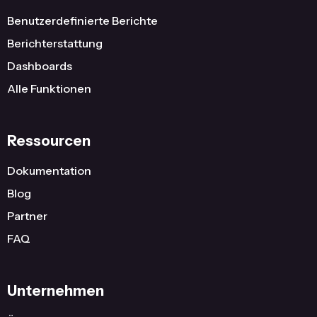
Benutzerdefinierte Berichte
Berichterstattung
Dashboards
Alle Funktionen
Ressourcen
Dokumentation
Blog
Partner
FAQ
Unternehmen