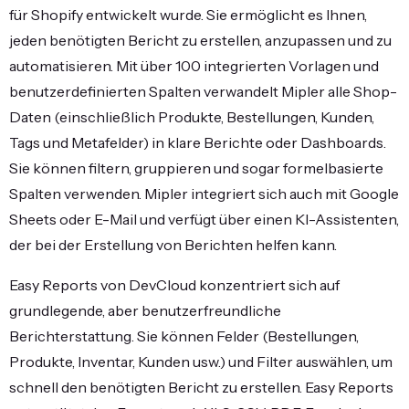
für Shopify entwickelt wurde. Sie ermöglicht es Ihnen,
jeden benötigten Bericht zu erstellen, anzupassen und zu
automatisieren. Mit über 100 integrierten Vorlagen und
benutzerdefinierten Spalten verwandelt Mipler alle Shop-
Daten (einschließlich Produkte, Bestellungen, Kunden,
Tags und Metafelder) in klare Berichte oder Dashboards.
Sie können filtern, gruppieren und sogar formelbasierte
Spalten verwenden. Mipler integriert sich auch mit Google
Sheets oder E-Mail und verfügt über einen KI-Assistenten,
der bei der Erstellung von Berichten helfen kann.
Easy Reports von DevCloud konzentriert sich auf
grundlegende, aber benutzerfreundliche
Berichterstattung. Sie können Felder (Bestellungen,
Produkte, Inventar, Kunden usw.) und Filter auswählen, um
schnell den benötigten Bericht zu erstellen. Easy Reports