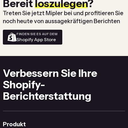
Bereit
loszulegen
?
Treten Sie jetzt Mipler bei und profitieren Sie
noch heute von aussagekräftigen Berichten
FINDEN SIE ES AUF DEM
Shopify App Store
Verbessern Sie Ihre
Shopify-
Berichterstattung
Produkt