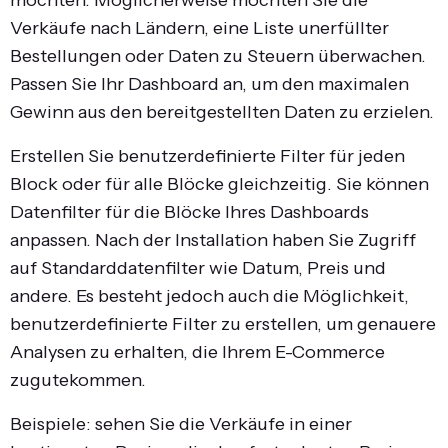
möchten. Möglicherweise möchten Sie die
Verkäufe nach Ländern, eine Liste unerfüllter
Bestellungen oder Daten zu Steuern überwachen.
Passen Sie Ihr Dashboard an, um den maximalen
Gewinn aus den bereitgestellten Daten zu erzielen.
Erstellen Sie benutzerdefinierte Filter für jeden
Block oder für alle Blöcke gleichzeitig. Sie können
Datenfilter für die Blöcke Ihres Dashboards
anpassen. Nach der Installation haben Sie Zugriff
auf Standarddatenfilter wie Datum, Preis und
andere. Es besteht jedoch auch die Möglichkeit,
benutzerdefinierte Filter zu erstellen, um genauere
Analysen zu erhalten, die Ihrem E-Commerce
zugutekommen.
Beispiele: sehen Sie die Verkäufe in einer