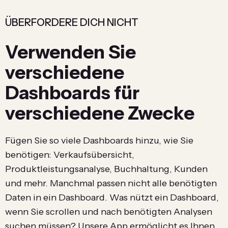
ÜBERFORDERE DICH NICHT
Verwenden Sie
verschiedene
Dashboards für
verschiedene Zwecke
Fügen Sie so viele Dashboards hinzu, wie Sie
benötigen: Verkaufsübersicht,
Produktleistungsanalyse, Buchhaltung, Kunden
und mehr. Manchmal passen nicht alle benötigten
Daten in ein Dashboard. Was nützt ein Dashboard,
wenn Sie scrollen und nach benötigten Analysen
suchen müssen? Unsere App ermöglicht es Ihnen,