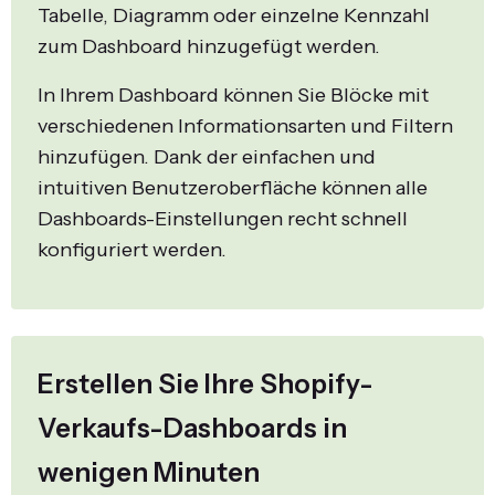
Tabelle, Diagramm oder einzelne Kennzahl
zum Dashboard hinzugefügt werden.
In Ihrem Dashboard können Sie Blöcke mit
verschiedenen Informationsarten und Filtern
hinzufügen. Dank der einfachen und
intuitiven Benutzeroberfläche können alle
Dashboards-Einstellungen recht schnell
konfiguriert werden.
Erstellen Sie Ihre Shopify-
Verkaufs-Dashboards in
wenigen Minuten