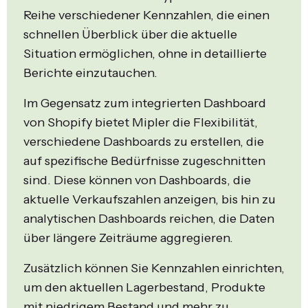
Reihe verschiedener Kennzahlen, die einen
schnellen Überblick über die aktuelle
Situation ermöglichen, ohne in detaillierte
Berichte einzutauchen.
Im Gegensatz zum integrierten Dashboard
von Shopify bietet Mipler die Flexibilität,
verschiedene Dashboards zu erstellen, die
auf spezifische Bedürfnisse zugeschnitten
sind. Diese können von Dashboards, die
aktuelle Verkaufszahlen anzeigen, bis hin zu
analytischen Dashboards reichen, die Daten
über längere Zeiträume aggregieren.
Zusätzlich können Sie Kennzahlen einrichten,
um den aktuellen Lagerbestand, Produkte
mit niedrigem Bestand und mehr zu