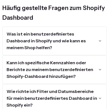
Häufig gestellte Fragen zum Shopify
Dashboard
Was ist ein benutzerdefiniertes
Dashboard in Shopify und wie kann es
meinem Shop helfen?
Kann ich spezifische Kennzahlen oder
Berichte zu meinem benutzerdefinierten
Shopify-Dashboard hinzufügen?
Wie richte ich Filter und Datumsbereiche
für mein benutzerdefiniertes Dashboard in
Shopify ein?