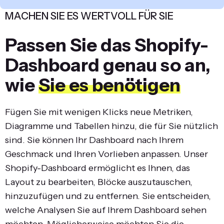
MACHEN SIE ES WERTVOLL FÜR SIE
Passen Sie das Shopify-
Dashboard genau so an,
wie
Sie es benötigen
Fügen Sie mit wenigen Klicks neue Metriken,
Diagramme und Tabellen hinzu, die für Sie nützlich
sind. Sie können Ihr Dashboard nach Ihrem
Geschmack und Ihren Vorlieben anpassen. Unser
Shopify-Dashboard ermöglicht es Ihnen, das
Layout zu bearbeiten, Blöcke auszutauschen,
hinzuzufügen und zu entfernen. Sie entscheiden,
welche Analysen Sie auf Ihrem Dashboard sehen