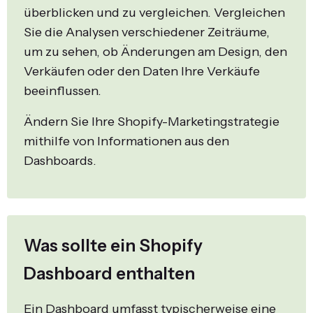
überblicken und zu vergleichen. Vergleichen
Sie die Analysen verschiedener Zeiträume,
um zu sehen, ob Änderungen am Design, den
Verkäufen oder den Daten Ihre Verkäufe
beeinflussen.
Ändern Sie Ihre Shopify-Marketingstrategie
mithilfe von Informationen aus den
Dashboards.
Was sollte ein Shopify
Dashboard enthalten
Ein Dashboard umfasst typischerweise eine