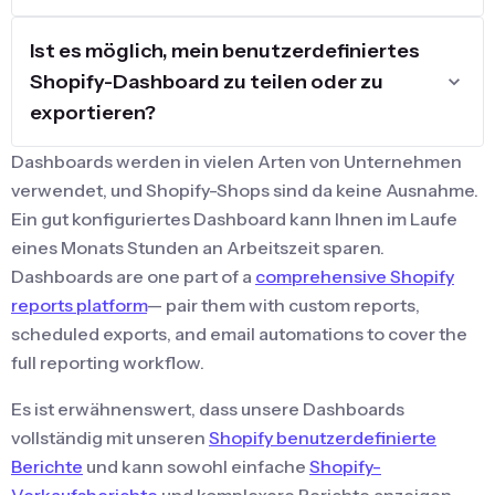
Ist es möglich, mein benutzerdefiniertes
Shopify-Dashboard zu teilen oder zu
exportieren?
Dashboards werden in vielen Arten von Unternehmen
verwendet, und Shopify-Shops sind da keine Ausnahme.
Ein gut konfiguriertes Dashboard kann Ihnen im Laufe
eines Monats Stunden an Arbeitszeit sparen.
Dashboards are one part of a
comprehensive Shopify
reports platform
— pair them with custom reports,
scheduled exports, and email automations to cover the
full reporting workflow.
Es ist erwähnenswert, dass unsere Dashboards
vollständig mit unseren
Shopify benutzerdefinierte
Berichte
und kann sowohl einfache
Shopify-