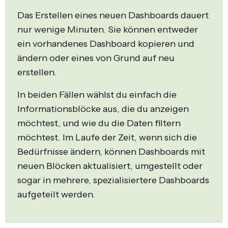
Das Erstellen eines neuen Dashboards dauert
nur wenige Minuten. Sie können entweder
ein vorhandenes Dashboard kopieren und
ändern oder eines von Grund auf neu
erstellen.
In beiden Fällen wählst du einfach die
Informationsblöcke aus, die du anzeigen
möchtest, und wie du die Daten filtern
möchtest. Im Laufe der Zeit, wenn sich die
Bedürfnisse ändern, können Dashboards mit
neuen Blöcken aktualisiert, umgestellt oder
sogar in mehrere, spezialisiertere Dashboards
aufgeteilt werden.