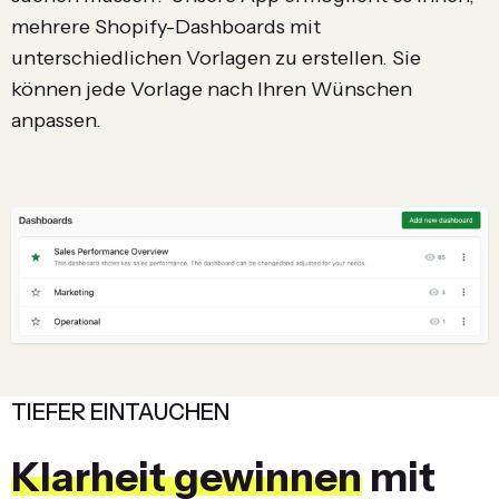
mehrere Shopify-Dashboards mit
unterschiedlichen Vorlagen zu erstellen. Sie
können jede Vorlage nach Ihren Wünschen
anpassen.
TIEFER EINTAUCHEN
Klarheit gewinnen
mit