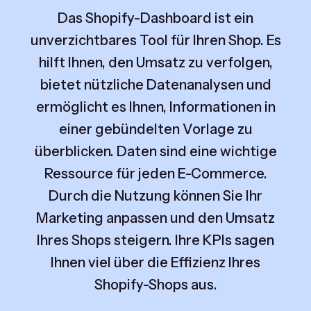
Das Shopify-Dashboard ist ein
unverzichtbares Tool für Ihren Shop. Es
hilft Ihnen, den Umsatz zu verfolgen,
bietet nützliche Datenanalysen und
ermöglicht es Ihnen, Informationen in
einer gebündelten Vorlage zu
überblicken. Daten sind eine wichtige
Ressource für jeden E-Commerce.
Durch die Nutzung können Sie Ihr
Marketing anpassen und den Umsatz
Ihres Shops steigern. Ihre KPIs sagen
Ihnen viel über die Effizienz Ihres
Shopify-Shops aus.