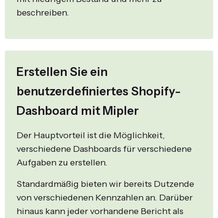
beschreiben.
Erstellen Sie ein
benutzerdefiniertes Shopify-
Dashboard mit Mipler
Der Hauptvorteil ist die Möglichkeit,
verschiedene Dashboards für verschiedene
Aufgaben zu erstellen.
Standardmäßig bieten wir bereits Dutzende
von verschiedenen Kennzahlen an. Darüber
hinaus kann jeder vorhandene Bericht als