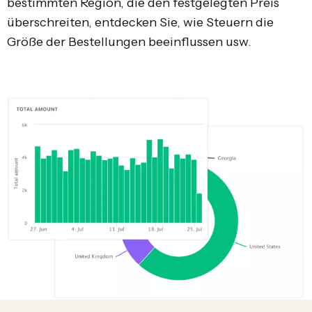
bestimmten Region, die den festgelegten Preis
überschreiten, entdecken Sie, wie Steuern die
Größe der Bestellungen beeinflussen usw.