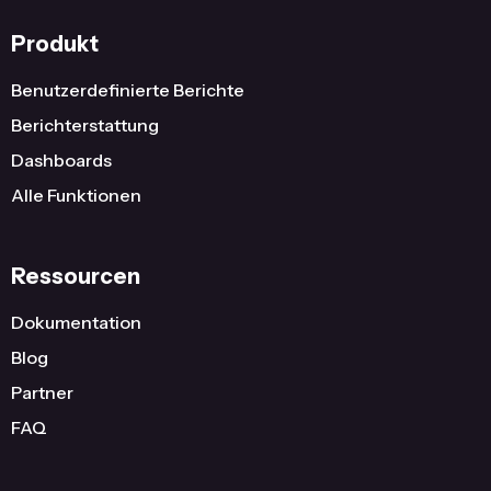
Produkt
Benutzerdefinierte Berichte
Berichterstattung
Dashboards
Alle Funktionen
Ressourcen
Dokumentation
Blog
Partner
FAQ