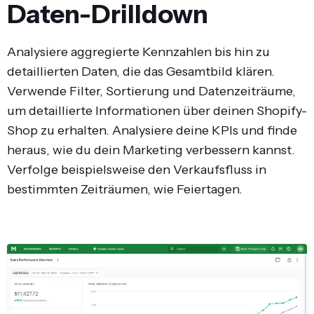
Daten-Drilldown
Analysiere aggregierte Kennzahlen bis hin zu
detaillierten Daten, die das Gesamtbild klären.
Verwende Filter, Sortierung und Datenzeiträume,
um detaillierte Informationen über deinen Shopify-
Shop zu erhalten. Analysiere deine KPIs und finde
heraus, wie du dein Marketing verbessern kannst.
Verfolge beispielsweise den Verkaufsfluss in
bestimmten Zeiträumen, wie Feiertagen.