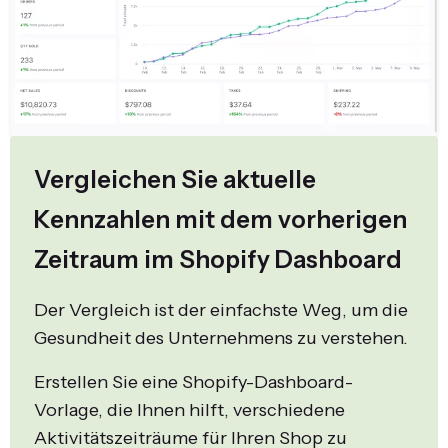
Vergleichen Sie aktuelle
Kennzahlen mit dem vorherigen
Zeitraum im Shopify Dashboard
Der Vergleich ist der einfachste Weg, um die
Gesundheit des Unternehmens zu verstehen.
Erstellen Sie eine Shopify-Dashboard-
Vorlage, die Ihnen hilft, verschiedene
Aktivitätszeiträume für Ihren Shop zu