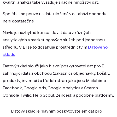
kvalitní analýza také vyžaduje značné množství dat.
Spoléhat se pouze na data uložená v databázi obchodu
není dostatečné.
Navíc je nezbytné konsolidovat data z různých
analytických a marketingových služeb pod jednotnou
střechu. V BI se to dosahuje prostřednictvím
Datového
skladu
.
Datový sklad slouží jako hlavní poskytovatel dat pro BI,
zahrnující data z obchodu (zákazníci, objednávky, košíky,
produkty, inventář) a třetích stran, jako jsou Mailchimp,
Facebook, Google Ads, Google Analytics a Search
Console, Twilio, Help Scout, Zendesk a podobné platformy.
Datový sklad je hlavním poskytovatelem dat pro