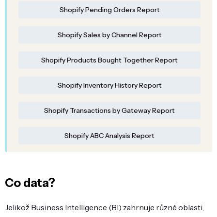
Shopify Pending Orders Report
Shopify Sales by Channel Report
Shopify Products Bought Together Report
Shopify Inventory History Report
Shopify Transactions by Gateway Report
Shopify ABC Analysis Report
Co data?
Jelikož Business Intelligence (BI) zahrnuje různé oblasti,