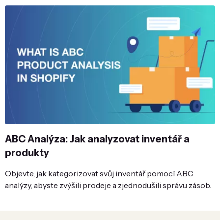
ABC Analýza: Jak analyzovat inventář a
produkty
Objevte, jak kategorizovat svůj inventář pomocí ABC
analýzy, abyste zvýšili prodeje a zjednodušili správu zásob.