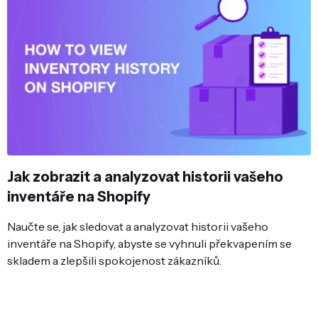
Jak zobrazit a analyzovat historii vašeho
inventáře na Shopify
Naučte se, jak sledovat a analyzovat historii vašeho
inventáře na Shopify, abyste se vyhnuli překvapením se
skladem a zlepšili spokojenost zákazníků.