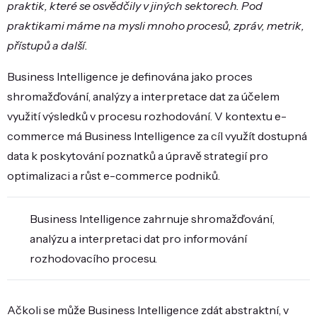
praktik, které se osvědčily v jiných sektorech. Pod
praktikami máme na mysli mnoho procesů, zpráv, metrik,
přístupů a další.
Business Intelligence je definována jako proces
shromažďování, analýzy a interpretace dat za účelem
využití výsledků v procesu rozhodování. V kontextu e-
commerce má Business Intelligence za cíl využít dostupná
data k poskytování poznatků a úpravě strategií pro
optimalizaci a růst e-commerce podniků.
Business Intelligence zahrnuje shromažďování,
analýzu a interpretaci dat pro informování
rozhodovacího procesu.
Ačkoli se může Business Intelligence zdát abstraktní, v