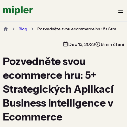
Blog
Pozvedněte svou ecommerce hru: 5+ Strategických Aplikací Business Intelligence v Ecommerce
Dec 13, 2023
6 min čtení
Pozvedněte svou
ecommerce hru: 5+
Strategických Aplikací
Business Intelligence v
Ecommerce