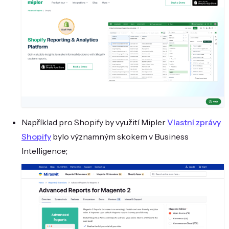
Například pro Shopify by využití Mipler
Vlastní zprávy
Shopify
bylo významným skokem v Business
Intelligence;