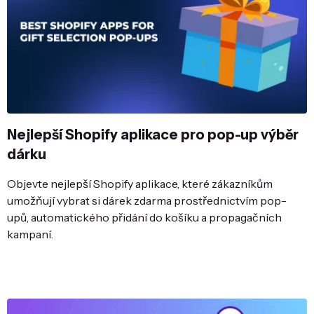
Nejlepší Shopify aplikace pro pop-up výběr
dárku
Objevte nejlepší Shopify aplikace, které zákazníkům
umožňují vybrat si dárek zdarma prostřednictvím pop-
upů, automatického přidání do košíku a propagačních
kampaní.