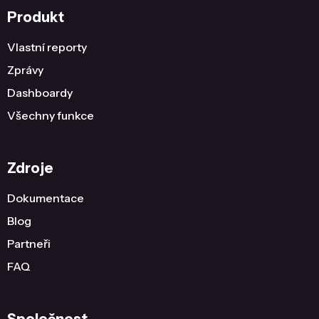
Produkt
Vlastní reporty
Zprávy
Dashboardy
Všechny funkce
Zdroje
Dokumentace
Blog
Partneři
FAQ