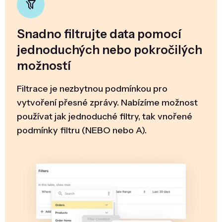
Snadno filtrujte data pomocí
jednoduchých nebo pokročilých
možností
Filtrace je nezbytnou podmínkou pro
vytvoření přesné zprávy. Nabízíme možnost
používat jak jednoduché filtry, tak vnořené
podmínky filtru (NEBO nebo A).