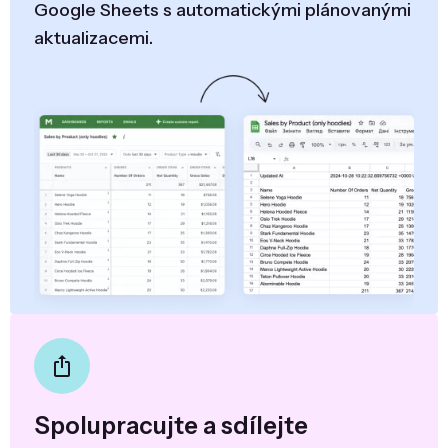
Google Sheets s automatickými plánovanými
aktualizacemi.
Spolupracujte a sdílejte