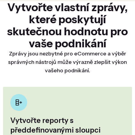
Vytvořte vlastní zprávy,
které poskytují
skutečnou hodnotu pro
vaše podnikání
Zprávy jsou nezbytné pro eCommerce a výběr
správných nástrojů může výrazně zlepšit výkon
vašeho podnikání.
Vytvořte reporty s
předdefinovanými sloupci