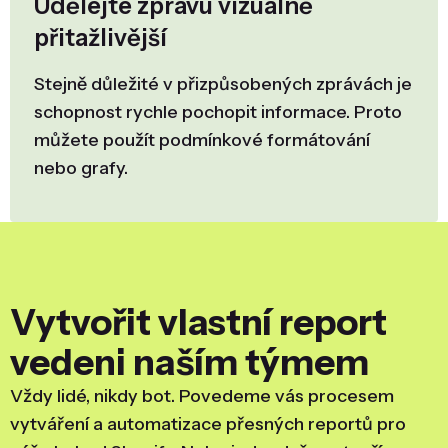
Udělejte zprávu vizuálně
přitažlivější
Stejně důležité v přizpůsobených zprávách je
schopnost rychle pochopit informace. Proto
můžete použít podmínkové formátování
nebo grafy.
Vytvořit vlastní report
vedeni naším týmem
Vždy lidé, nikdy bot. Povedeme vás procesem
vytváření a automatizace přesných reportů pro