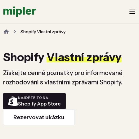
Shopify Vlastní zprávy
Shopify
Vlastní zprávy
Získejte cenné poznatky pro informované
rozhodování s vlastními zprávami Shopify.
NAJDĚTE TO NA
Shopify App Store
Rezervovat ukázku