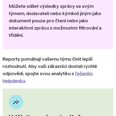
Můžete sdílet výsledky zprávy se svým
týmem, dodavateli nebo kýmkoli jiným jako
dokument pouze pro čtení nebo jako
interaktivní zprávu s možnostmi filtrování a
třídění.
Reporty pomáhají vašemu týmu činit lepší
rozhodnutí. Aby vaši zákazníci dostali rychlé
odpovědi, spojte svou analytiku s
řešením
helpdesku
.