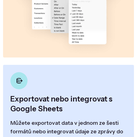
Exportovat nebo integrovat s
Google Sheets
Můžete exportovat data v jednom ze šesti
formátů nebo integrovat údaje ze zprávy do