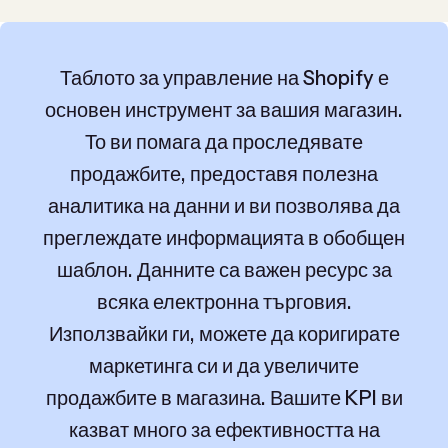
Таблото за управление на Shopify е
основен инструмент за вашия магазин.
То ви помага да проследявате
продажбите, предоставя полезна
аналитика на данни и ви позволява да
преглеждате информацията в обобщен
шаблон. Данните са важен ресурс за
всяка електронна търговия.
Използвайки ги, можете да коригирате
маркетинга си и да увеличите
продажбите в магазина. Вашите KPI ви
казват много за ефективността на