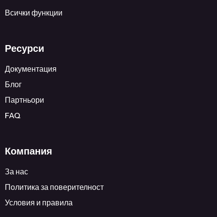
Всички функции
Ресурси
Документация
Блог
Партньори
FAQ
Компания
За нас
Политика за поверителност
Условия и правила