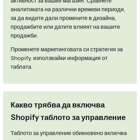
активност за вашия магазин. Сравнете
аналитиката на различни времеви периоди,
за да видите дали промените в дизайна,
продажбите или датите влияят на вашите
продажби.
Променете маркетинговата си стратегия за
Shopify, използвайки информация от
таблата.
Какво трябва да включва
Shopify таблото за управление
Таблото за управление обикновено включва