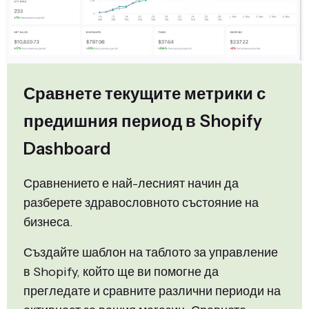
Сравнете текущите метрики с
предишния период в Shopify
Dashboard
Сравнението е най-лесният начин да
разберете здравословното състояние на
бизнеса.
Създайте шаблон на таблото за управление
в Shopify, който ще ви помогне да
прегледате и сравните различни периоди на