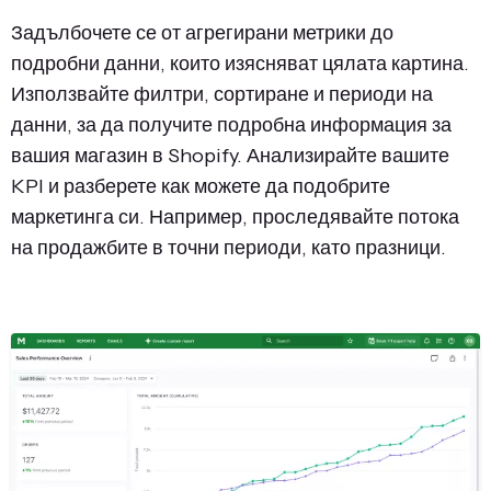
Задълбочете се от агрегирани метрики до
подробни данни, които изясняват цялата картина.
Използвайте филтри, сортиране и периоди на
данни, за да получите подробна информация за
вашия магазин в Shopify. Анализирайте вашите
KPI и разберете как можете да подобрите
маркетинга си. Например, проследявайте потока
на продажбите в точни периоди, като празници.