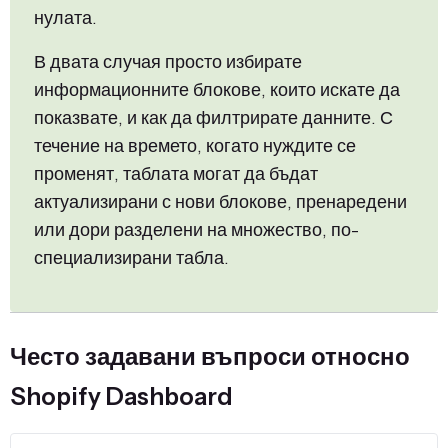
нулата.
В двата случая просто избирате
информационните блокове, които искате да
показвате, и как да филтрирате данните. С
течение на времето, когато нуждите се
променят, таблата могат да бъдат
актуализирани с нови блокове, пренаредени
или дори разделени на множество, по-
специализирани табла.
Често задавани въпроси относно
Shopify Dashboard