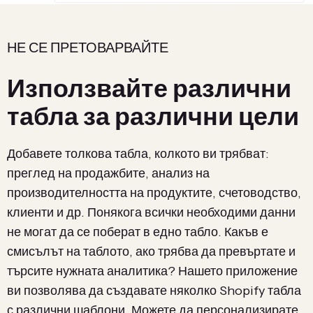
НЕ СЕ ПРЕТОВАРВАЙТЕ
Използвайте различни
табла за различни цели
Добавете толкова табла, колкото ви трябват:
преглед на продажбите, анализ на
производителността на продуктите, счетоводство,
клиенти и др. Понякога всички необходими данни
не могат да се поберат в едно табло. Какъв е
смисълът на таблото, ако трябва да превъртате и
търсите нужната аналитика? Нашето приложение
ви позволява да създавате няколко Shopify табла
с различни шаблони. Можете да персонализирате