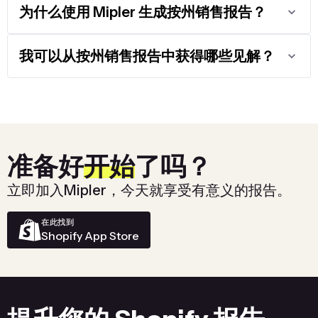
为什么使用 Mipler 生成按州销售报告？
我可以从按州销售报告中获得哪些见解？
准备好
开始
了吗？
立即加入Mipler，今天就享受有意义的报告。
在此找到
Shopify App Store