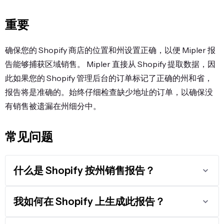
重要
确保您的 Shopify 商店的位置和州设置正确，以便 Mipler 报
告能够捕获区域销售。 Mipler 直接从 Shopify 提取数据，因
此如果您的 Shopify 管理后台的订单标记了正确的州和省，
报告将是准确的。始终仔细检查缺少地址的订单，以确保没
有销售被遗漏在州细分中。
常见问题
什么是 Shopify 按州销售报告？
我如何在 Shopify 上生成此报告？