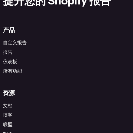
提升您的 Shopify 报告
产品
自定义报告
报告
仪表板
所有功能
资源
文档
博客
联盟