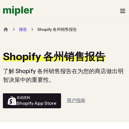
报告
Shopify 各州销售报告
Shopify 各州销售报告
了解 Shopify 各州销售报告在为您的商店做出明
智决策中的重要性。
在此找到
用户指南
Shopify App Store