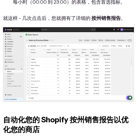
每小时（00:00 到 23:00）的表格，包含首选指标。
就这样 - 几次点击后，您就拥有了详细的
按州销售报告
。
自动化您的 Shopify 按州销售报告以优
化您的商店