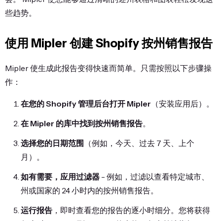
些趋势。
使用 Mipler 创建 Shopify 按州销售报告
Mipler 使生成此报告变得快速而简单。只需按照以下步骤操
作：
在您的 Shopify 管理后台打开 Mipler
（安装应用后）。
在 Mipler 的库中找到按州销售报告
。
选择您的日期范围
（例如，今天、过去 7 天、上个
月）。
如有需要，应用过滤器
- 例如，过滤以查看特定城市、
州或国家的 24 小时内的按州销售报告。
运行报告
，即时查看您的报告的逐小时细分。您将获得