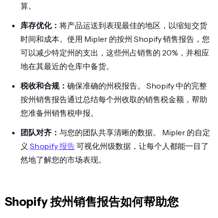
算。
库存优化：
将产品运送到表现最佳的地区，以缩短交货
时间和成本。使用 Mipler 的按州 Shopify 销售报告，您
可以减少特定州的支出，这些州占销售的 20%，并相应
地在其最近的仓库中备货。
税收和合规：
确保准确的州税报告。 Shopify 中的完整
按州销售报告通过总结每个州收取的销售税金额，帮助
您准备州销售税申报。
团队对齐：
与您的团队共享清晰的数据。 Mipler 的自定
义
Shopify 报告
可视化州级数据，让每个人都能一目了
然地了解您的市场表现。
Shopify 按州销售报告如何帮助您