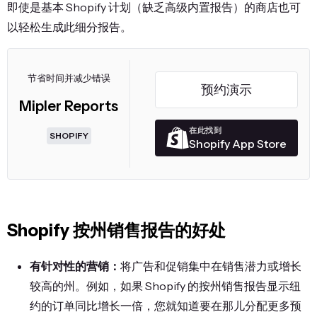
即使是基本 Shopify 计划（缺乏高级内置报告）的商店也可
以轻松生成此细分报告。
节省时间并减少错误
预约演示
Mipler Reports
在此找到
SHOPIFY
Shopify App Store
Shopify 按州销售报告的好处
有针对性的营销：
将广告和促销集中在销售潜力或增长
较高的州。例如，如果 Shopify 的按州销售报告显示纽
约的订单同比增长一倍，您就知道要在那儿分配更多预