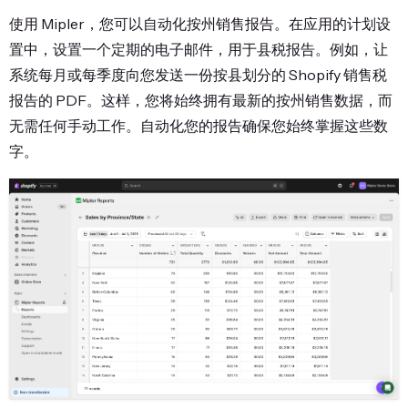
使用 Mipler，您可以自动化按州销售报告。在应用的计划设
置中，设置一个定期的电子邮件，用于县税报告。例如，让
系统每月或每季度向您发送一份按县划分的 Shopify 销售税
报告的 PDF。这样，您将始终拥有最新的按州销售数据，而
无需任何手动工作。自动化您的报告确保您始终掌握这些数
字。