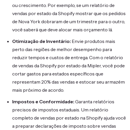
ou crescimento. Por exemplo, se um relatório de
vendas por estado da Shopify mostrar que os pedidos
de Nova York dobraram de um trimestre para o outro,
você saberá que deve alocar mais orçamento lá.
Otimização de Inventário:
Envie produtos mais
perto das regiões de melhor desempenho para
reduzir tempos e custos de entrega. Com o relatório
de vendas da Shopify por estado da Mipler, você pode
cortar gastos para estados específicos que
representam 20% das vendas e estocar seu armazém
mais próximo de acordo.
Impostos e Conformidade:
Garanta relatórios
precisos de impostos estaduais. Um relatório
completo de vendas por estado na Shopify ajuda você
a preparar declarações de imposto sobre vendas