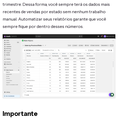
trimestre. Dessa forma, você sempre terá os dados mais
recentes de vendas por estado sem nenhum trabalho
manual. Automatizar seus relatórios garante que você
sempre fique por dentro desses números.
Importante