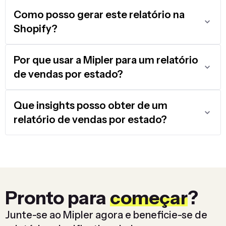
Como posso gerar este relatório na
Shopify?
Por que usar a Mipler para um relatório
de vendas por estado?
Que insights posso obter de um
relatório de vendas por estado?
Pronto para
começar
?
Junte-se ao Mipler agora e beneficie-se de