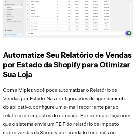
Automatize Seu Relatório de Vendas
por Estado da Shopify para Otimizar
Sua Loja
Com a Mipler, você pode automatizar o Relatório de
Vendas por Estado. Nas configurações de agendamento
do aplicativo, configure um e-mail recorrente para o
relatório de impostos do condado. Por exemplo, faça com
que o sistema envie um PDF do relatório de imposto
sobre vendas da Shopify por condado todo mês ou