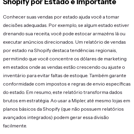
Shopify por Estado é Importante
Conhecer suas vendas por estado ajuda você a tomar
decisões adequadas. Por exemplo, se algum estado estiver
drenando sua receita, você pode estocar armazéns lá ou
executar anúncios direcionados. Um relatório de vendas
por estado na Shopify destaca tendências regionais,
permitindo que você concentre os dólares de marketing
em estados onde as vendas estão crescendo ou ajuste o
inventário para evitar faltas de estoque. Também garante
conformidade com impostos e regras de envio específicas
do estado. Em resumo, este relatório transforma dados
brutos em estratégia. Ao usar a Mipler, até mesmo lojas em
planos básicos da Shopify (que não possuem relatórios
avançados integrados) podem gerar essa divisão
facilmente.