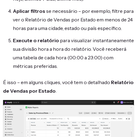
Aplicar filtros
se necessário – por exemplo, filtre para
ver o Relatório de Vendas por Estado em menos de 24
horas para uma cidade, estado ou país específico.
Execute o relatório
para visualizar instantaneamente
sua divisão hora a hora do relatório. Você receberá
uma tabela de cada hora (00:00 a 23:00) com
métricas preferidas.
É isso – em alguns cliques, você tem o detalhado
Relatório
de Vendas por Estado
.