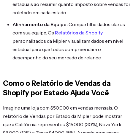
estaduais ao resumir quanto imposto sobre vendas foi
coletado em cada estado.
Alinhamento da Equipe:
Compartilhe dados claros
com sua equipe. Os
Relatórios da Shopify
personalizados da Mipler visualizam dados em nível
estadual para que todos compreendam o
desempenho do seu mercado de relance.
Como o Relatório de Vendas da
Shopify por Estado Ajuda Você
Imagine uma loja com $50.000 em vendas mensais. O
relatório de Vendas por Estado da Mipler pode mostrar
que a Califórnia representou $15.000 (30%), Nova York
$6.000 (12%) e Texas $4.000 (8%). Armado com esses