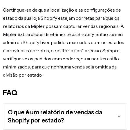
Certifique-se de que a localização e as configurações de
estado da sua loja Shopify estejam corretas para que os
relatórios da Mipler possam capturar vendas regionais. A
Mipler extrai dados diretamente da Shopify, então, se seu
admin da Shopify tiver pedidos marcados com os estados
e províncias corretos, o relatório será preciso. Sempre
verifique se os pedidos com endereços ausentes estão
minimizados, para que nenhuma venda seja omitida da
divisão por estado.
FAQ
O que é um relatório de vendas da
Shopify por estado?