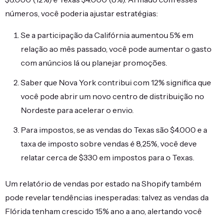
números, você poderia ajustar estratégias:
Se a participação da Califórnia aumentou 5% em
relação ao mês passado, você pode aumentar o gasto
com anúncios lá ou planejar promoções.
Saber que Nova York contribui com 12% significa que
você pode abrir um novo centro de distribuição no
Nordeste para acelerar o envio.
Para impostos, se as vendas do Texas são $4.000 e a
taxa de imposto sobre vendas é 8,25%, você deve
relatar cerca de $330 em impostos para o Texas.
Um relatório de vendas por estado na Shopify também
pode revelar tendências inesperadas: talvez as vendas da
Flórida tenham crescido 15% ano a ano, alertando você