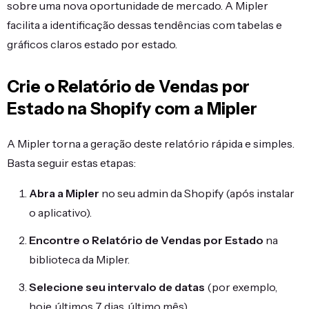
sobre uma nova oportunidade de mercado. A Mipler
facilita a identificação dessas tendências com tabelas e
gráficos claros estado por estado.
Crie o Relatório de Vendas por
Estado na Shopify com a Mipler
A Mipler torna a geração deste relatório rápida e simples.
Basta seguir estas etapas:
Abra a Mipler
no seu admin da Shopify (após instalar
o aplicativo).
Encontre o Relatório de Vendas por Estado
na
biblioteca da Mipler.
Selecione seu intervalo de datas
(por exemplo,
hoje, últimos 7 dias, último mês).