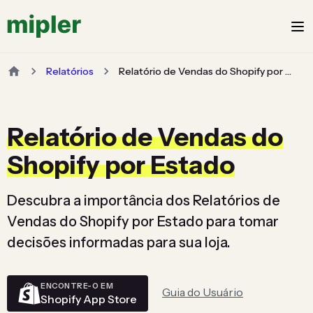
Relatórios
Relatório de Vendas do Shopify por Estado
Relatório de Vendas do
Shopify por Estado
Descubra a importância dos Relatórios de
Vendas do Shopify por Estado para tomar
decisões informadas para sua loja.
ENCONTRE-O EM
Guia do Usuário
Shopify App Store