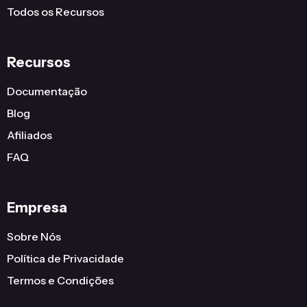
Todos os Recursos
Recursos
Documentação
Blog
Afiliados
FAQ
Empresa
Sobre Nós
Política de Privacidade
Termos e Condições