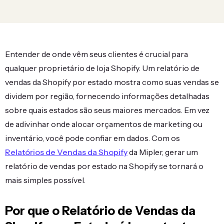
Entender de onde vêm seus clientes é crucial para
qualquer proprietário de loja Shopify. Um relatório de
vendas da Shopify por estado mostra como suas vendas se
dividem por região, fornecendo informações detalhadas
sobre quais estados são seus maiores mercados. Em vez
de adivinhar onde alocar orçamentos de marketing ou
inventário, você pode confiar em dados. Com os
Relatórios de Vendas da Shopify
da Mipler, gerar um
relatório de vendas por estado na Shopify se tornará o
mais simples possível.
Por que o Relatório de Vendas da