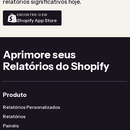
relatórios significativos hoje.
ENCONTRE-O EM
Shopify App Store
Aprimore seus
Relatórios do Shopify
Produto
Relatórios Personalizados
Relatórios
Painéis