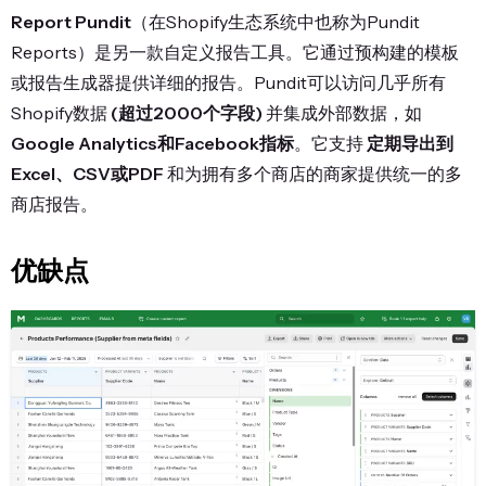
Report Pundit
（在Shopify生态系统中也称为Pundit
Reports）是另一款自定义报告工具。它通过预构建的模板
或报告生成器提供详细的报告。Pundit可以访问几乎所有
Shopify数据
(超过2000个字段)
并集成外部数据，如
Google Analytics和Facebook指标
。它支持
定期导出到
Excel、CSV或PDF
和为拥有多个商店的商家提供统一的多
商店报告。
优缺点