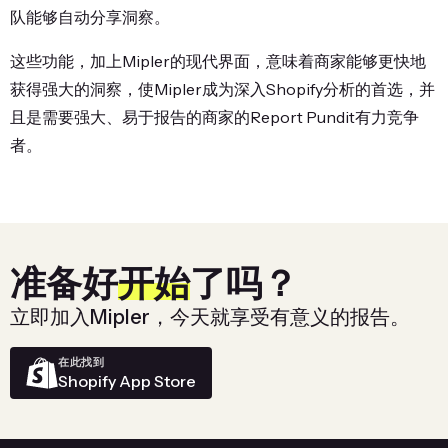
队能够自动分享洞察。
这些功能，加上Mipler的现代界面，意味着商家能够更快地
获得强大的洞察，使Mipler成为深入Shopify分析的首选，并
且是需要强大、易于报告的商家的Report Pundit有力竞争
者。
准备好
开始
了吗？
立即加入Mipler，今天就享受有意义的报告。
在此找到
Shopify App Store