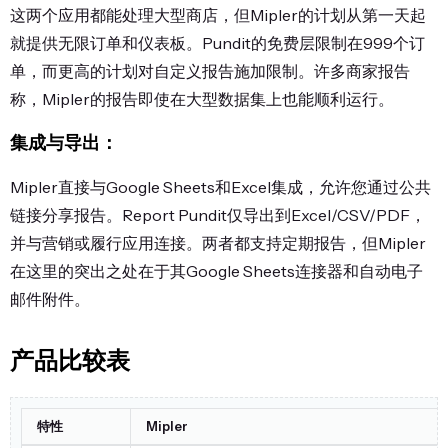
这两个应用都能处理大型商店，但Mipler的计划从第一天起
就提供无限订单和仪表板。Pundit的免费层限制在999个订
单，而更高的计划对自定义报告施加限制。许多商家报告
称，Mipler的报告即使在大型数据集上也能顺利运行。
集成与导出：
Mipler直接与Google Sheets和Excel集成，允许您通过公共
链接分享报告。Report Pundit仅导出到Excel/CSV/PDF，
并与营销或履行应用连接。两者都支持定期报告，但Mipler
在这里的突出之处在于其Google Sheets连接器和自动电子
邮件附件。
产品比较表
特性
Mipler