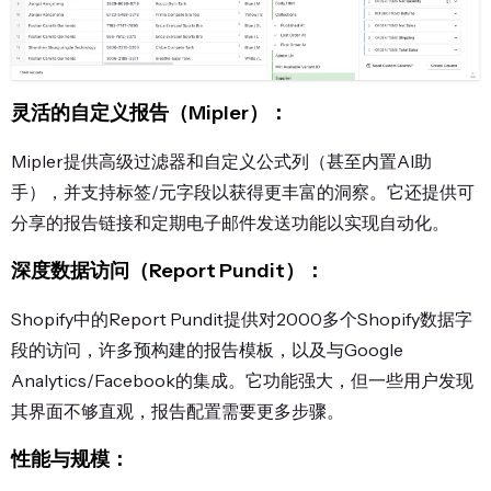
灵活的自定义报告（Mipler）：
Mipler提供高级过滤器和自定义公式列（甚至内置AI助
手），并支持标签/元字段以获得更丰富的洞察。它还提供可
分享的报告链接和定期电子邮件发送功能以实现自动化。
深度数据访问（Report Pundit）：
Shopify中的Report Pundit提供对2000多个Shopify数据字
段的访问，许多预构建的报告模板，以及与Google
Analytics/Facebook的集成。它功能强大，但一些用户发现
其界面不够直观，报告配置需要更多步骤。
性能与规模：