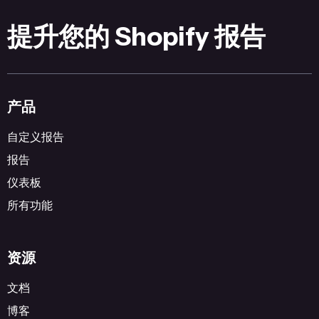
提升您的 Shopify 报告
产品
自定义报告
报告
仪表板
所有功能
资源
文档
博客