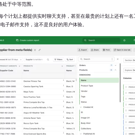
格处于中等范围。
r在每个计划上都提供实时聊天支持，甚至在最贵的计划上还有一名工程
文档和电子邮件支持，这不是良好的用户体验。