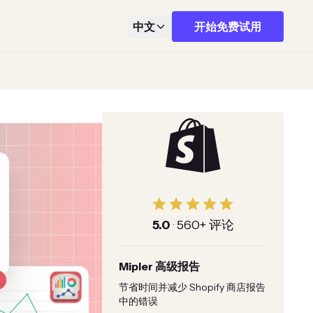
中文
开始免费试用
5.0
·
560+ 评论
Mipler 高级报告
节省时间并减少 Shopify 商店报告
中的错误