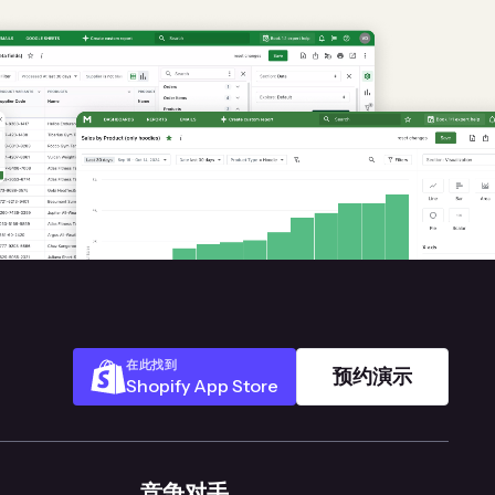
在此找到
预约演示
Shopify App Store
竞争对手