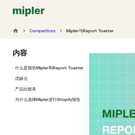
Competitors
Mipler与Report Toaster
内容
什么是报告Mipler和Report Toaster
优缺点
产品比较表
为什么选择Mipler进行Shopify报告