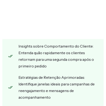
Insights sobre Comportamento do Cliente:
Entenda quão rapidamente os clientes
retornam para uma segunda compra após o
primeiro pedido
Estratégias de Retenção Aprimoradas:
Identifique janelas ideais para campanhas de
reengajamento e mensagens de
acompanhamento