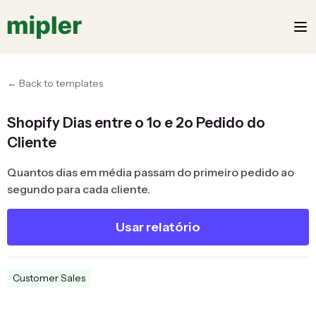
← Back to templates
Shopify Dias entre o 1o e 2o Pedido do
Cliente
Quantos dias em média passam do primeiro pedido ao
segundo para cada cliente.
Usar relatório
Customer Sales