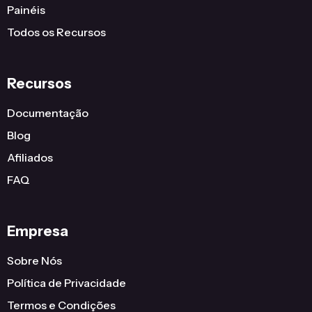
Painéis
Todos os Recursos
Recursos
Documentação
Blog
Afiliados
FAQ
Empresa
Sobre Nós
Política de Privacidade
Termos e Condições