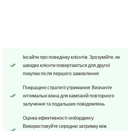
Інсайти про поведінку клієнтів: Зрозумійте, як
швидко клієнти повертаються для другої
покупки після першого замовлення
Покращені стратегії утримання: Визначте
оптимальні вікна для кампаній повторного
залучення та подальших повідомлень
Оцінка ефективності онбордингу:
Використовуйте середню затримку між