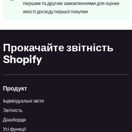
першим та другим замовленнями для оцінки
якості досвіду першої покупки
Прокачайте звітність
Shopify
Продукт
Індивідуальні звіти
Звітність
Дашборди
Усі функції