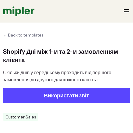
← Back to templates
Shopify Дні між 1-м та 2-м замовленням
клієнта
Скільки днів у середньому проходить від першого
замовлення до другого для кожного клієнта.
Використати звіт
Customer Sales