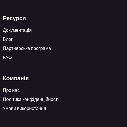
Ресурси
Документація
Блог
Партнерська програма
FAQ
Компанія
Про нас
Політика конфіденційності
Умови використання