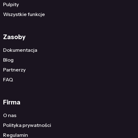
Pulpity
Wszystkie funkcje
Zasoby
Dokumentacja
Blog
Partnerzy
FAQ
Firma
O nas
Polityka prywatności
Regulamin