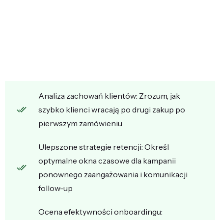
Analiza zachowań klientów: Zrozum, jak
szybko klienci wracają po drugi zakup po
pierwszym zamówieniu
Ulepszone strategie retencji: Określ
optymalne okna czasowe dla kampanii
ponownego zaangażowania i komunikacji
follow-up
Ocena efektywności onboardingu: