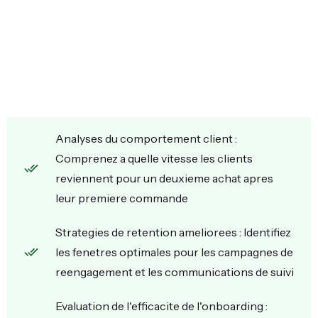
Analyses du comportement client :
Comprenez a quelle vitesse les clients
reviennent pour un deuxieme achat apres
leur premiere commande
Strategies de retention ameliorees : Identifiez
les fenetres optimales pour les campagnes de
reengagement et les communications de suivi
Evaluation de l'efficacite de l'onboarding :