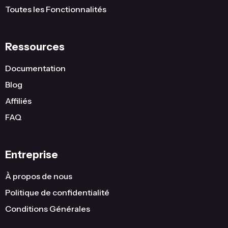
Toutes les Fonctionnalités
Ressources
Documentation
Blog
Affiliés
FAQ
Entreprise
À propos de nous
Politique de confidentialité
Conditions Générales