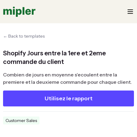
← Back to templates
Shopify Jours entre la 1ere et 2eme
commande du client
Combien de jours en moyenne s'ecoulent entre la
premiere et la deuxieme commande pour chaque client.
Utilisez le rapport
Customer Sales