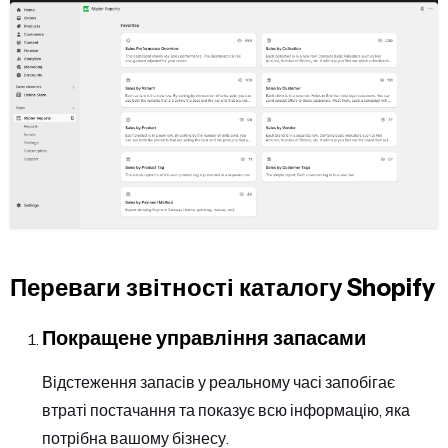
Переваги звітності каталогу Shopify
Покращене управління запасами
Відстеження запасів у реальному часі запобігає
втраті постачання та показує всю інформацію, яка
потрібна вашому бізнесу.