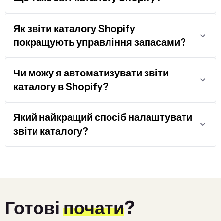
Як звіти каталогу Shopify
покращують управління запасами?
Чи можу я автоматизувати звіти
каталогу в Shopify?
Який найкращий спосіб налаштувати
звіти каталогу?
Готові
почати
?