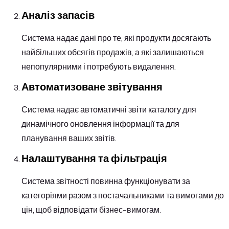
Аналіз запасів
Система надає дані про те, які продукти досягають
найбільших обсягів продажів, а які залишаються
непопулярними і потребують видалення.
Автоматизоване звітування
Система надає автоматичні звіти каталогу для
динамічного оновлення інформації та для
планування ваших звітів.
Налаштування та фільтрація
Система звітності повинна функціонувати за
категоріями разом з постачальниками та вимогами до
цін, щоб відповідати бізнес-вимогам.