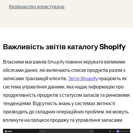
Керівництво користувача
Важливість звітів каталогу Shopify
Власники магазинів Shopify повинні керувати великими
обсягами даних, які включають списки продуктів разом з
записами транзакцій клієнтів.
Звіти Shopify
працюють як
система управління даними, яка надає інформацію про
продуктивність продуктів з статусом запасів та ринковими
тенденціями. Відсутність знань у системах звітності
призводить до складних операційних проблем, які можуть
вплинути на процеси продажу та управління запасами.