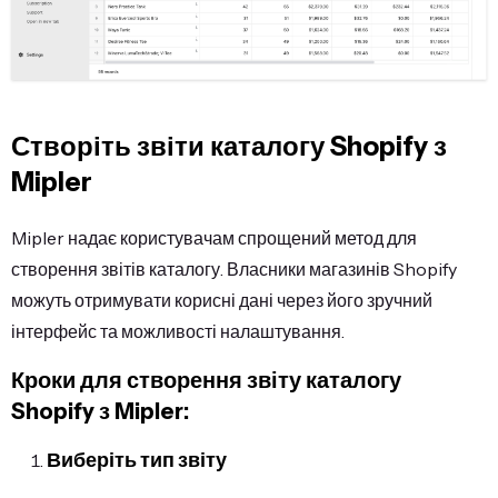
Створіть звіти каталогу Shopify з
Mipler
Mipler надає користувачам спрощений метод для
створення звітів каталогу. Власники магазинів Shopify
можуть отримувати корисні дані через його зручний
інтерфейс та можливості налаштування.
Кроки для створення звіту каталогу
Shopify з Mipler:
Виберіть тип звіту