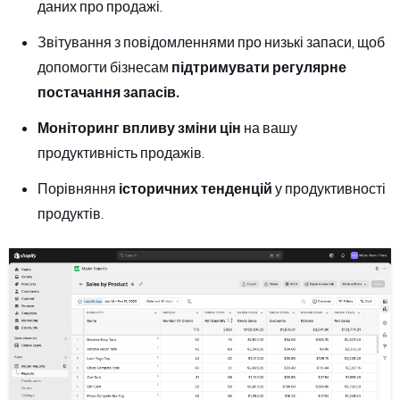
даних про продажі.
Звітування з повідомленнями про низькі запаси, щоб
допомогти бізнесам
підтримувати регулярне
постачання запасів.
Моніторинг впливу зміни цін
на вашу
продуктивність продажів.
Порівняння
історичних тенденцій
у продуктивності
продуктів.