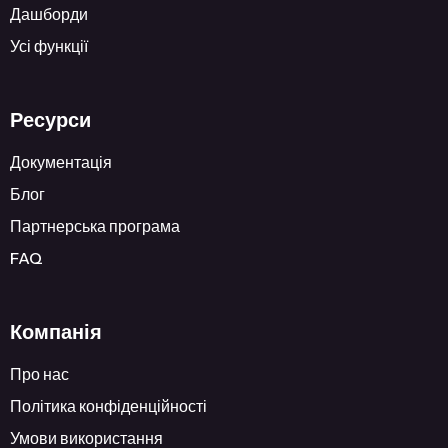
Дашборди
Усі функції
Ресурси
Документація
Блог
Партнерська програма
FAQ
Компанія
Про нас
Політика конфіденційності
Умови використання