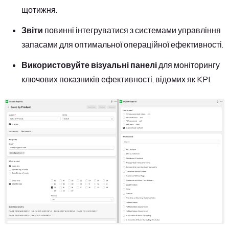
щотижня.
Звіти
повинні інтегруватися з системами управління
запасами для оптимальної операційної ефективності.
Використовуйте візуальні панелі
для моніторингу
ключових показників ефективності, відомих як KPI.