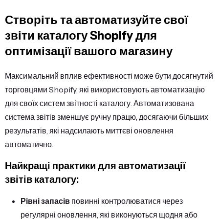
Створіть та автоматизуйте свої
звіти каталогу Shopify для
оптимізації вашого магазину
Максимальний вплив ефективності може бути досягнутий
торговцями Shopify, які використовують автоматизацію
для своїх систем звітності каталогу. Автоматизована
система звітів зменшує ручну працю, досягаючи більших
результатів, які надсилають миттєві оновлення
автоматично.
Найкращі практики для автоматизації
звітів каталогу:
Рівні запасів
повинні контролюватися через
регулярні оновлення, які виконуються щодня або