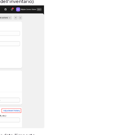
 dell'inventario).