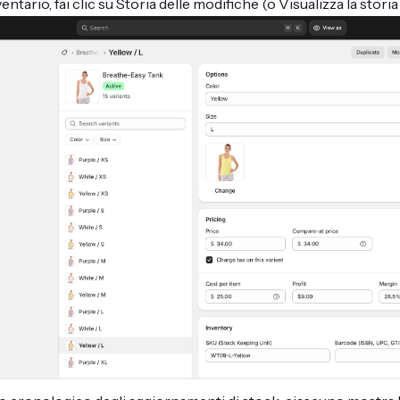
entario, fai clic su Storia delle modifiche (o Visualizza la storia