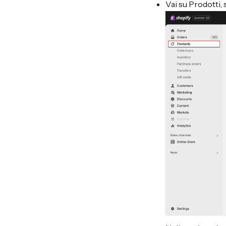
Vai su Prodotti, 