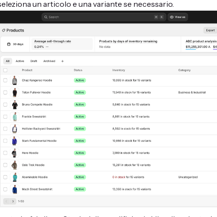
seleziona un articolo e una variante se necessario.