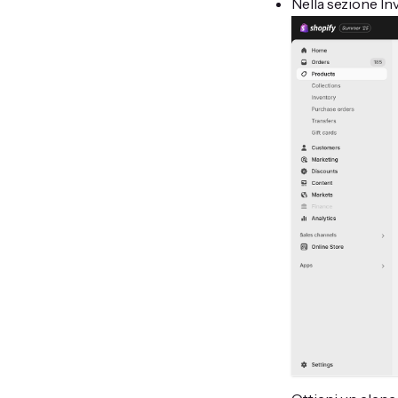
Nella sezione Inv