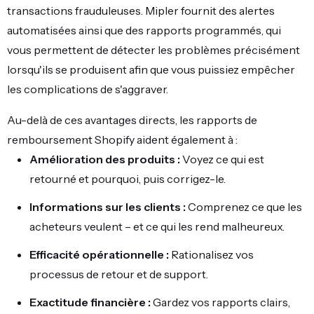
transactions frauduleuses. Mipler fournit des alertes
automatisées ainsi que des rapports programmés, qui
vous permettent de détecter les problèmes précisément
lorsqu'ils se produisent afin que vous puissiez empêcher
les complications de s'aggraver.
Au-delà de ces avantages directs, les rapports de
remboursement Shopify aident également à :
Amélioration des produits :
Voyez ce qui est
retourné et pourquoi, puis corrigez-le.
Informations sur les clients :
Comprenez ce que les
acheteurs veulent – et ce qui les rend malheureux.
Efficacité opérationnelle :
Rationalisez vos
processus de retour et de support.
Exactitude financière :
Gardez vos rapports clairs,