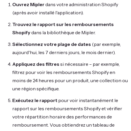
Ouvrez Mipler
dans votre administration Shopify
(après avoir installé l'application).
Trouvez le rapport sur les remboursements
Shopify
dans la bibliothèque de Mipler.
Sélectionnez votre plage de dates
(par exemple,
aujourd'hui, les 7 derniers jours, le mois dernier).
Appliquez des filtres
si nécessaire – par exemple,
filtrez pour voir les remboursements Shopify en
moins de 24 heures pour un produit, une collection ou
une région spécifique.
Exécutez le rapport
pour voir instantanément le
rapport sur les remboursements Shopify et vérifier
votre répartition horaire des performances de
remboursement. Vous obtiendrez un tableau de