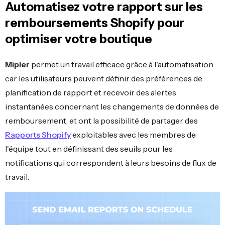
Automatisez votre rapport sur les
remboursements Shopify pour
optimiser votre boutique
Mipler
permet un travail efficace grâce à l'automatisation
car les utilisateurs peuvent définir des préférences de
planification de rapport et recevoir des alertes
instantanées concernant les changements de données de
remboursement, et ont la possibilité de partager des
Rapports Shopify
exploitables avec les membres de
l'équipe tout en définissant des seuils pour les
notifications qui correspondent à leurs besoins de flux de
travail.