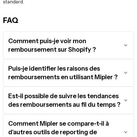
standard.
FAQ
Comment puis-je voir mon
remboursement sur Shopify ?
Puis-je identifier les raisons des
remboursements en utilisant Mipler ?
Est-il possible de suivre les tendances
des remboursements au fil du temps ?
Comment Mipler se compare-t-il à
d'autres outils de reporting de