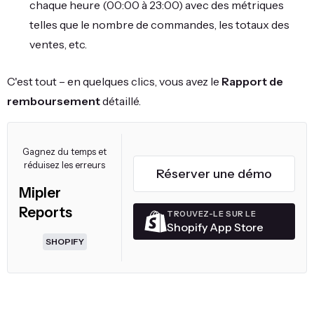
chaque heure (00:00 à 23:00) avec des métriques
telles que le nombre de commandes, les totaux des
ventes, etc.
C'est tout – en quelques clics, vous avez le
Rapport de
remboursement
détaillé.
Gagnez du temps et
réduisez les erreurs
Réserver une démo
Mipler
Reports
TROUVEZ-LE SUR LE
Shopify App Store
SHOPIFY