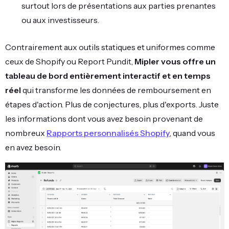
surtout lors de présentations aux parties prenantes
ou aux investisseurs.
Contrairement aux outils statiques et uniformes comme
ceux de Shopify ou Report Pundit,
Mipler vous offre un
tableau de bord entièrement interactif et en temps
réel
qui transforme les données de remboursement en
étapes d'action. Plus de conjectures, plus d'exports. Juste
les informations dont vous avez besoin provenant de
nombreux
Rapports personnalisés Shopify
, quand vous
en avez besoin.