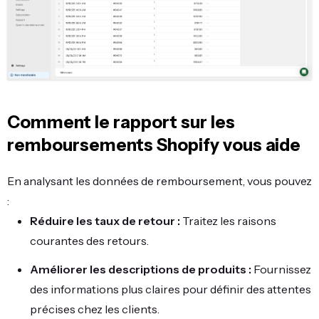
Comment le rapport sur les
remboursements Shopify vous aide
En analysant les données de remboursement, vous pouvez
:
Réduire les taux de retour :
Traitez les raisons
courantes des retours.
Améliorer les descriptions de produits :
Fournissez
des informations plus claires pour définir des attentes
précises chez les clients.