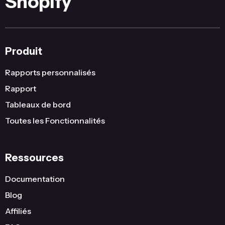
Shopify
Produit
Rapports personnalisés
Rapport
Tableaux de bord
Toutes les Fonctionnalités
Ressources
Documentation
Blog
Affiliés