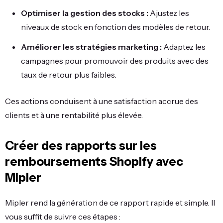
Optimiser la gestion des stocks :
Ajustez les
niveaux de stock en fonction des modèles de retour.
Améliorer les stratégies marketing :
Adaptez les
campagnes pour promouvoir des produits avec des
taux de retour plus faibles.
Ces actions conduisent à une satisfaction accrue des
clients et à une rentabilité plus élevée.
Créer des rapports sur les
remboursements Shopify avec
Mipler
Mipler rend la génération de ce rapport rapide et simple. Il
vous suffit de suivre ces étapes :