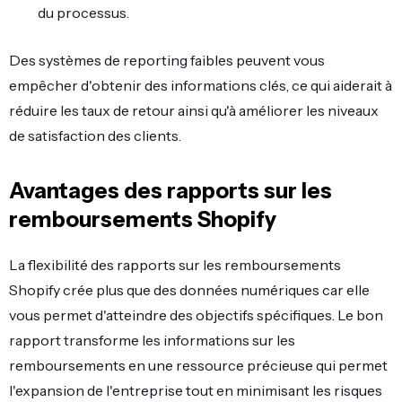
du processus.
Des systèmes de reporting faibles peuvent vous
empêcher d'obtenir des informations clés, ce qui aiderait à
réduire les taux de retour ainsi qu'à améliorer les niveaux
de satisfaction des clients.
Avantages des rapports sur les
remboursements Shopify
La flexibilité des rapports sur les remboursements
Shopify crée plus que des données numériques car elle
vous permet d'atteindre des objectifs spécifiques. Le bon
rapport transforme les informations sur les
remboursements en une ressource précieuse qui permet
l'expansion de l'entreprise tout en minimisant les risques