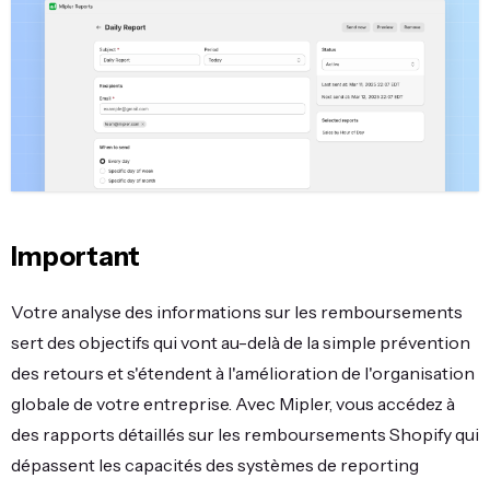
Important
Votre analyse des informations sur les remboursements
sert des objectifs qui vont au-delà de la simple prévention
des retours et s'étendent à l'amélioration de l'organisation
globale de votre entreprise. Avec Mipler, vous accédez à
des rapports détaillés sur les remboursements Shopify qui
dépassent les capacités des systèmes de reporting