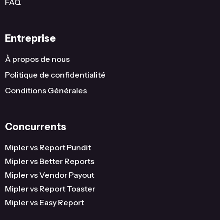
FAQ
Entreprise
À propos de nous
Politique de confidentialité
Conditions Générales
Concurrents
Mipler vs Report Pundit
Mipler vs Better Reports
Mipler vs Vendor Payout
Mipler vs Report Toaster
Mipler vs Easy Report