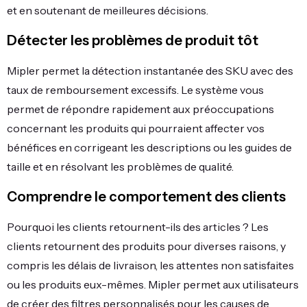
et en soutenant de meilleures décisions.
Détecter les problèmes de produit tôt
Mipler permet la détection instantanée des SKU avec des
taux de remboursement excessifs. Le système vous
permet de répondre rapidement aux préoccupations
concernant les produits qui pourraient affecter vos
bénéfices en corrigeant les descriptions ou les guides de
taille et en résolvant les problèmes de qualité.
Comprendre le comportement des clients
Pourquoi les clients retournent-ils des articles ? Les
clients retournent des produits pour diverses raisons, y
compris les délais de livraison, les attentes non satisfaites
ou les produits eux-mêmes. Mipler permet aux utilisateurs
de créer des filtres personnalisés pour les causes de