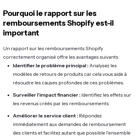
Pourquoi le rapport sur les
remboursements Shopify est-il
important
Un rapport sur les remboursements Shopify
correctement organisé offre les avantages suivants :
Identifier le problème principal :
Analysez les
modèles de retours de produits car cela vous aide à
résoudre les causes profondes de ces problèmes.
Surveiller l'impact financier :
Identifiez les effets sur
les revenus créés par les remboursements.
Améliorer le service client :
Répondez
immédiatement aux demandes de remboursement
des clients et facilitez autant que possible l'ensemble