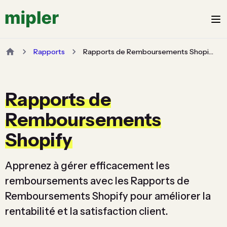
Rapports
Rapports de Remboursements Shopify
Rapports de
Remboursements
Shopify
Apprenez à gérer efficacement les
remboursements avec les Rapports de
Remboursements Shopify pour améliorer la
rentabilité et la satisfaction client.