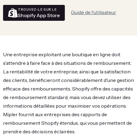
TROUVEZ-LE SUR LE
Guide de l'utilisateur
Shopify App Store
Une entreprise exploitant une boutique en ligne doit
s'attendre à faire face à des situations de remboursement.
La rentabilité de votre entreprise, ainsi que la satisfaction
des clients, bénéficieront considérablement d'une gestion
efficace des remboursements. Shopify offre des capacités
de remboursement standard, mais vous devez utiliser des
informations détaillées pour maximiser vos opérations.
Mipler fournit aux entreprises des rapports de
remboursement Shopify étendus, qui vous permettent de
prendre des décisions éclairées.