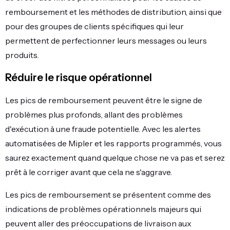
remboursement et les méthodes de distribution, ainsi que
pour des groupes de clients spécifiques qui leur
permettent de perfectionner leurs messages ou leurs
produits.
Réduire le risque opérationnel
Les pics de remboursement peuvent être le signe de
problèmes plus profonds, allant des problèmes
d'exécution à une fraude potentielle. Avec les alertes
automatisées de Mipler et les rapports programmés, vous
saurez exactement quand quelque chose ne va pas et serez
prêt à le corriger avant que cela ne s'aggrave.
Les pics de remboursement se présentent comme des
indications de problèmes opérationnels majeurs qui
peuvent aller des préoccupations de livraison aux