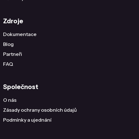
Zdroje
Dokumentace
Blog
Partneři
FAQ
Společnost
O nás
Zásady ochrany osobních údajů
Podmínky a ujednání