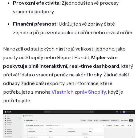
Provozní efektivita:
Zjednodušte své procesy
vracení a podpory.
Finanční přesnost:
Udržujte své zprávy čisté,
zejména při prezentaci akcionářům nebo investorům.
Na rozdíl od statických nástrojů velikosti jednoho, jako
jsou ty od Shopify nebo Report Pundit,
Mipler vám
poskytuje plně interaktivní, real-time dashboard
, který
přetváří data o vracení peněz na akční kroky. Žádné další
odhady, žádné další exporty. Jen informace, které
potřebujete z mnoha
Vlastních zpráv Shopify
, když je
potřebujete.