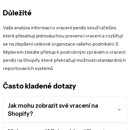
Důležité
Vaše analýza informací o vracení peněz slouží účelům,
které přesahují jednoduchou prevenci vracení a rozšiřují
se na zlepšení celkové organizace vašeho podnikání. S
Miplerem získáte přístup k podrobným zprávám o vracení
peněz na Shopify, které překračují možnosti standardních
reportovacích systémů.
Často kladené dotazy
Jak mohu zobrazit své vracení na
Shopify?