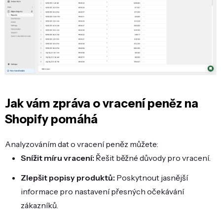
Jak vám zpráva o vracení peněz na
Shopify pomáhá
Analyzováním dat o vracení peněz můžete:
Snížit míru vracení:
Řešit běžné důvody pro vracení.
Zlepšit popisy produktů:
Poskytnout jasnější
informace pro nastavení přesných očekávání
zákazníků.