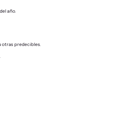
del año.
 otras predecibles.
.