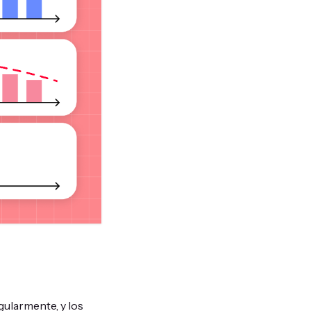
ularmente, y los