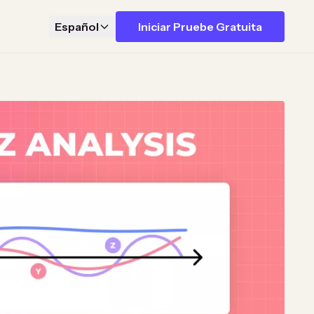
Español
Iniciar Pruebe Gratuita