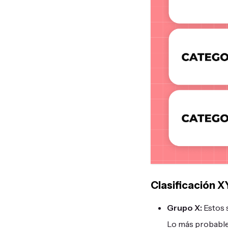
Clasificación 
Grupo X:
Estos 
Lo más probable