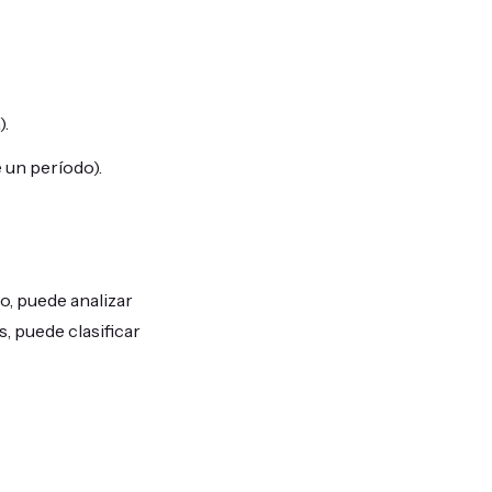
).
 un período).
o, puede analizar
, puede clasificar