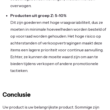
overwogen.
Producten uit groep Z: 5-10%
Dit zijn goederen met hoge vraagvariabiliteit, dus ze
moeten in minimale hoeveelheden worden besteld of
op voorraad worden gehouden. Het hoge risico op
achterstanden of verkoopvertragingen maakt deze
items een lagere prioriteit voor continue aanvulling.
Echter, ze kunnen de moeite waard zijn om aan te
bieden tijdens verkopen of andere promotionele
tactieken.
Conclusie
Uw product is uw belangrijkste product. Sommige zijn