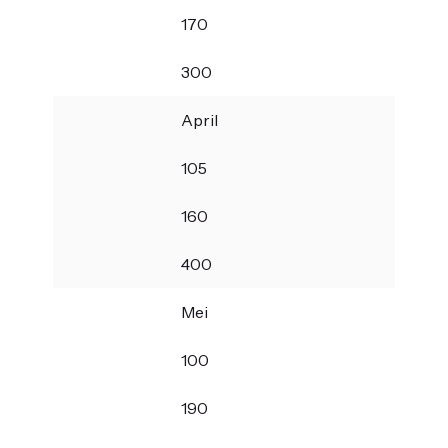
170
300
April
105
160
400
Mei
100
190