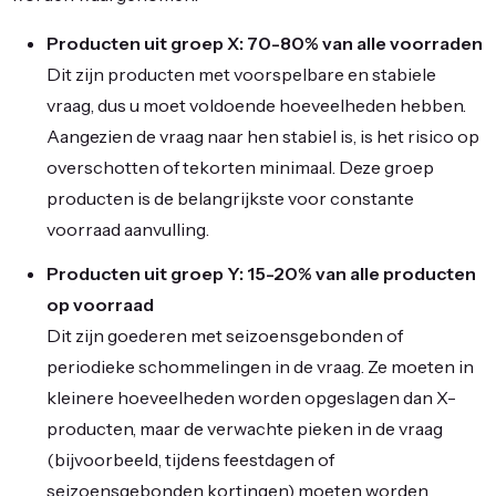
Producten uit groep X: 70-80% van alle voorraden
Dit zijn producten met voorspelbare en stabiele
vraag, dus u moet voldoende hoeveelheden hebben.
Aangezien de vraag naar hen stabiel is, is het risico op
overschotten of tekorten minimaal. Deze groep
producten is de belangrijkste voor constante
voorraad aanvulling.
Producten uit groep Y: 15-20% van alle producten
op voorraad
Dit zijn goederen met seizoensgebonden of
periodieke schommelingen in de vraag. Ze moeten in
kleinere hoeveelheden worden opgeslagen dan X-
producten, maar de verwachte pieken in de vraag
(bijvoorbeeld, tijdens feestdagen of
seizoensgebonden kortingen) moeten worden