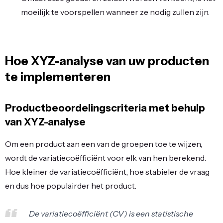
moeilijk te voorspellen wanneer ze nodig zullen zijn.
Hoe XYZ-analyse van uw producten
te implementeren
Productbeoordelingscriteria met behulp
van XYZ-analyse
Om een product aan een van de groepen toe te wijzen,
wordt de variatiecoëfficiënt voor elk van hen berekend.
Hoe kleiner de variatiecoëfficiënt, hoe stabieler de vraag
en dus hoe populairder het product.
De variatiecoëfficiënt (CV) is een statistische