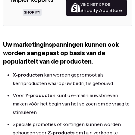
VIND HET OP DE
Shopify App Store
SHOPIFY
Uw marketinginspanningen kunnen ook
worden aangepast op basis van de
populariteit van de producten.
X-producten
kan worden gepromoot als
kernproducten waarop uw bedrijf is gebouwd.
Voor
Y-producten
kunt u e-mailnieuwsbrieven
maken vóór het begin van het seizoen om de vraag te
stimuleren.
Speciale promoties of kortingen kunnen worden
gehouden voor
Z-products
om hun verkoop te