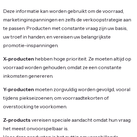
Deze informatie kan worden gebruikt om de voorraad,
marketinginspanningen en zelfs de verkoopstrategie aan
te passen. Producten met constante vraag zijn uw basis,
uw troef in handen, en vereisen uw belangrijkste
promotie-inspanningen.
X-producten
hebben hoge prioriteit. Ze moeten altijd op
voorraad worden gehouden, omdat ze een constante
inkomsten genereren.
Y-producten
moeten zorgvuldig worden gevolgd, vooral
tijdens piekseizoenen, om voorraadtekorten of
overstocking te voorkomen.
Z-products
vereisen speciale aandacht omdat hun vraag
het meest onvoorspelbaar is.