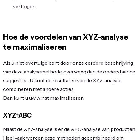
verhogen.
Hoe de voordelen van XYZ-analyse
te maximaliseren
Als u niet overtuigd bent door onze eerdere beschrijving
van deze analysemethode, overweeg dan de onderstaande
suggesties. U kunt de resultaten van de XYZ-analyse
combineren met andere acties.
Dan kunt u uw winst maximaliseren.
XYZ+ABC
Naast de XYZ-analyse is er de ABC-analyse van producten.
Heel vaak worden deze methoden gecombineerd om