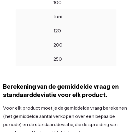
100
Juni
120
200
250
Berekening van de gemiddelde vraag en
standaarddeviatie voor elk product.
Voor elk product moet je de gemiddelde vraag berekenen
(het gemiddelde aantal verkopen over een bepaalde
periode) en de standaarddeviatie, die de spreiding van