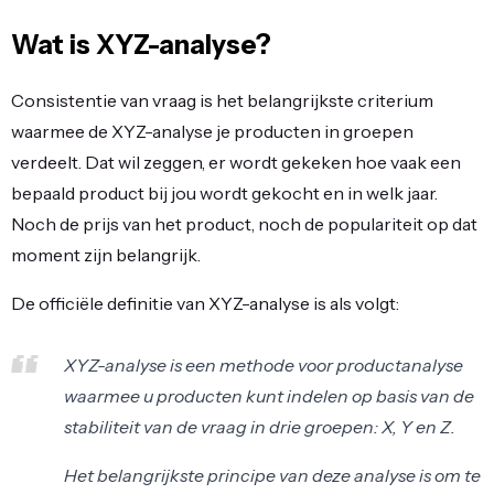
Wat is XYZ-analyse?
Consistentie van vraag is het belangrijkste criterium
waarmee de XYZ-analyse je producten in groepen
verdeelt. Dat wil zeggen, er wordt gekeken hoe vaak een
bepaald product bij jou wordt gekocht en in welk jaar.
Noch de prijs van het product, noch de populariteit op dat
moment zijn belangrijk.
De officiële definitie van XYZ-analyse is als volgt:
XYZ-analyse is een methode voor productanalyse
waarmee u producten kunt indelen op basis van de
stabiliteit van de vraag in drie groepen: X, Y en Z.
Het belangrijkste principe van deze analyse is om te