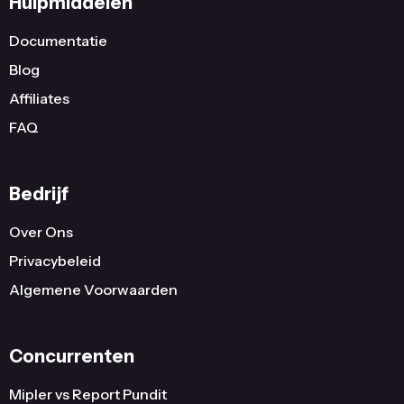
Hulpmiddelen
Documentatie
Blog
Affiliates
FAQ
Bedrijf
Over Ons
Privacybeleid
Algemene Voorwaarden
Concurrenten
Mipler vs Report Pundit