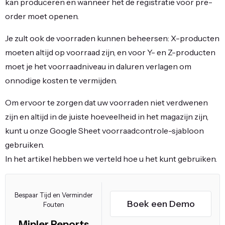
kan produceren en wanneer het de registratie voor pre-
order moet openen.
Je zult ook de voorraden kunnen beheersen: X-producten
moeten altijd op voorraad zijn, en voor Y- en Z-producten
moet je het voorraadniveau in daluren verlagen om
onnodige kosten te vermijden.
Om ervoor te zorgen dat uw voorraden niet verdwenen
zijn en altijd in de juiste hoeveelheid in het magazijn zijn,
kunt u onze Google Sheet voorraadcontrole-sjabloon
gebruiken.
In het artikel hebben we verteld hoe u het kunt gebruiken.
Bespaar Tijd en Verminder
Boek een Demo
Fouten
Mipler Reports