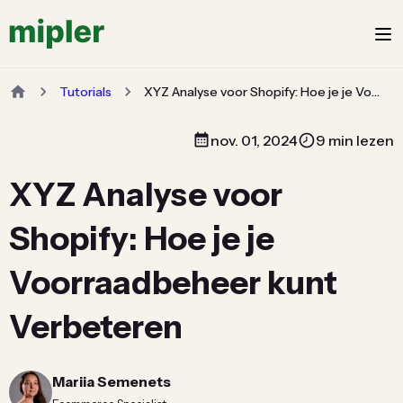
Tutorials
XYZ Analyse voor Shopify: Hoe je je Voorraadbeheer kunt Verbeteren
nov. 01, 2024
9 min lezen
XYZ Analyse voor
Shopify: Hoe je je
Voorraadbeheer kunt
Verbeteren
Mariia Semenets