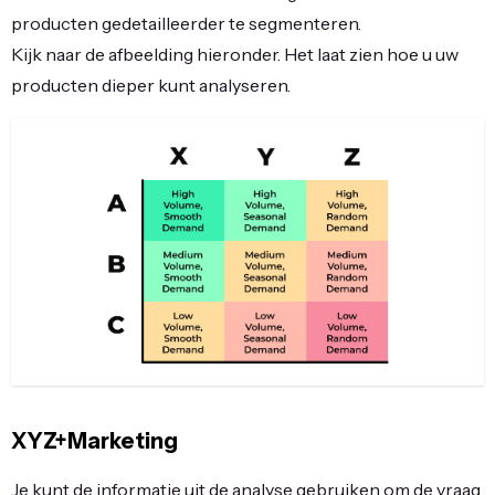
producten gedetailleerder te segmenteren.
Kijk naar de afbeelding hieronder. Het laat zien hoe u uw
producten dieper kunt analyseren.
XYZ+Marketing
Je kunt de informatie uit de analyse gebruiken om de vraag