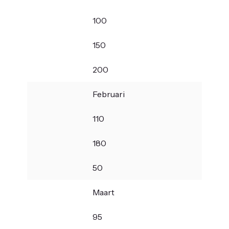
100
150
200
Februari
110
180
50
Maart
95