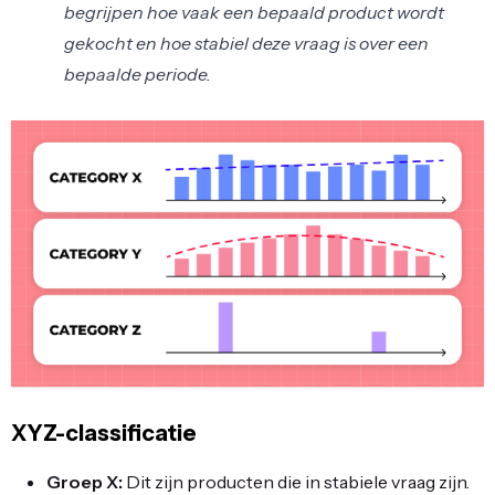
begrijpen hoe vaak een bepaald product wordt
gekocht en hoe stabiel deze vraag is over een
bepaalde periode.
XYZ-classificatie
Groep X:
Dit zijn producten die in stabiele vraag zijn.