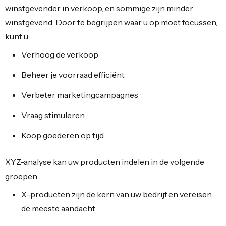
winstgevender in verkoop, en sommige zijn minder
winstgevend. Door te begrijpen waar u op moet focussen,
kunt u:
Verhoog de verkoop
Beheer je voorraad efficiënt
Verbeter marketingcampagnes
Vraag stimuleren
Koop goederen op tijd
XYZ-analyse kan uw producten indelen in de volgende
groepen:
X-producten zijn de kern van uw bedrijf en vereisen
de meeste aandacht