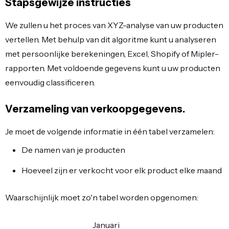
Stapsgewijze instructies
We zullen u het proces van XYZ-analyse van uw producten
vertellen. Met behulp van dit algoritme kunt u analyseren
met persoonlijke berekeningen, Excel, Shopify of Mipler-
rapporten. Met voldoende gegevens kunt u uw producten
eenvoudig classificeren.
Verzameling van verkoopgegevens.
Je moet de volgende informatie in één tabel verzamelen:
De namen van je producten
Hoeveel zijn er verkocht voor elk product elke maand
Waarschijnlijk moet zo'n tabel worden opgenomen:
Januari