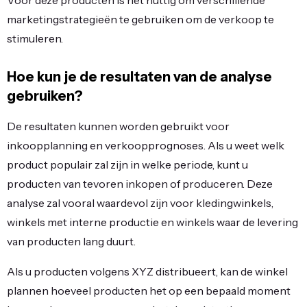
Voor deze producten is het nuttig om verschillende
marketingstrategieën te gebruiken om de verkoop te
stimuleren.
Hoe kun je de resultaten van de analyse
gebruiken?
De resultaten kunnen worden gebruikt voor
inkoopplanning en verkoopprognoses. Als u weet welk
product populair zal zijn in welke periode, kunt u
producten van tevoren inkopen of produceren. Deze
analyse zal vooral waardevol zijn voor kledingwinkels,
winkels met interne productie en winkels waar de levering
van producten lang duurt.
Als u producten volgens XYZ distribueert, kan de winkel
plannen hoeveel producten het op een bepaald moment