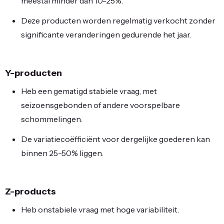
meestal minder dan 10-25%.
Deze producten worden regelmatig verkocht zonder
significante veranderingen gedurende het jaar.
Y-producten
Heb een gematigd stabiele vraag, met
seizoensgebonden of andere voorspelbare
schommelingen.
De variatiecoëfficiënt voor dergelijke goederen kan
binnen 25-50% liggen.
Z-products
Heb onstabiele vraag met hoge variabiliteit.