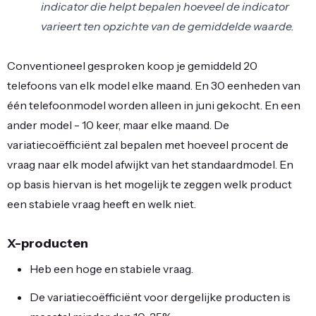
indicator die helpt bepalen hoeveel de indicator
varieert ten opzichte van de gemiddelde waarde.
Conventioneel gesproken koop je gemiddeld 20
telefoons van elk model elke maand. En 30 eenheden van
één telefoonmodel worden alleen in juni gekocht. En een
ander model - 10 keer, maar elke maand. De
variatiecoëfficiënt zal bepalen met hoeveel procent de
vraag naar elk model afwijkt van het standaardmodel. En
op basis hiervan is het mogelijk te zeggen welk product
een stabiele vraag heeft en welk niet.
X-producten
Heb een hoge en stabiele vraag.
De variatiecoëfficiënt voor dergelijke producten is