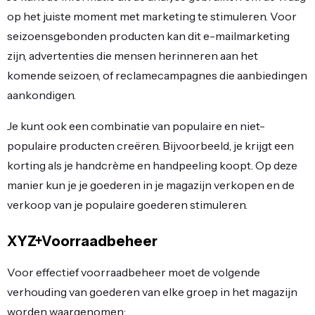
op het juiste moment met marketing te stimuleren. Voor
seizoensgebonden producten kan dit e-mailmarketing
zijn, advertenties die mensen herinneren aan het
komende seizoen, of reclamecampagnes die aanbiedingen
aankondigen.
Je kunt ook een combinatie van populaire en niet-
populaire producten creëren. Bijvoorbeeld, je krijgt een
korting als je handcrème en handpeeling koopt. Op deze
manier kun je je goederen in je magazijn verkopen en de
verkoop van je populaire goederen stimuleren.
XYZ+Voorraadbeheer
Voor effectief voorraadbeheer moet de volgende
verhouding van goederen van elke groep in het magazijn
worden waargenomen: