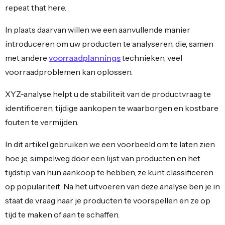
repeat that here.
In plaats daarvan willen we een aanvullende manier
introduceren om uw producten te analyseren, die, samen
met andere
voorraadplannings
technieken, veel
voorraadproblemen kan oplossen.
XYZ-analyse helpt u de stabiliteit van de productvraag te
identificeren, tijdige aankopen te waarborgen en kostbare
fouten te vermijden.
In dit artikel gebruiken we een voorbeeld om te laten zien
hoe je, simpelweg door een lijst van producten en het
tijdstip van hun aankoop te hebben, ze kunt classificeren
op populariteit. Na het uitvoeren van deze analyse ben je in
staat de vraag naar je producten te voorspellen en ze op
tijd te maken of aan te schaffen.