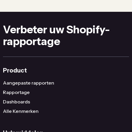
Verbeter uw Shopify-
rapportage
Product
Aangepaste rapporten
Rapportage
Dashboards
Alle Kenmerken