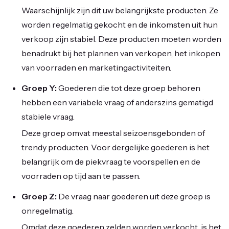
Waarschijnlijk zijn dit uw belangrijkste producten. Ze
worden regelmatig gekocht en de inkomsten uit hun
verkoop zijn stabiel. Deze producten moeten worden
benadrukt bij het plannen van verkopen, het inkopen
van voorraden en marketingactiviteiten.
Groep Y:
Goederen die tot deze groep behoren
hebben een variabele vraag of anderszins gematigd
stabiele vraag.
Deze groep omvat meestal seizoensgebonden of
trendy producten. Voor dergelijke goederen is het
belangrijk om de piekvraag te voorspellen en de
voorraden op tijd aan te passen.
Groep Z:
De vraag naar goederen uit deze groep is
onregelmatig.
Omdat deze goederen zelden worden verkocht, is het