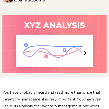
Ecommerce Specialist
You have probably heard and read more than once that
inventory management is very important. You may even
use ABC analysis for inventory management. We won’t