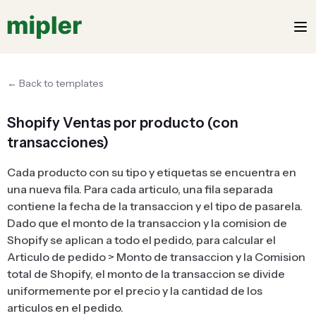
← Back to templates
Shopify Ventas por producto (con
transacciones)
Cada producto con su tipo y etiquetas se encuentra en
una nueva fila. Para cada articulo, una fila separada
contiene la fecha de la transaccion y el tipo de pasarela.
Dado que el monto de la transaccion y la comision de
Shopify se aplican a todo el pedido, para calcular el
Articulo de pedido > Monto de transaccion y la Comision
total de Shopify, el monto de la transaccion se divide
uniformemente por el precio y la cantidad de los
articulos en el pedido.