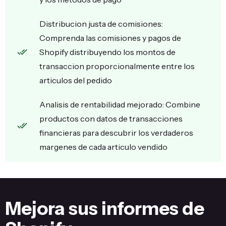
Distribucion justa de comisiones:
Comprenda las comisiones y pagos de
Shopify distribuyendo los montos de
transaccion proporcionalmente entre los
articulos del pedido
Analisis de rentabilidad mejorado: Combine
productos con datos de transacciones
financieras para descubrir los verdaderos
margenes de cada articulo vendido
Mejora sus informes de