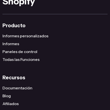
Shopify
Producto
Informes personalizados
Informes
Paneles de control
Todas las Funciones
Recursos
Documentación
Blog
Afiliados