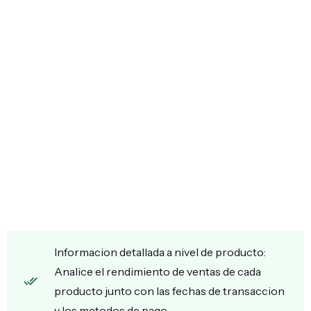
Informacion detallada a nivel de producto:
Analice el rendimiento de ventas de cada
producto junto con las fechas de transaccion
y los metodos de pago