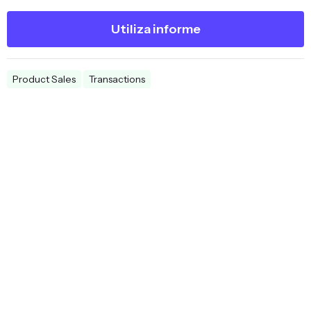
Utiliza informe
Product Sales
Transactions