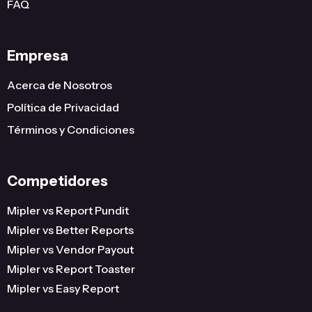
FAQ
Empresa
Acerca de Nosotros
Política de Privacidad
Términos y Condiciones
Competidores
Mipler vs Report Pundit
Mipler vs Better Reports
Mipler vs Vendor Payout
Mipler vs Report Toaster
Mipler vs Easy Report