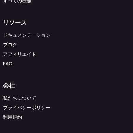
すべての機能
リソース
ドキュメンテーション
ブログ
アフィリエイト
FAQ
会社
私たちについて
プライバシーポリシー
利用規約