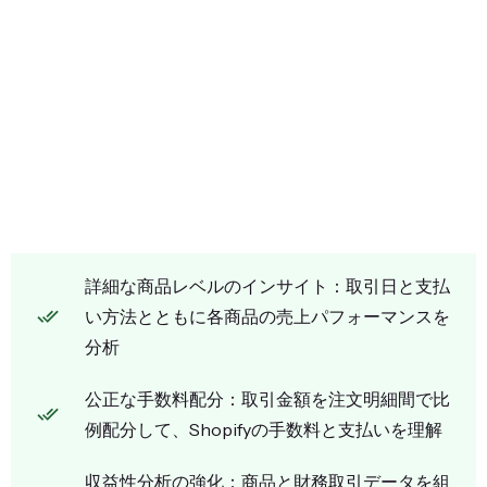
詳細な商品レベルのインサイト：取引日と支払
い方法とともに各商品の売上パフォーマンスを
分析
公正な手数料配分：取引金額を注文明細間で比
例配分して、Shopifyの手数料と支払いを理解
収益性分析の強化：商品と財務取引データを組