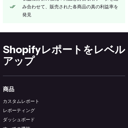
み合わせて、販売された各商品の真の利益率を
発見
Shopifyレポートをレベル
アップ
商品
カスタムレポート
レポーティング
ダッシュボード