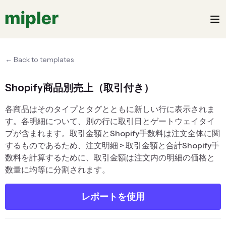
← Back to templates
Shopify商品別売上（取引付き）
各商品はそのタイプとタグとともに新しい行に表示されま
す。各明細について、別の行に取引日とゲートウェイタイ
プが含まれます。取引金額とShopify手数料は注文全体に関
するものであるため、注文明細 > 取引金額と合計Shopify手
数料を計算するために、取引金額は注文内の明細の価格と
数量に均等に分割されます。
レポートを使用