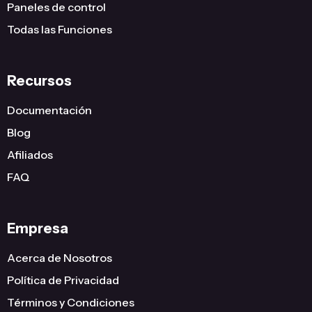
Paneles de control
Todas las Funciones
Recursos
Documentación
Blog
Afiliados
FAQ
Empresa
Acerca de Nosotros
Política de Privacidad
Términos y Condiciones