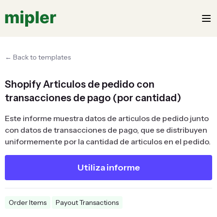
← Back to templates
Shopify Articulos de pedido con
transacciones de pago (por cantidad)
Este informe muestra datos de articulos de pedido junto
con datos de transacciones de pago, que se distribuyen
uniformemente por la cantidad de articulos en el pedido.
Utiliza informe
Order Items
Payout Transactions