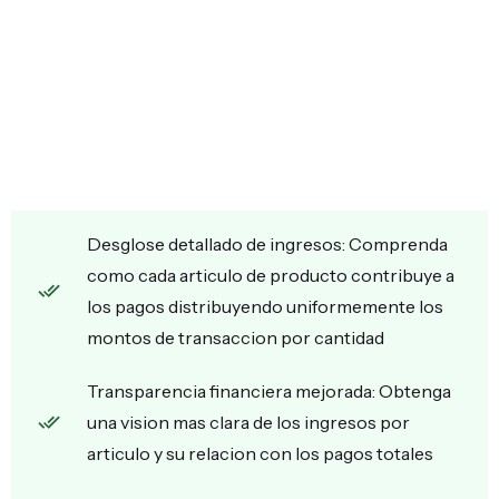
Desglose detallado de ingresos: Comprenda
como cada articulo de producto contribuye a
los pagos distribuyendo uniformemente los
montos de transaccion por cantidad
Transparencia financiera mejorada: Obtenga
una vision mas clara de los ingresos por
articulo y su relacion con los pagos totales