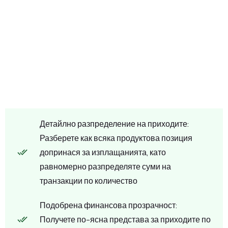
Детайлно разпределение на приходите:
Разберете как всяка продуктова позиция
допринася за изплащанията, като
равномерно разпределяте суми на
транзакции по количество
Подобрена финансова прозрачност:
Получете по-ясна представа за приходите по