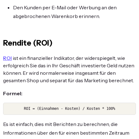
Den Kunden per E-Mail oder Werbung an den
abgebrochenen Warenkorb erinnern.
Rendite (ROI)
ROI
ist ein finanzieller Indikator, der widerspiegelt, wie
erfolgreich Sie das in Ihr Geschäft investierte Geld nutzen
können. Er wird normalerweise insgesamt für den
gesamten Shop und separat für das Marketing berechnet.
Formel:
ROI = (Einnahmen - Kosten) / Kosten * 100%
Es ist einfach, dies mit Berichten zu berechnen, die
Informationen über den für einen bestimmten Zeitraum