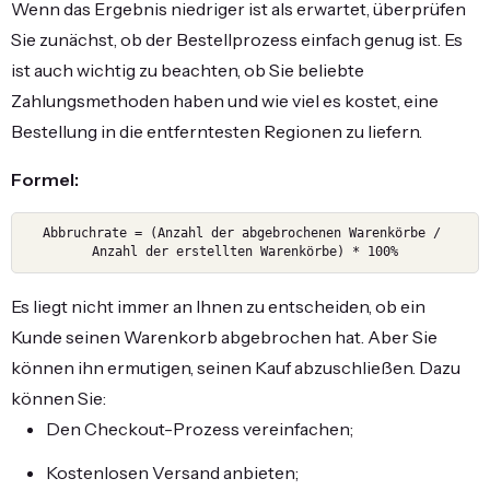
Wenn das Ergebnis niedriger ist als erwartet, überprüfen
Sie zunächst, ob der Bestellprozess einfach genug ist. Es
ist auch wichtig zu beachten, ob Sie beliebte
Zahlungsmethoden haben und wie viel es kostet, eine
Bestellung in die entferntesten Regionen zu liefern.
Formel:
Abbruchrate = (Anzahl der abgebrochenen Warenkörbe / 
Anzahl der erstellten Warenkörbe) * 100%
Es liegt nicht immer an Ihnen zu entscheiden, ob ein
Kunde seinen Warenkorb abgebrochen hat. Aber Sie
können ihn ermutigen, seinen Kauf abzuschließen. Dazu
können Sie:
Den Checkout-Prozess vereinfachen;
Kostenlosen Versand anbieten;