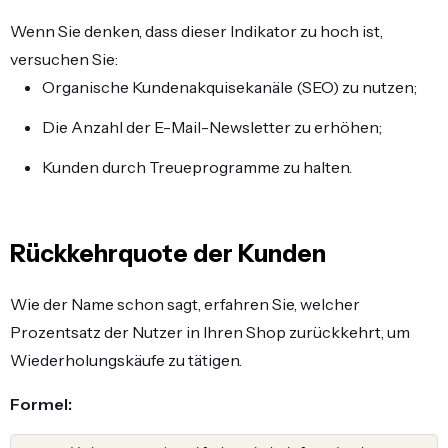
Wenn Sie denken, dass dieser Indikator zu hoch ist,
versuchen Sie:
Organische Kundenakquisekanäle (SEO) zu nutzen;
Die Anzahl der E-Mail-Newsletter zu erhöhen;
Kunden durch Treueprogramme zu halten.
Rückkehrquote der Kunden
Wie der Name schon sagt, erfahren Sie, welcher
Prozentsatz der Nutzer in Ihren Shop zurückkehrt, um
Wiederholungskäufe zu tätigen.
Formel: