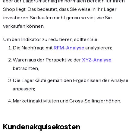
aber der Lagerumschlag im normalen Bereich für Ihren
Shop liegt. Das bedeutet, dass Sie weise in Ihr Lager
investieren. Sie kaufen nicht genau so viel, wie Sie
verkaufen können.
Um den Indikator zu reduzieren, sollten Sie:
Die Nachfrage mit
RFM-Analyse
analysieren;
Waren aus der Perspektive der
XYZ-Analyse
betrachten;
Die Lagerkäufe gemäß den Ergebnissen der Analyse
anpassen;
Marketingaktivitäten und Cross-Selling erhöhen.
Kundenakquisekosten