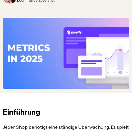
Ecommerce Specialist
Einführung
Jeder Shop benötigt eine ständige Überwachung. Es spielt