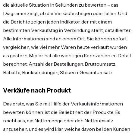
die aktuelle Situation in Sekunden zu bewerten – das
Diagramm zeigt, ob die Verkäufe steigen oder fallen. Und
die Berichte zeigen jeden Indikator, der mit einem
bestimmten Verkaufstag in Verbindung steht, detaillierter.
Alle Informationen sind an einem Ort. Sie können sofort
vergleichen, wie viel mehr Waren heute verkauft wurden
als gestern. Mipler hat alle wichtigen Kennzahlen im Detail
berechnet: Anzahl der Bestellungen, Bruttoumsatz,
Rabatte, Rücksendungen, Steuern, Gesamtumsatz.
Verkäufe nach Produkt
Das erste, was Sie mit Hilfe der Verkaufsinformationen
bewerten können, ist die Beliebtheit der Produkte. Es
reicht aus, die Nettomenge oder den Nettoumsatz
anzusehen, und es wird klar, welche davon bei den Kunden