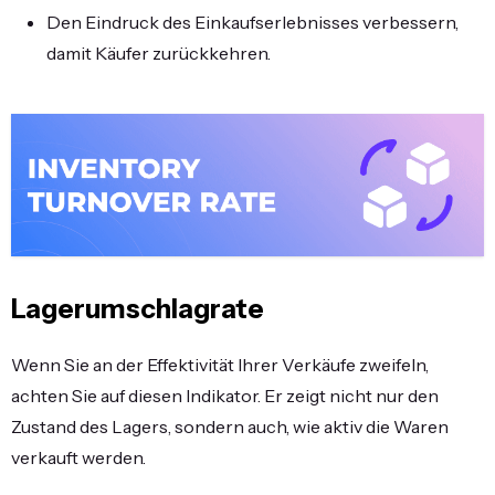
Den Eindruck des Einkaufserlebnisses verbessern,
damit Käufer zurückkehren.
Lagerumschlagrate
Wenn Sie an der Effektivität Ihrer Verkäufe zweifeln,
achten Sie auf diesen Indikator. Er zeigt nicht nur den
Zustand des Lagers, sondern auch, wie aktiv die Waren
verkauft werden.