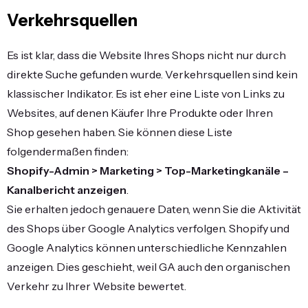
Verkehrsquellen
Es ist klar, dass die Website Ihres Shops nicht nur durch
direkte Suche gefunden wurde. Verkehrsquellen sind kein
klassischer Indikator. Es ist eher eine Liste von Links zu
Websites, auf denen Käufer Ihre Produkte oder Ihren
Shop gesehen haben. Sie können diese Liste
folgendermaßen finden:
Shopify-Admin > Marketing > Top-Marketingkanäle –
Kanalbericht anzeigen
.
Sie erhalten jedoch genauere Daten, wenn Sie die Aktivität
des Shops über Google Analytics verfolgen. Shopify und
Google Analytics können unterschiedliche Kennzahlen
anzeigen. Dies geschieht, weil GA auch den organischen
Verkehr zu Ihrer Website bewertet.