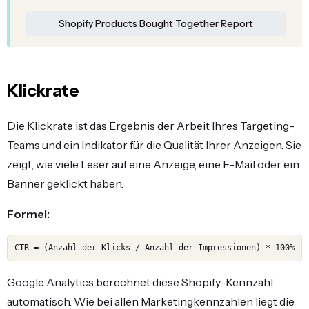
Shopify Products Bought Together Report
Klickrate
Die Klickrate ist das Ergebnis der Arbeit Ihres Targeting-
Teams und ein Indikator für die Qualität Ihrer Anzeigen. Sie
zeigt, wie viele Leser auf eine Anzeige, eine E-Mail oder ein
Banner geklickt haben.
Formel:
CTR = (Anzahl der Klicks / Anzahl der Impressionen) * 100%
Google Analytics berechnet diese Shopify-Kennzahl
automatisch. Wie bei allen Marketingkennzahlen liegt die