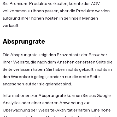
Sie Premium-Produkte verkaufen, könnte der AOV
vollkommen zu Ihnen passen, aber die Produkte werden
aufgrund ihrer hohen Kosten in geringen Mengen
verkauft.
Absprungrate
Die Absprungrate zeigt den Prozentsatz der Besucher
Ihrer Website, die nach dem Ansehen der ersten Seite die
Seite verlassen haben. Sie haben nichts gekauft, nichts in
den Warenkorb gelegt, sondern nur die erste Seite
angesehen, auf der sie gelandet sind.
Informationen zur Absprungrate können Sie aus Google
Analytics oder einer anderen Anwendung zur
Überwachung der Website-Aktivität erhalten. Eine hohe