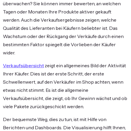
überwachen? Sie können immer bewerten, an welchen
Tagen oder Monaten Ihre Produkte aktiver gekauft
werden. Auch die Verkaufsergebnisse zeigen, welche
Qualität des Lieferanten bei Käufern beliebter ist. Das
Wachstum oder der Rückgang der Verkäufe durch einen
bestimmten Faktor spiegelt die Vorlieben der Käufer
wider.
Verkaufsübersicht
zeigt ein allgemeines Bild der Aktivität
Ihrer Käufer. Dies ist der erste Schritt, der erste
Schwellenwert, auf den Verkäufer im Shop achten, wenn
etwas nicht stimmt. Es ist die allgemeine
Verkaufsübersicht, die zeigt, ob Ihr Gewinn wächst und ob
viele Pakete zurückgeschickt werden.
Der bequemste Weg, dies zu tun, ist mit Hilfe von
Berichten und Dashboards. Die Visualisierung hilft Ihnen,