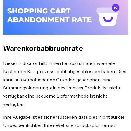
Warenkorbabbruchrate
Dieser Indikator hilft Ihnen herauszufinden, wie viele
Käufer den Kaufprozess nicht abgeschlossen haben. Dies
kann aus verschiedenen Gründen geschehen: eine
Stimmungsänderung, ein bestimmtes Produkt ist nicht
verfügbar, eine bequeme Liefermethode ist nicht
verfügbar.
Ihre Aufgabe ist es sicherzustellen, dass dies nicht auf die
Unbequemlichkeit Ihrer Website zurückzuführen ist.