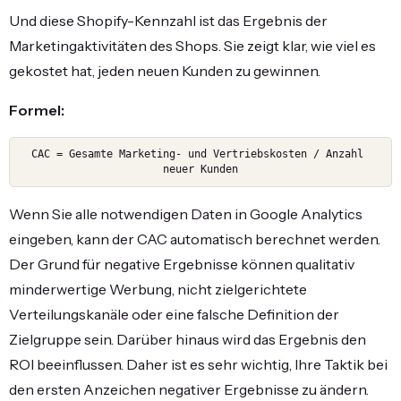
Und diese Shopify-Kennzahl ist das Ergebnis der
Marketingaktivitäten des Shops. Sie zeigt klar, wie viel es
gekostet hat, jeden neuen Kunden zu gewinnen.
Formel:
CAC = Gesamte Marketing- und Vertriebskosten / Anzahl 
neuer Kunden
Wenn Sie alle notwendigen Daten in Google Analytics
eingeben, kann der CAC automatisch berechnet werden.
Der Grund für negative Ergebnisse können qualitativ
minderwertige Werbung, nicht zielgerichtete
Verteilungskanäle oder eine falsche Definition der
Zielgruppe sein. Darüber hinaus wird das Ergebnis den
ROI beeinflussen. Daher ist es sehr wichtig, Ihre Taktik bei
den ersten Anzeichen negativer Ergebnisse zu ändern.