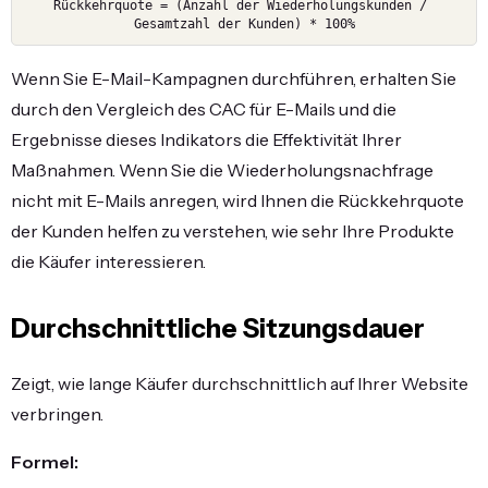
Rückkehrquote = (Anzahl der Wiederholungskunden / 
Gesamtzahl der Kunden) * 100%
Wenn Sie E-Mail-Kampagnen durchführen, erhalten Sie
durch den Vergleich des CAC für E-Mails und die
Ergebnisse dieses Indikators die Effektivität Ihrer
Maßnahmen. Wenn Sie die Wiederholungsnachfrage
nicht mit E-Mails anregen, wird Ihnen die Rückkehrquote
der Kunden helfen zu verstehen, wie sehr Ihre Produkte
die Käufer interessieren.
Durchschnittliche Sitzungsdauer
Zeigt, wie lange Käufer durchschnittlich auf Ihrer Website
verbringen.
Formel: