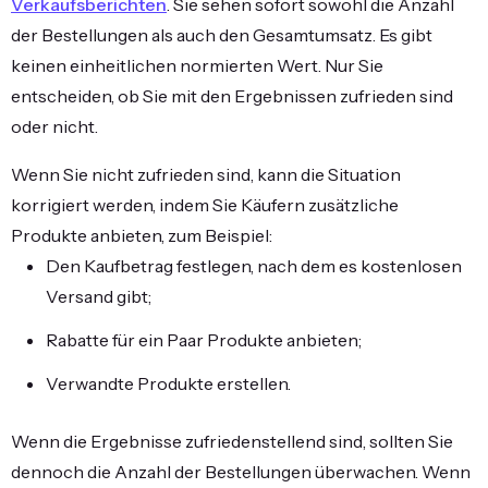
Verkaufsberichten
. Sie sehen sofort sowohl die Anzahl
der Bestellungen als auch den Gesamtumsatz. Es gibt
keinen einheitlichen normierten Wert. Nur Sie
entscheiden, ob Sie mit den Ergebnissen zufrieden sind
oder nicht.
Wenn Sie nicht zufrieden sind, kann die Situation
korrigiert werden, indem Sie Käufern zusätzliche
Produkte anbieten, zum Beispiel:
Den Kaufbetrag festlegen, nach dem es kostenlosen
Versand gibt;
Rabatte für ein Paar Produkte anbieten;
Verwandte Produkte erstellen.
Wenn die Ergebnisse zufriedenstellend sind, sollten Sie
dennoch die Anzahl der Bestellungen überwachen. Wenn