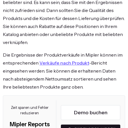
beliebter sind. Es kann sein, dass Sie mit den Ergebnissen
nicht zufrieden sind. Dann sollten Sie die Qualität des
Produkts und die Kosten für dessen Lieferung überprüfen.
Sie können auch Rabatte auf diese Positionen in Ihrem
Katalog anbieten oder unbeliebte Produkte mit beliebten
verknüpfen.
Die Ergebnisse der Produktverkäufe in Mipler können im
entsprechenden
Verkäufe nach Produkt
-Bericht
eingesehen werden. Sie können die erhaltenen Daten
nach absteigendem Nettoumsatz sortieren und sehen
Ihre beliebtesten Produkte ganz oben.
Zeit sparen und Fehler
Demo buchen
reduzieren
Mipler Reports