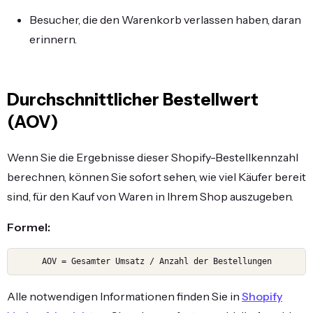
Besucher, die den Warenkorb verlassen haben, daran
erinnern.
Durchschnittlicher Bestellwert
(AOV)
Wenn Sie die Ergebnisse dieser Shopify-Bestellkennzahl
berechnen, können Sie sofort sehen, wie viel Käufer bereit
sind, für den Kauf von Waren in Ihrem Shop auszugeben.
Formel:
AOV = Gesamter Umsatz / Anzahl der Bestellungen
Alle notwendigen Informationen finden Sie in
Shopify