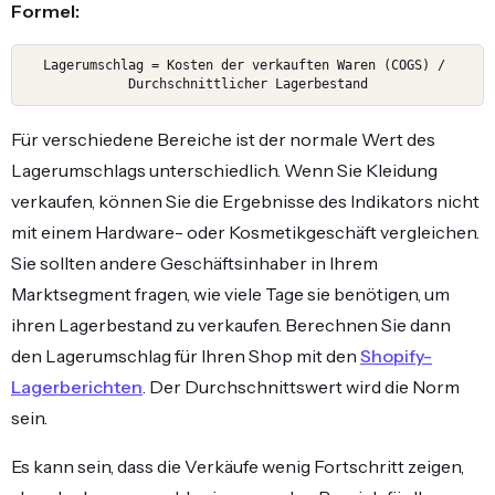
Formel:
Lagerumschlag = Kosten der verkauften Waren (COGS) / 
Durchschnittlicher Lagerbestand
Für verschiedene Bereiche ist der normale Wert des
Lagerumschlags unterschiedlich. Wenn Sie Kleidung
verkaufen, können Sie die Ergebnisse des Indikators nicht
mit einem Hardware- oder Kosmetikgeschäft vergleichen.
Sie sollten andere Geschäftsinhaber in Ihrem
Marktsegment fragen, wie viele Tage sie benötigen, um
ihren Lagerbestand zu verkaufen. Berechnen Sie dann
den Lagerumschlag für Ihren Shop mit den
Shopify-
Lagerberichten
. Der Durchschnittswert wird die Norm
sein.
Es kann sein, dass die Verkäufe wenig Fortschritt zeigen,