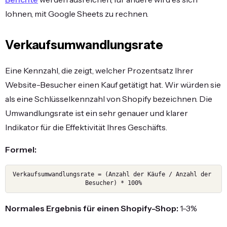
lohnen, mit Google Sheets zu rechnen.
Verkaufsumwandlungsrate
Eine Kennzahl, die zeigt, welcher Prozentsatz Ihrer
Website-Besucher einen Kauf getätigt hat. Wir würden sie
als eine Schlüsselkennzahl von Shopify bezeichnen. Die
Umwandlungsrate ist ein sehr genauer und klarer
Indikator für die Effektivität Ihres Geschäfts.
Formel:
Verkaufsumwandlungsrate = (Anzahl der Käufe / Anzahl der 
Besucher) * 100%
Normales Ergebnis für einen Shopify-Shop:
1-3%