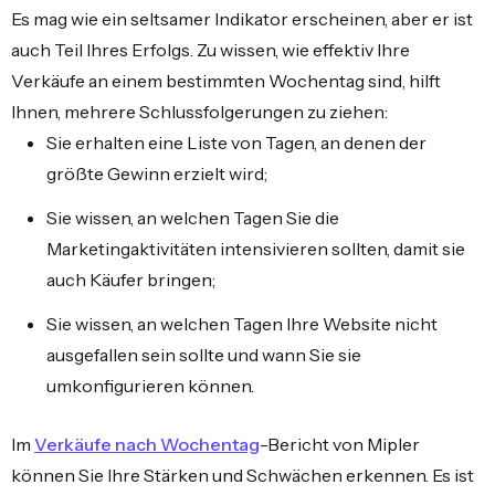
Es mag wie ein seltsamer Indikator erscheinen, aber er ist
auch Teil Ihres Erfolgs. Zu wissen, wie effektiv Ihre
Verkäufe an einem bestimmten Wochentag sind, hilft
Ihnen, mehrere Schlussfolgerungen zu ziehen:
Sie erhalten eine Liste von Tagen, an denen der
größte Gewinn erzielt wird;
Sie wissen, an welchen Tagen Sie die
Marketingaktivitäten intensivieren sollten, damit sie
auch Käufer bringen;
Sie wissen, an welchen Tagen Ihre Website nicht
ausgefallen sein sollte und wann Sie sie
umkonfigurieren können.
Im
Verkäufe nach Wochentag
-Bericht von Mipler
können Sie Ihre Stärken und Schwächen erkennen. Es ist