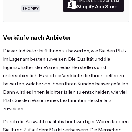
FINDEN SIE ES AUF DEM
Shopify App Store
SHOPIFY
Verkäufe nach Anbieter
Dieser Indikator hilft Ihnen zu bewerten, wie Sie den Platz
im Lager am besten zuweisen. Die Qualität und die
Eigenschaften der Waren jedes Herstellers sind
unterschiedlich. Es sind die Verkäufe, die Ihnen helfen zu
bewerten, welche von ihnen Ihren Kunden besser gefallen.
Dann wird es Ihnen leichter fallen zu entscheiden, wie viel
Platz Sie den Waren eines bestimmten Herstellers
zuweisen.
Durch die Auswahl qualitativ hochwertiger Waren können
Sie Ihren Ruf auf dem Markt verbessern. Die Menschen