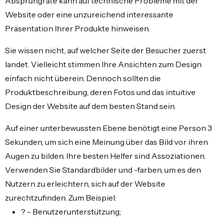
Absprungrate kann auf technische Probleme mit der
Website oder eine unzureichend interessante
Präsentation Ihrer Produkte hinweisen.
Sie wissen nicht, auf welcher Seite der Besucher zuerst
landet. Vielleicht stimmen Ihre Ansichten zum Design
einfach nicht überein. Dennoch sollten die
Produktbeschreibung, deren Fotos und das intuitive
Design der Website auf dem besten Stand sein.
Auf einer unterbewussten Ebene benötigt eine Person 3
Sekunden, um sich eine Meinung über das Bild vor ihren
Augen zu bilden. Ihre besten Helfer sind Assoziationen.
Verwenden Sie Standardbilder und -farben, um es den
Nutzern zu erleichtern, sich auf der Website
zurechtzufinden. Zum Beispiel:
? - Benutzerunterstützung;