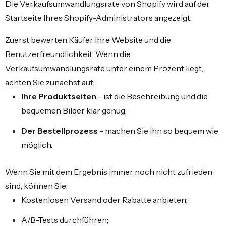
Die Verkaufsumwandlungsrate von Shopify wird auf der
Startseite Ihres Shopify-Administrators angezeigt.
Zuerst bewerten Käufer Ihre Website und die
Benutzerfreundlichkeit. Wenn die
Verkaufsumwandlungsrate unter einem Prozent liegt,
achten Sie zunächst auf:
Ihre Produktseiten
- ist die Beschreibung und die
bequemen Bilder klar genug;
Der Bestellprozess
- machen Sie ihn so bequem wie
möglich.
Wenn Sie mit dem Ergebnis immer noch nicht zufrieden
sind, können Sie:
Kostenlosen Versand oder Rabatte anbieten;
A/B-Tests durchführen;