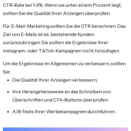
CTR-Rate bei 1-3%. Wenn sie unter einem Prozent liegt,
sollten Sie die Qualität Ihrer Anzeigen überprüfen.
Für E-Mail-Marketing sollten Sie die CTR berechnen. Das
Ziel von E-Mails ist es, bestehende Kunden
zurückzubringen. Sie sollten die Ergebnisse Ihrer
Instagram- oder TikTok-Kampagnen nicht hinzufügen.
Um die Ergebnisse im Allgemeinen zu verbessern, sollten
Sie:
Die Qualität Ihrer Anzeigen verbessern;
Ihre Herangehensweise an das Schreiben von
Überschriften und CTA-Buttons überprüfen;
A/B-Tests Ihrer Werbekampagnen durchführen.