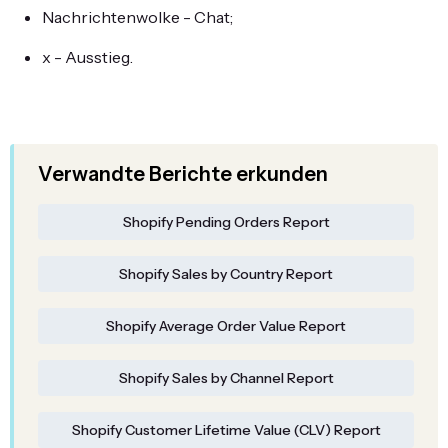
Nachrichtenwolke - Chat;
x - Ausstieg.
Verwandte Berichte erkunden
Shopify Pending Orders Report
Shopify Sales by Country Report
Shopify Average Order Value Report
Shopify Sales by Channel Report
Shopify Customer Lifetime Value (CLV) Report