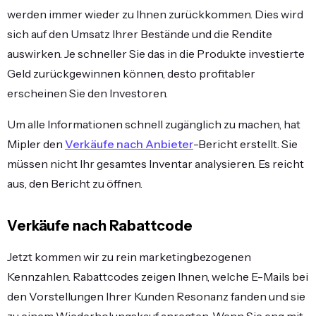
werden immer wieder zu Ihnen zurückkommen. Dies wird
sich auf den Umsatz Ihrer Bestände und die Rendite
auswirken. Je schneller Sie das in die Produkte investierte
Geld zurückgewinnen können, desto profitabler
erscheinen Sie den Investoren.
Um alle Informationen schnell zugänglich zu machen, hat
Mipler den
Verkäufe nach Anbieter
-Bericht erstellt. Sie
müssen nicht Ihr gesamtes Inventar analysieren. Es reicht
aus, den Bericht zu öffnen.
Verkäufe nach Rabattcode
Jetzt kommen wir zu rein marketingbezogenen
Kennzahlen. Rabattcodes zeigen Ihnen, welche E-Mails bei
den Vorstellungen Ihrer Kunden Resonanz fanden und sie