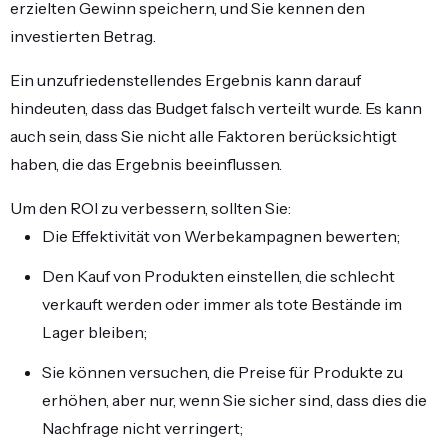
erzielten Gewinn speichern, und Sie kennen den
investierten Betrag.
Ein unzufriedenstellendes Ergebnis kann darauf
hindeuten, dass das Budget falsch verteilt wurde. Es kann
auch sein, dass Sie nicht alle Faktoren berücksichtigt
haben, die das Ergebnis beeinflussen.
Um den ROI zu verbessern, sollten Sie:
Die Effektivität von Werbekampagnen bewerten;
Den Kauf von Produkten einstellen, die schlecht
verkauft werden oder immer als tote Bestände im
Lager bleiben;
Sie können versuchen, die Preise für Produkte zu
erhöhen, aber nur, wenn Sie sicher sind, dass dies die
Nachfrage nicht verringert;