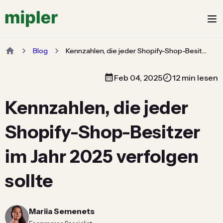
Blog
Kennzahlen, die jeder Shopify-Shop-Besitzer im Jahr 2025 verfolgen sollte
Feb 04, 2025
12 min lesen
Kennzahlen, die jeder
Shopify-Shop-Besitzer
im Jahr 2025 verfolgen
sollte
Mariia Semenets