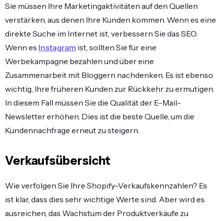
Sie müssen Ihre Marketingaktivitäten auf den Quellen
verstärken, aus denen Ihre Kunden kommen. Wenn es eine
direkte Suche im Internet ist, verbessern Sie das SEO.
Wenn es
Instagram
ist, sollten Sie für eine
Werbekampagne bezahlen und über eine
Zusammenarbeit mit Bloggern nachdenken. Es ist ebenso
wichtig, Ihre früheren Kunden zur Rückkehr zu ermutigen.
In diesem Fall müssen Sie die Qualität der E-Mail-
Newsletter erhöhen. Dies ist die beste Quelle, um die
Kundennachfrage erneut zu steigern.
Verkaufsübersicht
Wie verfolgen Sie Ihre Shopify-Verkaufskennzahlen? Es
ist klar, dass dies sehr wichtige Werte sind. Aber wird es
ausreichen, das Wachstum der Produktverkäufe zu