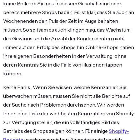
keine Rolle, ob Sie neu in diesem Geschäft sind oder
bereits mehrere Shops haben. Es ist klar, dass Sie auch an
Wochenenden den Puls der Zeit im Auge behalten
müssen. So seltsam es auch klingen mag, das Wachstum
des Gewinns und die Anzahl der Kunden deuten nicht
immer auf den Erfolg des Shops hin. Online-Shops haben
ihre eigenen Besonderheiten in der Verwaltung, ohne
deren Kenntnis Sie in die Falle von Illusionen tappen
können.
Keine Panik! Wenn Sie wissen, welche Kennzahlen Sie
überwachen müssen, müssen Sie nicht alle Berichte auf
der Suche nach Problemen durchsehen. Wir werden
Ihnen eine Liste der wichtigsten Kennzahlen von Shopify
zur Verfügung stellen, die ein vollständiges Bild des
Betriebs des Shops zeigen können. Für einige
Shopify-
Berichte
werden ausreichen, für andere wird es sich