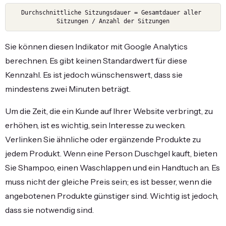
Durchschnittliche Sitzungsdauer = Gesamtdauer aller 
Sitzungen / Anzahl der Sitzungen
Sie können diesen Indikator mit Google Analytics
berechnen. Es gibt keinen Standardwert für diese
Kennzahl. Es ist jedoch wünschenswert, dass sie
mindestens zwei Minuten beträgt.
Um die Zeit, die ein Kunde auf Ihrer Website verbringt, zu
erhöhen, ist es wichtig, sein Interesse zu wecken.
Verlinken Sie ähnliche oder ergänzende Produkte zu
jedem Produkt. Wenn eine Person Duschgel kauft, bieten
Sie Shampoo, einen Waschlappen und ein Handtuch an. Es
muss nicht der gleiche Preis sein; es ist besser, wenn die
angebotenen Produkte günstiger sind. Wichtig ist jedoch,
dass sie notwendig sind.