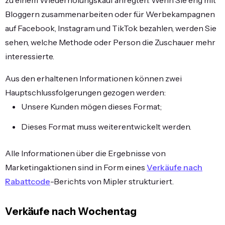
zu einem Wiederholungskauf anregten. Wenn Sie eng mit
Bloggern zusammenarbeiten oder für Werbekampagnen
auf Facebook, Instagram und TikTok bezahlen, werden Sie
sehen, welche Methode oder Person die Zuschauer mehr
interessierte.
Aus den erhaltenen Informationen können zwei
Hauptschlussfolgerungen gezogen werden:
Unsere Kunden mögen dieses Format;
Dieses Format muss weiterentwickelt werden.
Alle Informationen über die Ergebnisse von
Marketingaktionen sind in Form eines
Verkäufe nach
Rabattcode
-Berichts von Mipler strukturiert.
Verkäufe nach Wochentag