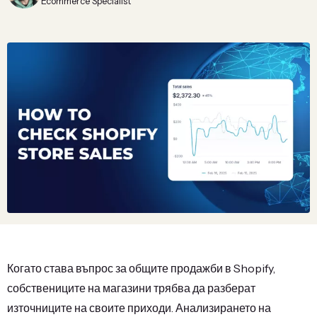
Ecommerce Specialist
Когато става въпрос за общите продажби в Shopify,
собствениците на магазини трябва да разберат
източниците на своите приходи. Анализирането на