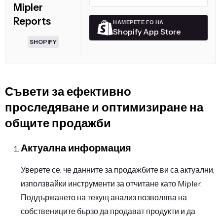
Mipler
Reports
НАМЕРЕТЕ ГО НА
Shopify App Store
SHOPIFY
Съвети за ефективно
проследяване и оптимизиране на
общите продажби
Актуална информация
Уверете се, че данните за продажбите ви са актуални,
използвайки инструменти за отчитане като Mipler.
Поддържането на текущ анализ позволява на
собствениците бързо да продават продукти и да