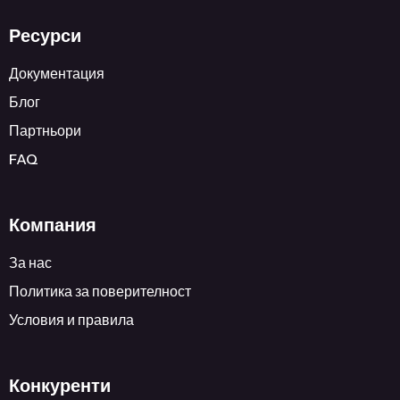
Ресурси
Документация
Блог
Партньори
FAQ
Компания
За нас
Политика за поверителност
Условия и правила
Конкуренти