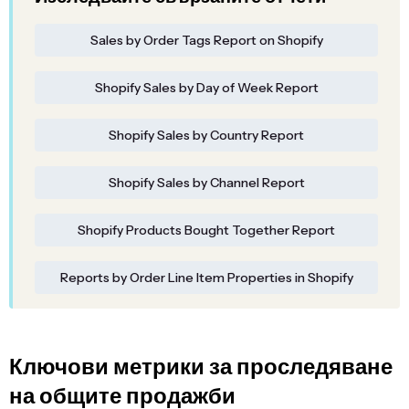
Sales by Order Tags Report on Shopify
Shopify Sales by Day of Week Report
Shopify Sales by Country Report
Shopify Sales by Channel Report
Shopify Products Bought Together Report
Reports by Order Line Item Properties in Shopify
Ключови метрики за проследяване
на общите продажби