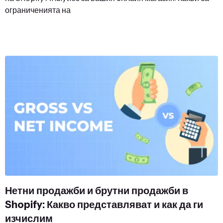
ограниченията на
Нетни продажби и брутни продажби в
Shopify: Какво представляват и как да ги
изчислим