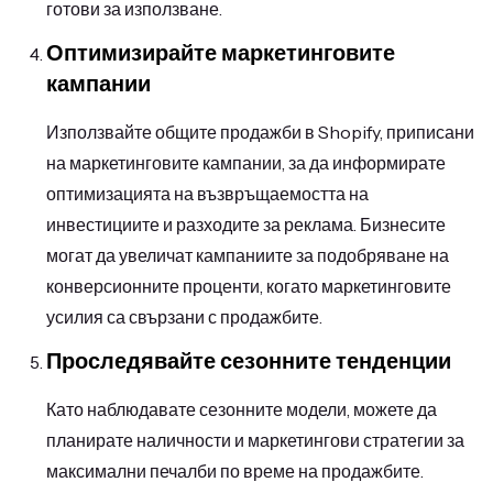
готови за използване.
Оптимизирайте маркетинговите
кампании
Използвайте общите продажби в Shopify, приписани
на маркетинговите кампании, за да информирате
оптимизацията на възвръщаемостта на
инвестициите и разходите за реклама. Бизнесите
могат да увеличат кампаниите за подобряване на
конверсионните проценти, когато маркетинговите
усилия са свързани с продажбите.
Проследявайте сезонните тенденции
Като наблюдавате сезонните модели, можете да
планирате наличности и маркетингови стратегии за
максимални печалби по време на продажбите.