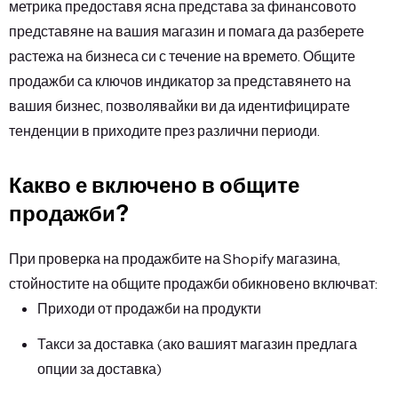
метрика предоставя ясна представа за финансовото
представяне на вашия магазин и помага да разберете
растежа на бизнеса си с течение на времето. Общите
продажби са ключов индикатор за представянето на
вашия бизнес, позволявайки ви да идентифицирате
тенденции в приходите през различни периоди.
Какво е включено в общите
продажби?
При проверка на продажбите на Shopify магазина,
стойностите на общите продажби обикновено включват:
Приходи от продажби на продукти
Такси за доставка (ако вашият магазин предлага
опции за доставка)