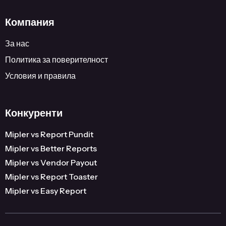
Компания
За нас
Политика за поверителност
Условия и правила
Конкуренти
Mipler vs Report Pundit
Mipler vs Better Reports
Mipler vs Vendor Payout
Mipler vs Report Toaster
Mipler vs Easy Report