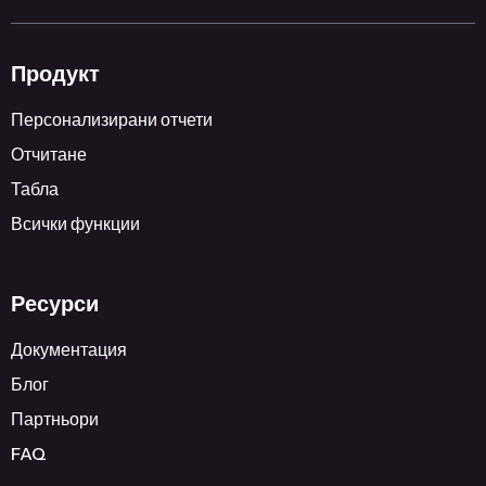
Продукт
Персонализирани отчети
Отчитане
Табла
Всички функции
Ресурси
Документация
Блог
Партньори
FAQ