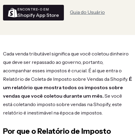
ENCONTRE-O EM
Guia do Usuário
Shopify App Store
Cada venda tributável significa que você coletou dinheiro
que deve ser repassado ao governo, portanto,
acompanhar esses impostos é crucial. É aí que entra o
Relatório de Coleta de Imposto sobre Vendas da Shopify.
É
um relatório que mostra todos os impostos sobre
vendas que você coletou durante um mês.
Se você
está coletando imposto sobre vendas na Shopify, este
relatório é inestimável na época de impostos.
Por que o Relatório de Imposto