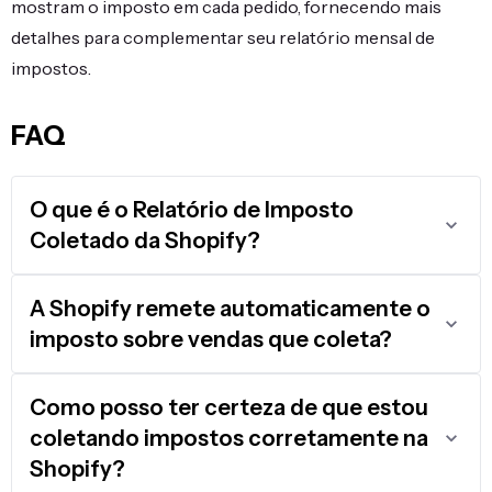
mostram o imposto em cada pedido, fornecendo mais
detalhes para complementar seu relatório mensal de
impostos.
FAQ
O que é o Relatório de Imposto
Coletado da Shopify?
A Shopify remete automaticamente o
imposto sobre vendas que coleta?
Como posso ter certeza de que estou
coletando impostos corretamente na
Shopify?