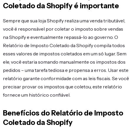
Coletado da Shopify é importante
Sempre que sua loja Shopify realiza uma venda tributável,
você é responsável por coletar o imposto sobre vendas
na Shopify e eventualmente repassá-lo ao governo. O
Relatório de Imposto Coletado da Shopify compila todos
esses valores de impostos coletados em um só lugar. Sem
ele, você estaria somando manualmente os impostos dos
pedidos – uma tarefa tediosa e propensa a erros. Usar este
relatório garante conformidade com as leis fiscais. Se você
precisar provar os impostos que coletou, este relatório
fornece um histórico confiável.
Benefícios do Relatório de Imposto
Coletado da Shopify