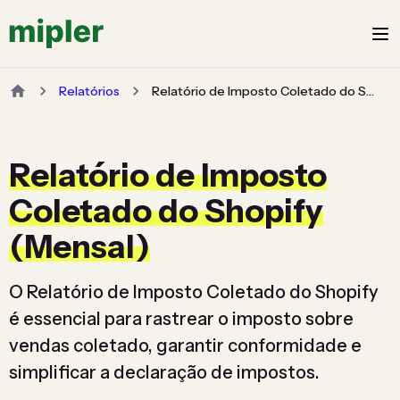
Relatórios
Relatório de Imposto Coletado do Shopify (Mensal)
Relatório de Imposto
Coletado do Shopify
(Mensal)
O Relatório de Imposto Coletado do Shopify
é essencial para rastrear o imposto sobre
vendas coletado, garantir conformidade e
simplificar a declaração de impostos.