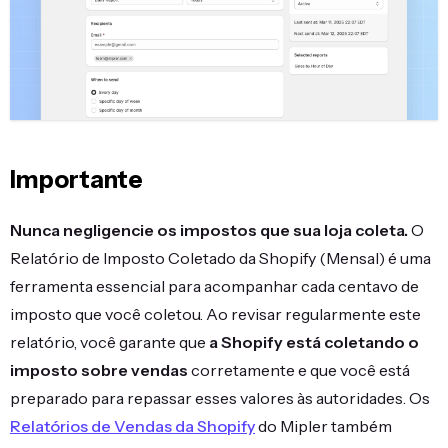
Importante
Nunca negligencie os impostos que sua loja coleta.
O
Relatório de Imposto Coletado da Shopify (Mensal) é uma
ferramenta essencial para acompanhar cada centavo de
imposto que você coletou. Ao revisar regularmente este
relatório, você garante que
a Shopify está coletando o
imposto sobre vendas
corretamente e que você está
preparado para repassar esses valores às autoridades. Os
Relatórios de Vendas da Shopify
do Mipler também