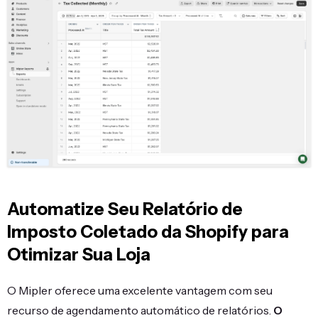
Automatize Seu Relatório de
Imposto Coletado da Shopify para
Otimizar Sua Loja
O Mipler oferece uma excelente vantagem com seu
recurso de agendamento automático de relatórios.
O