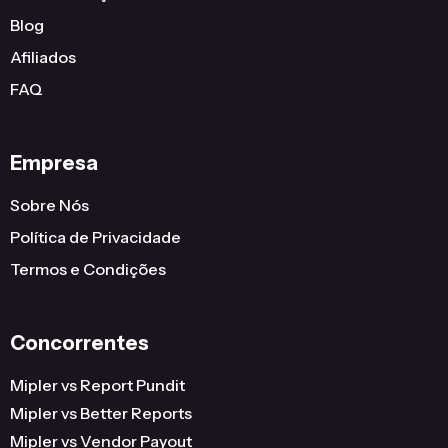
Blog
Afiliados
FAQ
Empresa
Sobre Nós
Política de Privacidade
Termos e Condições
Concorrentes
Mipler vs Report Pundit
Mipler vs Better Reports
Mipler vs Vendor Payout