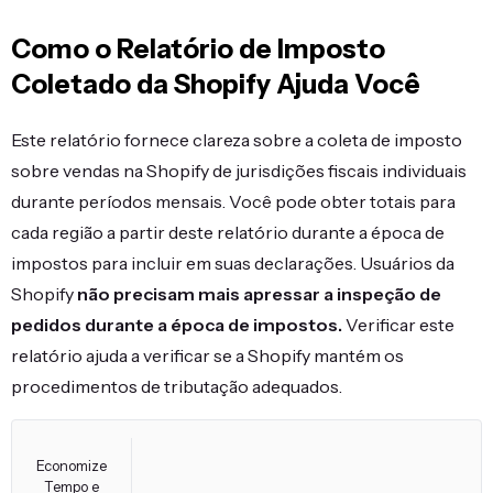
Como o Relatório de Imposto
Coletado da Shopify Ajuda Você
Este relatório fornece clareza sobre a coleta de imposto
sobre vendas na Shopify de jurisdições fiscais individuais
durante períodos mensais. Você pode obter totais para
cada região a partir deste relatório durante a época de
impostos para incluir em suas declarações. Usuários da
Shopify
não precisam mais apressar a inspeção de
pedidos durante a época de impostos.
Verificar este
relatório ajuda a verificar se a Shopify mantém os
procedimentos de tributação adequados.
Economize
Tempo e