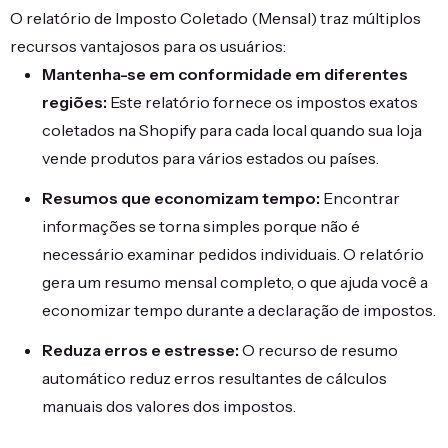
O relatório de Imposto Coletado (Mensal) traz múltiplos
recursos vantajosos para os usuários:
Mantenha-se em conformidade em diferentes
regiões:
Este relatório fornece os impostos exatos
coletados na Shopify para cada local quando sua loja
vende produtos para vários estados ou países.
Resumos que economizam tempo:
Encontrar
informações se torna simples porque não é
necessário examinar pedidos individuais. O relatório
gera um resumo mensal completo, o que ajuda você a
economizar tempo durante a declaração de impostos.
Reduza erros e estresse:
O recurso de resumo
automático reduz erros resultantes de cálculos
manuais dos valores dos impostos.