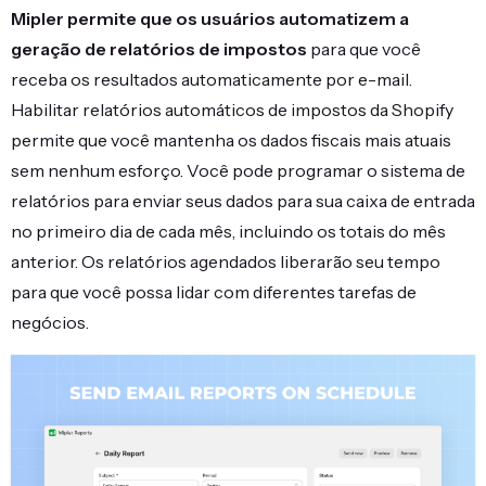
Mipler permite que os usuários automatizem a
geração de relatórios de impostos
para que você
receba os resultados automaticamente por e-mail.
Habilitar relatórios automáticos de impostos da Shopify
permite que você mantenha os dados fiscais mais atuais
sem nenhum esforço. Você pode programar o sistema de
relatórios para enviar seus dados para sua caixa de entrada
no primeiro dia de cada mês, incluindo os totais do mês
anterior. Os relatórios agendados liberarão seu tempo
para que você possa lidar com diferentes tarefas de
negócios.