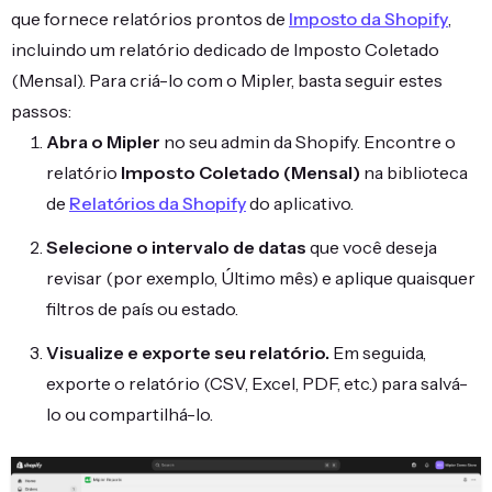
que fornece relatórios prontos de
Imposto da Shopify
,
incluindo um relatório dedicado de Imposto Coletado
(Mensal). Para criá-lo com o Mipler, basta seguir estes
passos:
Abra o Mipler
no seu admin da Shopify. Encontre o
relatório
Imposto Coletado (Mensal)
na biblioteca
de
Relatórios da Shopify
do aplicativo.
Selecione o intervalo de datas
que você deseja
revisar (por exemplo, Último mês) e aplique quaisquer
filtros de país ou estado.
Visualize e exporte seu relatório.
Em seguida,
exporte o relatório (CSV, Excel, PDF, etc.) para salvá-
lo ou compartilhá-lo.