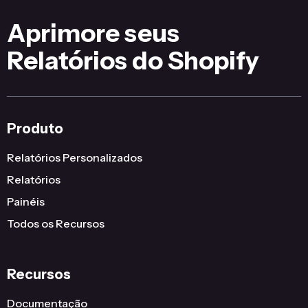
Aprimore seus
Relatórios do Shopify
Produto
Relatórios Personalizados
Relatórios
Painéis
Todos os Recursos
Recursos
Documentação