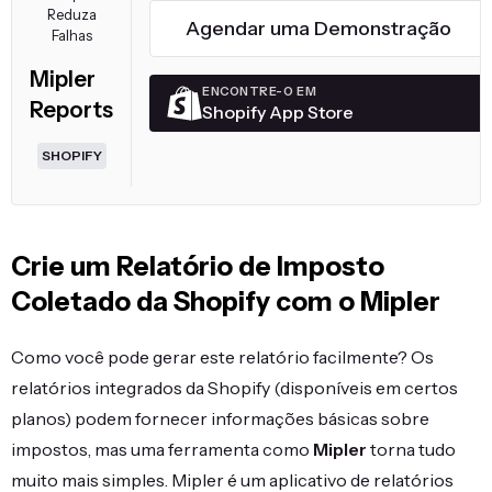
Reduza
Agendar uma Demonstração
Falhas
Mipler
ENCONTRE-O EM
Reports
Shopify App Store
SHOPIFY
Crie um Relatório de Imposto
Coletado da Shopify com o Mipler
Como você pode gerar este relatório facilmente? Os
relatórios integrados da Shopify (disponíveis em certos
planos) podem fornecer informações básicas sobre
impostos, mas uma ferramenta como
Mipler
torna tudo
muito mais simples. Mipler é um aplicativo de relatórios