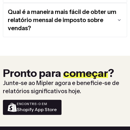
Qual é a maneira mais fácil de obter um
relatório mensal de imposto sobre
vendas?
Pronto para
começar
?
Junte-se ao Mipler agora e beneficie-se de
relatórios significativos hoje.
ENCONTRE-O EM
Shopify App Store