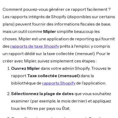
Comment pouvez-vous générer ce rapport facilement ?
Les rapports intégrés de Shopify (disponibles sur certains
plans) peuvent fournir des informations fiscales de base,
mais un outil comme
Mipler
simplifie beaucoup les
choses. Mipler est une application de reporting qui fournit
des
rapports de taxe Shopify
prêts à l'emploi, y compris
un rapport dédié sur la taxe collectée (mensuel). Pour le
créer avec Mipler, suivez simplement ces étapes :
Ouvrez Mipler
dans votre admin Shopify. Trouvez le
rapport
Taxe collectée (mensuel)
dans la
bibliothèque de
rapports Shopify
de l'application.
Sélectionnez la plage de dates
que vous souhaitez
examiner (par exemple, le mois dernier) et appliquez
tous les filtres par pays ou État.