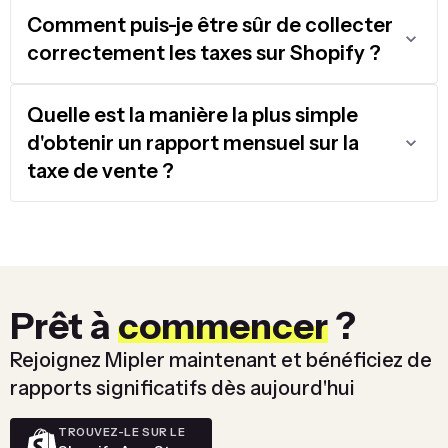
Comment puis-je être sûr de collecter
correctement les taxes sur Shopify ?
Quelle est la manière la plus simple
d'obtenir un rapport mensuel sur la
taxe de vente ?
Prêt à
commencer
?
Rejoignez Mipler maintenant et bénéficiez de
rapports significatifs dès aujourd'hui
TROUVEZ-LE SUR LE