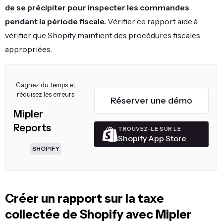
de se précipiter pour inspecter les commandes
pendant la période fiscale.
Vérifier ce rapport aide à
vérifier que Shopify maintient des procédures fiscales
appropriées.
Gagnez du temps et
réduisez les erreurs
Réserver une démo
Mipler
Reports
TROUVEZ-LE SUR LE
Shopify App Store
SHOPIFY
Créer un rapport sur la taxe
collectée de Shopify avec Mipler