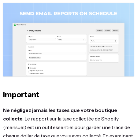
Important
Ne négligez jamais les taxes que votre boutique
collecte.
Le rapport sur la taxe collectée de Shopify
(mensuel) est un outil essentiel pour garder une trace de
chaque dollar de taxe que vous avez collecté. En examinant