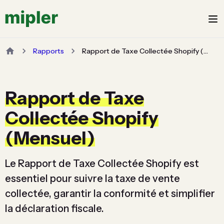
Rapports
Rapport de Taxe Collectée Shopify (Mensuel)
Rapport de Taxe
Collectée Shopify
(Mensuel)
Le Rapport de Taxe Collectée Shopify est
essentiel pour suivre la taxe de vente
collectée, garantir la conformité et simplifier
la déclaration fiscale.