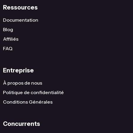
Ressources
Documentation
Blog
Affiliés
FAQ
Entreprise
À propos de nous
Politique de confidentialité
Conditions Générales
Concurrents