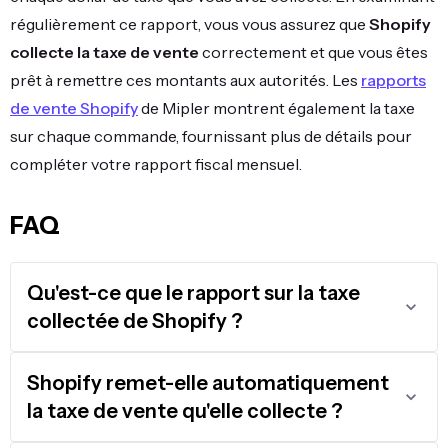
régulièrement ce rapport, vous vous assurez que
Shopify
collecte la taxe de vente
correctement et que vous êtes
prêt à remettre ces montants aux autorités. Les
rapports
de vente Shopify
de Mipler montrent également la taxe
sur chaque commande, fournissant plus de détails pour
compléter votre rapport fiscal mensuel.
FAQ
Qu'est-ce que le rapport sur la taxe
collectée de Shopify ?
Shopify remet-elle automatiquement
la taxe de vente qu'elle collecte ?