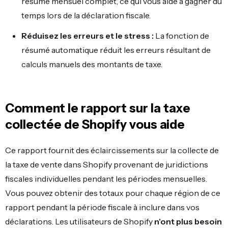
résumé mensuel complet, ce qui vous aide à gagner du
temps lors de la déclaration fiscale.
Réduisez les erreurs et le stress :
La fonction de
résumé automatique réduit les erreurs résultant de
calculs manuels des montants de taxe.
Comment le rapport sur la taxe
collectée de Shopify vous aide
Ce rapport fournit des éclaircissements sur la collecte de
la taxe de vente dans Shopify provenant de juridictions
fiscales individuelles pendant les périodes mensuelles.
Vous pouvez obtenir des totaux pour chaque région de ce
rapport pendant la période fiscale à inclure dans vos
déclarations. Les utilisateurs de Shopify
n'ont plus besoin