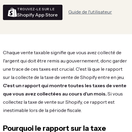
TROUVEZ-LE SUR LE
Guide de l'utilisateur
Shopify App Store
Chaque vente taxable signifie que vous avez collecté de
l'argent qui doit être remis au gouvernement, donc garder
une trace de ces taxes est crucial. C'est là que le rapport
sur la collecte de la taxe de vente de Shopify entre en jeu.
C'est un rapport qui montre toutes les taxes de vente
que vous avez collectées au cours d'un mois.
Si vous
collectez la taxe de vente sur Shopify, ce rapport est
inestimable lors de la période fiscale.
Pourquoi le rapport sur la taxe