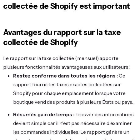
collectée de Shopify est important
Avantages du rapport sur la taxe
collectée de Shopify
Le rapport sur la taxe collectée (mensuel) apporte
plusieurs fonctionnalités avantageuses aux utilisateurs :
Restez conforme dans toutes les régions :
Ce
rapport fournit les taxes exactes collectées sur
Shopify pour chaque emplacement lorsque votre
boutique vend des produits à plusieurs États ou pays.
Résumés gain de temps :
Trouver des informations
devient simple car il n'est pas nécessaire d'examiner
les commandes individuelles. Le rapport génère un