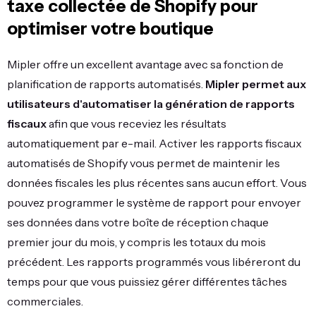
taxe collectée de Shopify pour
optimiser votre boutique
Mipler offre un excellent avantage avec sa fonction de
planification de rapports automatisés.
Mipler permet aux
utilisateurs d'automatiser la génération de rapports
fiscaux
afin que vous receviez les résultats
automatiquement par e-mail. Activer les rapports fiscaux
automatisés de Shopify vous permet de maintenir les
données fiscales les plus récentes sans aucun effort. Vous
pouvez programmer le système de rapport pour envoyer
ses données dans votre boîte de réception chaque
premier jour du mois, y compris les totaux du mois
précédent. Les rapports programmés vous libéreront du
temps pour que vous puissiez gérer différentes tâches
commerciales.