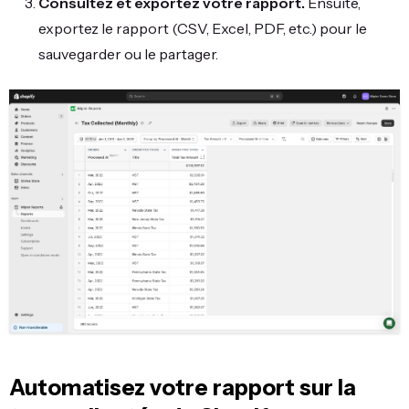
Consultez et exportez votre rapport.
Ensuite,
exportez le rapport (CSV, Excel, PDF, etc.) pour le
sauvegarder ou le partager.
Automatisez votre rapport sur la