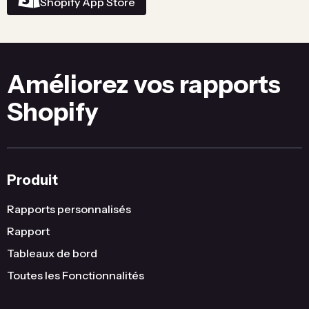
Shopify App Store
Améliorez vos rapports
Shopify
Produit
Rapports personnalisés
Rapport
Tableaux de bord
Toutes les Fonctionnalités