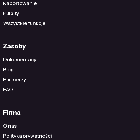
Raportowanie
Pulpity
Wszystkie funkcje
Zasoby
Dokumentacja
Blog
Partnerzy
FAQ
Firma
O nas
Polityka prywatności