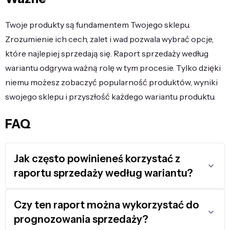
Twoje produkty są fundamentem Twojego sklepu.
Zrozumienie ich cech, zalet i wad pozwala wybrać opcje,
które najlepiej sprzedają się. Raport sprzedaży według
wariantu odgrywa ważną rolę w tym procesie. Tylko dzięki
niemu możesz zobaczyć popularność produktów, wyniki
swojego sklepu i przyszłość każdego wariantu produktu.
FAQ
Jak często powinieneś korzystać z
raportu sprzedaży według wariantu?
Czy ten raport można wykorzystać do
prognozowania sprzedaży?