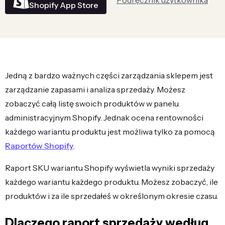
Podręcznik użytkownika
Shopify App Store
Jedną z bardzo ważnych części zarządzania sklepem jest
zarządzanie zapasami i analiza sprzedaży. Możesz
zobaczyć całą listę swoich produktów w panelu
administracyjnym Shopify. Jednak ocena rentowności
każdego wariantu produktu jest możliwa tylko za pomocą
Raportów Shopify
.
Raport SKU wariantu Shopify wyświetla wyniki sprzedaży
każdego wariantu każdego produktu. Możesz zobaczyć, ile
produktów i za ile sprzedałeś w określonym okresie czasu.
Dlaczego raport sprzedaży według