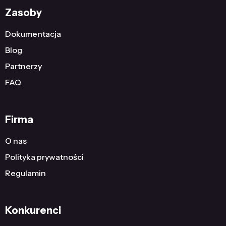
Zasoby
Dokumentacja
Blog
Partnerzy
FAQ
Firma
O nas
Polityka prywatności
Regulamin
Konkurenci