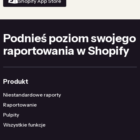
Shopify App Store
Podnieś poziom swojego
raportowania w Shopify
Produkt
Niestandardowe raporty
Raportowanie
Pulpity
Wszystkie funkcje