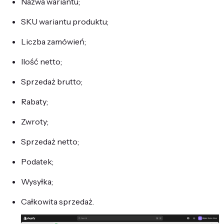
Nazwa wariantu;
SKU wariantu produktu;
Liczba zamówień;
Ilość netto;
Sprzedaż brutto;
Rabaty;
Zwroty;
Sprzedaż netto;
Podatek;
Wysyłka;
Całkowita sprzedaż.