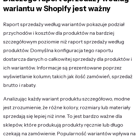
wariantu w Shopify jest ważny
Raport sprzedaży według wariantów pokazuje podział
przychodów i kosztów dla produktów na bardziej
szczegółowym poziomie niż raport sprzedaży według
produktów. Domyślna konfiguracja tego raportu
dostarcza danych o całkowitej sprzedaży dla produktów i
ich wariantów. Informacje są prezentowane poprzez
wyświetlanie kolumn, takich jak ilość zamówień, sprzedaż
brutto i rabaty.
Analizując każdy wariant produktu szczegółowo, modne
jest zrozumienie, że różne kolory, rozmiary lub materiały
sprzedają się lepiej niż inne. To jest bardzo ważne dla
sklepów, które produkują produkty ręcznie lub długo
czekają na zamówienie. Popularność wariantów wpływa na