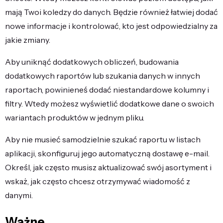
mają Twoi koledzy do danych. Będzie również łatwiej dodać
nowe informacje i kontrolować, kto jest odpowiedzialny za
jakie zmiany.
Aby uniknąć dodatkowych obliczeń, budowania
dodatkowych raportów lub szukania danych w innych
raportach, powinieneś dodać niestandardowe kolumny i
filtry. Wtedy możesz wyświetlić dodatkowe dane o swoich
wariantach produktów w jednym pliku.
Aby nie musieć samodzielnie szukać raportu w listach
aplikacji, skonfiguruj jego automatyczną dostawę e-mail.
Określ, jak często musisz aktualizować swój asortyment i
wskaż, jak często chcesz otrzymywać wiadomość z
danymi.
Ważne