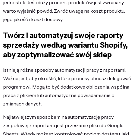
jednostek. Jeśli duży procent produktów jest zwracany,
warto wyjaśnić powód. Zwróć uwagę na koszt produktu,
jego jakość i koszt dostawy.
Twórz i automatyzuj swoje raporty
sprzedaży według wariantu Shopify,
aby zoptymalizować swój sklep
Istnieją różne sposoby automatyzacji pracy z raportami.
Ważne jest, aby określić, które procesy chcesz delegować
programowi. Mogą to być dodatkowe obliczenia, wspólna
praca z plikiem lub automatyczne powiadamianie o
zmianach danych.
Najłatwiejszym sposobem na automatyzację pracy
zespołowej z raportami jest przesłanie pliku do Google
Sheets. Wtedy możesz kontrolować poziom dostępu, jaki