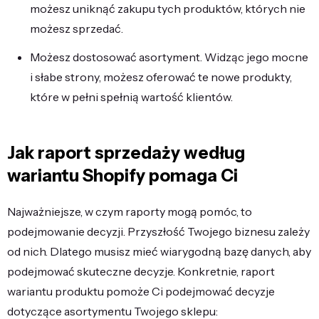
możesz uniknąć zakupu tych produktów, których nie
możesz sprzedać.
Możesz dostosować asortyment. Widząc jego mocne
i słabe strony, możesz oferować te nowe produkty,
które w pełni spełnią wartość klientów.
Jak raport sprzedaży według
wariantu Shopify pomaga Ci
Najważniejsze, w czym raporty mogą pomóc, to
podejmowanie decyzji. Przyszłość Twojego biznesu zależy
od nich. Dlatego musisz mieć wiarygodną bazę danych, aby
podejmować skuteczne decyzje. Konkretnie, raport
wariantu produktu pomoże Ci podejmować decyzje
dotyczące asortymentu Twojego sklepu: