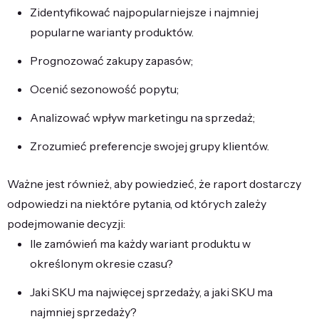
Zidentyfikować najpopularniejsze i najmniej
popularne warianty produktów.
Prognozować zakupy zapasów;
Ocenić sezonowość popytu;
Analizować wpływ marketingu na sprzedaż;
Zrozumieć preferencje swojej grupy klientów.
Ważne jest również, aby powiedzieć, że raport dostarczy
odpowiedzi na niektóre pytania, od których zależy
podejmowanie decyzji:
Ile zamówień ma każdy wariant produktu w
określonym okresie czasu?
Jaki SKU ma najwięcej sprzedaży, a jaki SKU ma
najmniej sprzedaży?