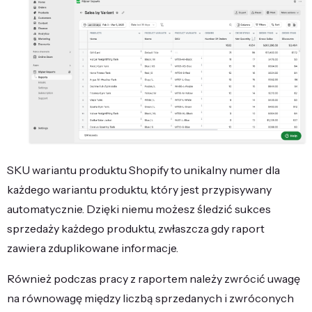
SKU wariantu produktu Shopify to unikalny numer dla
każdego wariantu produktu, który jest przypisywany
automatycznie. Dzięki niemu możesz śledzić sukces
sprzedaży każdego produktu, zwłaszcza gdy raport
zawiera zduplikowane informacje.
Również podczas pracy z raportem należy zwrócić uwagę
na równowagę między liczbą sprzedanych i zwróconych