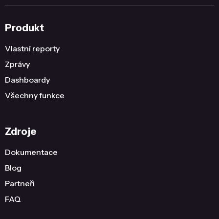
Produkt
Vlastní reporty
Zprávy
Dashboardy
Všechny funkce
Zdroje
Dokumentace
Blog
Partneři
FAQ