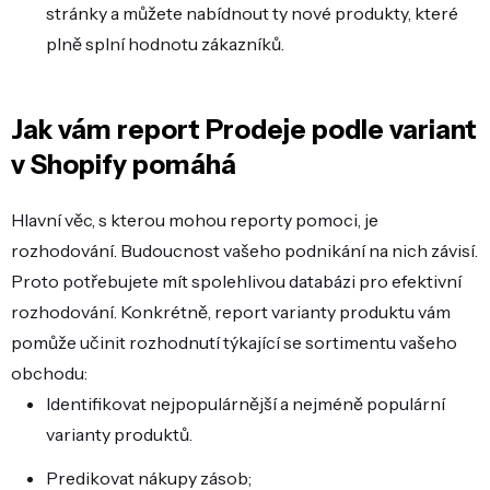
stránky a můžete nabídnout ty nové produkty, které
plně splní hodnotu zákazníků.
Jak vám report Prodeje podle variant
v Shopify pomáhá
Hlavní věc, s kterou mohou reporty pomoci, je
rozhodování. Budoucnost vašeho podnikání na nich závisí.
Proto potřebujete mít spolehlivou databázi pro efektivní
rozhodování. Konkrétně, report varianty produktu vám
pomůže učinit rozhodnutí týkající se sortimentu vašeho
obchodu:
Identifikovat nejpopulárnější a nejméně populární
varianty produktů.
Predikovat nákupy zásob;