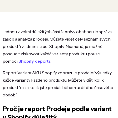
Jednou z velmi důležitých částí správy obchodu je správa
zásob a analýza prodeje. Můžete vidět celý seznam svých
produktů v administraci Shopify. Nicméně, je možné
posoudit ziskovost každé varianty produktu pouze
pomocí
Shopify Reports
.
Report Variant SKU Shopify zobrazuje prodejní výsledky
každé varianty každého produktu. Můžete vidět, kolik
produktů a za kolik jste prodali během určitého časového
období.
Proč je report Prodeje podle variant
v Shopify důležitý