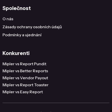
Společnost
O nás
Zásady ochrany osobních údajů
Podmínky a ujednání
Konkurenti
Mipler vs Report Pundit
Mipler vs Better Reports
Mipler vs Vendor Payout
Mipler vs Report Toaster
Mipler vs Easy Report