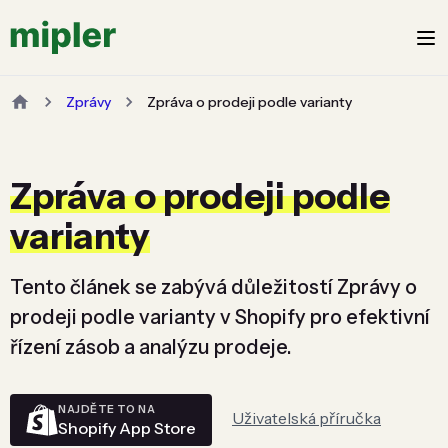
Zprávy
Zpráva o prodeji podle varianty
Zpráva o prodeji podle
varianty
Tento článek se zabývá důležitostí Zprávy o
prodeji podle varianty v Shopify pro efektivní
řízení zásob a analýzu prodeje.
NAJDĚTE TO NA
Uživatelská příručka
Shopify App Store