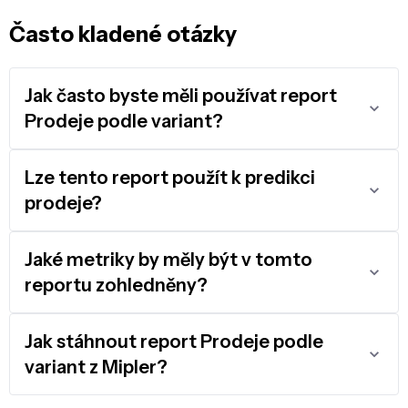
Často kladené otázky
Jak často byste měli používat report
Prodeje podle variant?
Lze tento report použít k predikci
prodeje?
Jaké metriky by měly být v tomto
reportu zohledněny?
Jak stáhnout report Prodeje podle
variant z Mipler?