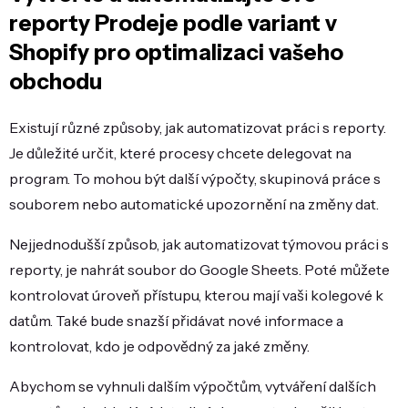
reporty Prodeje podle variant v
Shopify pro optimalizaci vašeho
obchodu
Existují různé způsoby, jak automatizovat práci s reporty.
Je důležité určit, které procesy chcete delegovat na
program. To mohou být další výpočty, skupinová práce s
souborem nebo automatické upozornění na změny dat.
Nejjednodušší způsob, jak automatizovat týmovou práci s
reporty, je nahrát soubor do Google Sheets. Poté můžete
kontrolovat úroveň přístupu, kterou mají vaši kolegové k
datům. Také bude snazší přidávat nové informace a
kontrolovat, kdo je odpovědný za jaké změny.
Abychom se vyhnuli dalším výpočtům, vytváření dalších