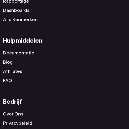
Rapportage
Dashboards
Alle Kenmerken
Hulpmiddelen
Documentatie
Blog
Affiliates
FAQ
Bedrijf
Over Ons
Privacybeleid