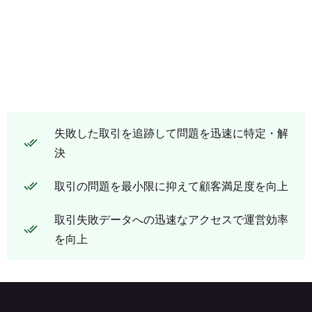
失敗した取引を追跡して問題を迅速に特定・解
決
取引の問題を最小限に抑えて顧客満足度を向上
取引失敗データへの迅速なアクセスで運営効率
を向上