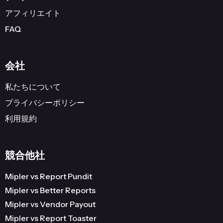
アフィリエイト
FAQ
会社
私たちについて
プライバシーポリシー
利用規約
競合他社
Mipler vs Report Pundit
Mipler vs Better Reports
Mipler vs Vendor Payout
Mipler vs Report Toaster