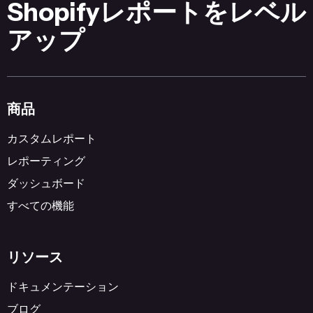
Shopifyレポートをレベル
アップ
商品
カスタムレポート
レポーティング
ダッシュボード
すべての機能
リソース
ドキュメンテーション
ブログ