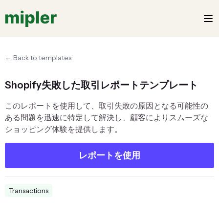
← Back to templates
Shopify失敗した取引レポートテンプレート
このレポートを使用して、取引失敗の原因となる可能性の
ある問題を迅速に特定して解決し、顧客によりスムーズな
ショッピング体験を提供します。
レポートを使用
Transactions