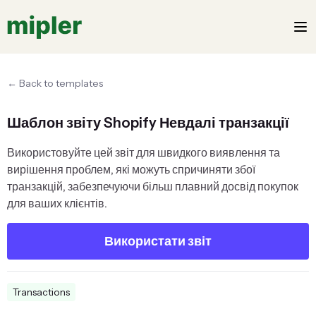
← Back to templates
Шаблон звіту Shopify Невдалі транзакції
Використовуйте цей звіт для швидкого виявлення та
вирішення проблем, які можуть спричиняти збої
транзакцій, забезпечуючи більш плавний досвід покупок
для ваших клієнтів.
Використати звіт
Transactions