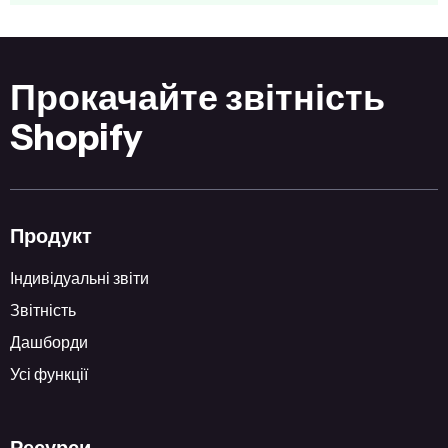
Прокачайте звітність
Shopify
Продукт
Індивідуальні звіти
Звітність
Дашборди
Усі функції