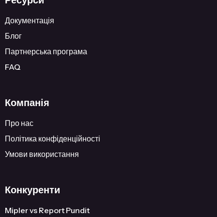
Ресурси
Документація
Блог
Партнерська програма
FAQ
Компанія
Про нас
Політика конфіденційності
Умови використання
Конкуренти
Mipler vs Report Pundit