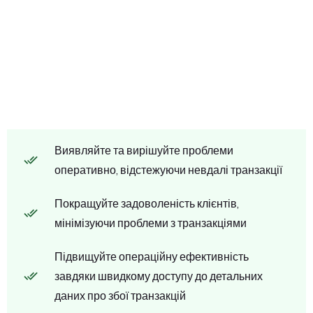
Виявляйте та вирішуйте проблеми
оперативно, відстежуючи невдалі транзакції
Покращуйте задоволеність клієнтів,
мінімізуючи проблеми з транзакціями
Підвищуйте операційну ефективність
завдяки швидкому доступу до детальних
даних про збої транзакцій